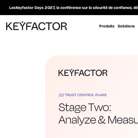
LesKeyfactor Days 2027, la conférence sur la sécurité de confiance, dé
Produits
Solutions