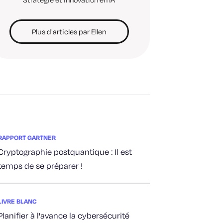
Plus d'articles par Ellen
RAPPORT GARTNER
Cryptographie postquantique : Il est
temps de se préparer !
LIVRE BLANC
Planifier à l'avance la cybersécurité