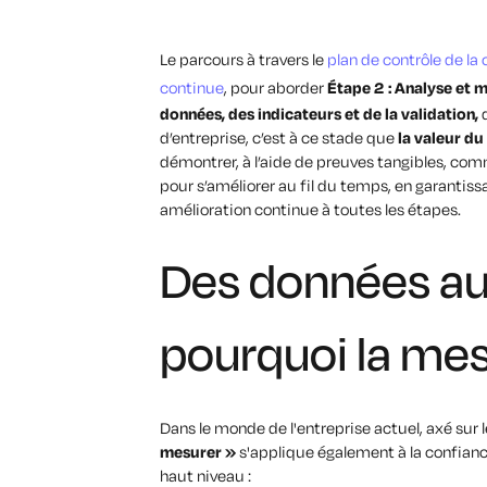
Le parcours à travers le
plan de contrôle de la
continue
, pour aborder
Étape 2 : Analyse et 
données, des indicateurs et de la validation,
d’entreprise, c’est à ce stade que
la valeur du
démontrer,
à l’aide de preuves tangibles
, com
pour s’améliorer au fil du temps, en garantiss
amélioration continue à toutes les étapes.
Des données aux
pourquoi la mes
Dans le monde de l'entreprise actuel, axé sur 
mesurer »
s'applique également à la confianc
haut niveau :