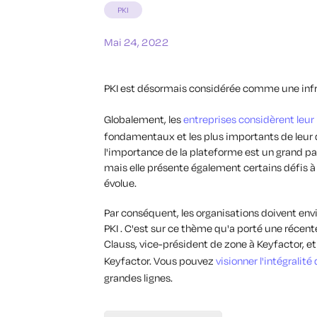
PKI
Mai 24, 2022
PKI est désormais considérée comme une infra
Globalement, les
entreprises considèrent leur
fondamentaux et les plus importants de leur 
l'importance de la plateforme est un grand pa
mais elle présente également certains défis à
évolue.
Par conséquent, les organisations doivent en
PKI . C'est sur ce thème qu'a porté une récen
Clauss, vice-président de zone à Keyfactor, e
Keyfactor. Vous pouvez
visionner l'intégralité 
grandes lignes.