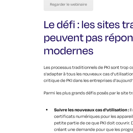
Regarder le webinaire
Le défi : les sites t
peuvent pas répon
modernes
Les processus traditionnels de PKI sont trop
s'adapter à tous les nouveaux cas d'utilisation
critique de PKI dans les entreprises d'aujourd'
Parmi les plus grands défis posés par le site tr
Suivre les nouveaux cas d'utilisation :
I
certificats numériques pour les appareil
petite partie de ce que PKI doit couvrir
créant une demande pour que les progra