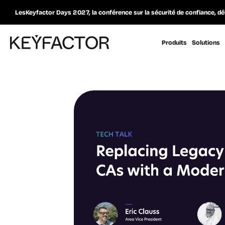
LesKeyfactor Days 2027, la conférence sur la sécurité de confiance, dé
Produits
Solutions