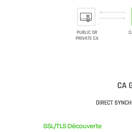
SSL/TLS Découverte