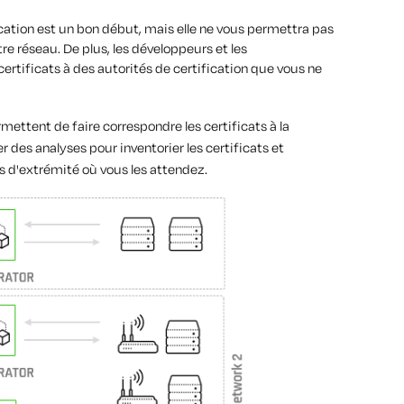
fication est un bon début, mais elle ne vous permettra pas
tre réseau. De plus, les développeurs et les
rtificats à des autorités de certification que vous ne
ettent de faire correspondre les certificats à la
des analyses pour inventorier les certificats et
ts d'extrémité où vous les attendez.