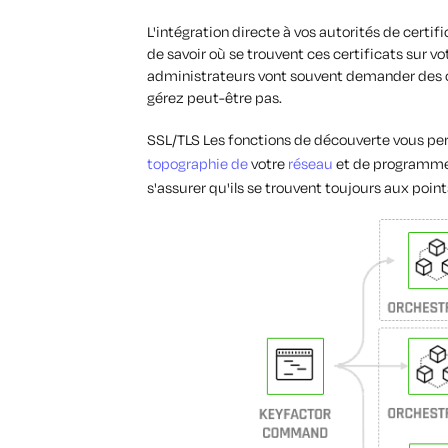
L'intégration directe à vos autorités de certi
de savoir où se trouvent ces certificats sur vo
administrateurs vont souvent demander des ce
gérez peut-être pas.
SSL/TLS Les fonctions de découverte vous perm
topographie de
votre
réseau
et de programmer 
s'assurer qu'ils se trouvent toujours aux poin