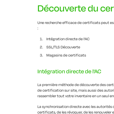
Découverte du cert
Une recherche efficace de certificats peut es
:
Intégration directe de l'AC
SSL/TLS Découverte
Magasins de certificats
Intégration directe de l'AC
La première méthode de découverte des certif
de certification sur site, mais aussi des autor
rassembler tout votre inventaire en un seul end
La synchronisation directe avec les autorité
certificats, de les révoquer, de les renouveler 