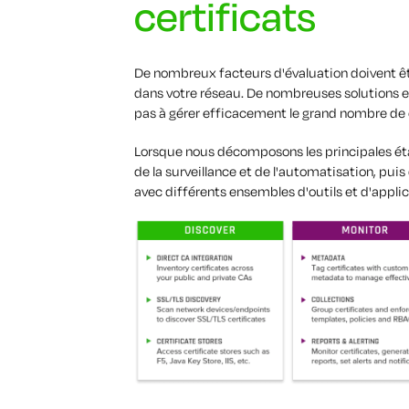
certificats
De nombreux facteurs d'évaluation doivent êt
dans votre réseau. De nombreuses solutions 
pas à gérer efficacement le grand nombre de c
Lorsque nous décomposons les principales étap
de la surveillance et de l'automatisation, puis
avec différents ensembles d'outils et d'applic