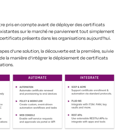
re pris en compte avant de déployer des certificats
existantes sur le marché ne parviennent tout simplement
ertificats présents dans les organisations aujourd'hui.
es d'une solution, la découverte est la première, suivie
 de la manière d'intégrer le déploiement de certificats
ations.