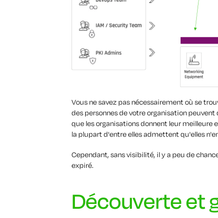
Vous ne savez pas nécessairement où se trouv
des personnes de votre organisation peuvent 
que les organisations donnent leur meilleure 
la plupart d'entre elles admettent qu'elles n'
Cependant, sans visibilité, il y a peu de chanc
expiré.
Découverte et 