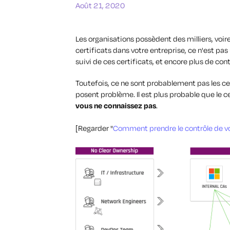
Août 21, 2020
Les organisations possèdent des milliers, voire
certificats dans votre entreprise, ce n'est pas 
suivi de ces certificats, et encore plus de cont
Toutefois, ce ne sont probablement pas les cer
posent problème. Il est plus probable que le cer
vous ne connaissez pas
.
[Regarder "
Comment prendre le contrôle de vot