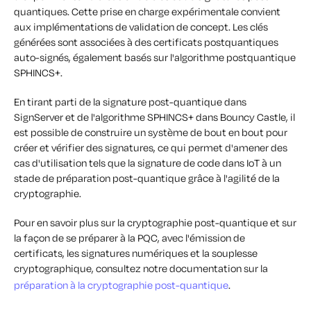
quantiques. Cette prise en charge expérimentale convient
aux implémentations de validation de concept. Les clés
générées sont associées à des certificats postquantiques
auto-signés, également basés sur l'algorithme postquantique
SPHINCS+.
En tirant parti de la signature post-quantique dans
SignServer et de l'algorithme SPHINCS+ dans Bouncy Castle, il
est possible de construire un système de bout en bout pour
créer et vérifier des signatures, ce qui permet d'amener des
cas d'utilisation tels que la signature de code dans IoT à un
stade de préparation post-quantique grâce à l'agilité de la
cryptographie.
Pour en savoir plus sur la cryptographie post-quantique et sur
la façon de se préparer à la PQC, avec l'émission de
certificats, les signatures numériques et la souplesse
cryptographique, consultez notre documentation sur la
préparation à la cryptographie post-quantique
.