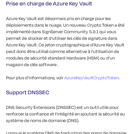
Prise en charge de Azure Key Vault
Azure Key Vault est désormais pris en charge pour les
déploiements dans le nuage. Un nouveau Crypto Token a été
implémenté dans SignServer Community 5.9.1 qui vous
permet de stocker et d'utiliser les clés de signature dans
Azure Key Vault. Ce jeton cryptographique d'Azure Key Vault
peut donc être utilisé comme alternative à l'utilisation de
modules de sécurité standard Hardware (HSM) ou d'un
magasin de clés software .
Pour plus d'informations, voir
AzureKeyVaultCryptoToken
.
Support DNSSEC
DNS Security Extensions (DNSSEC) est un outil utile pour
renforcer la confiance et l'intégrité en ajoutant la sécurité au
système de noms de domaine (DNS).
Lorsque le système DNS de traduction des noms de domaine