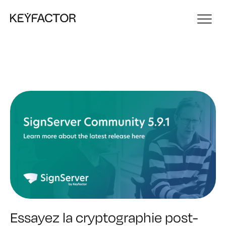
Essayez la cryptographie post-