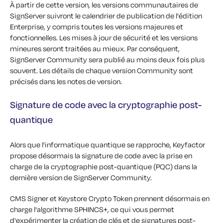
À partir de cette version, les versions communautaires de
SignServer suivront le calendrier de publication de l'édition
Enterprise, y compris toutes les versions majeures et
fonctionnelles. Les mises à jour de sécurité et les versions
mineures seront traitées au mieux. Par conséquent,
SignServer Community sera publié au moins deux fois plus
souvent. Les détails de chaque version Community sont
précisés dans les notes de version.
Signature de code avec la cryptographie post-
quantique
Alors que l'informatique quantique se rapproche, Keyfactor
propose désormais la signature de code avec la prise en
charge de la cryptographie post-quantique (PQC) dans la
dernière version de SignServer Community.
CMS Signer et Keystore Crypto Token prennent désormais en
charge l'algorithme SPHINCS+, ce qui vous permet
d'expérimenter la création de clés et de signatures post-