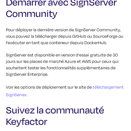
Démarrer avec SignServer
Community
Pour déployer la dernière version de SignServer Community,
vous pouvez la télécharger depuis GitHub ou SourceForge ou
l'exécuter en tant que conteneur depuis DockerHub.
SignServer est disponible en version d'essai gratuite de 30
jours sur les places de marché Azure et AWS pour ceux qui
souhaitent tester les fonctionnalités supplémentaires de
SignServer Enterprise.
Voir les options de déploiement sur le site de
téléchargement
SignServer
.
Suivez la communauté
Keyfactor