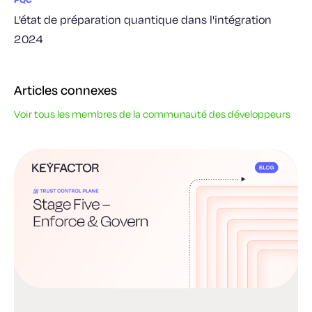
L'état de préparation quantique dans l'intégration
2024
Articles connexes
Voir tous les membres de la communauté des développeurs