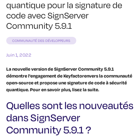
quantique pour la signature de
code avec SignServer
Community 5.9.1
COMMUNAUTÉ DES DÉVELOPPEURS
Juin 1, 2022
La nouvelle version de
SignServer Community 5.9.1
démontre l'engagement de Keyfactorenvers la communauté
open-source et propose une signature de code à sécurité
quantique. Pour en savoir plus, lisez la suite.
Quelles sont les nouveautés
dans SignServer
Community 5.9.1 ?