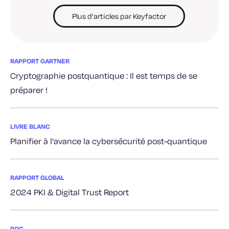
Plus d'articles par Keyfactor
RAPPORT GARTNER
Cryptographie postquantique : Il est temps de se
préparer !
LIVRE BLANC
Planifier à l'avance la cybersécurité post-quantique
RAPPORT GLOBAL
2024 PKI & Digital Trust Report
PQC