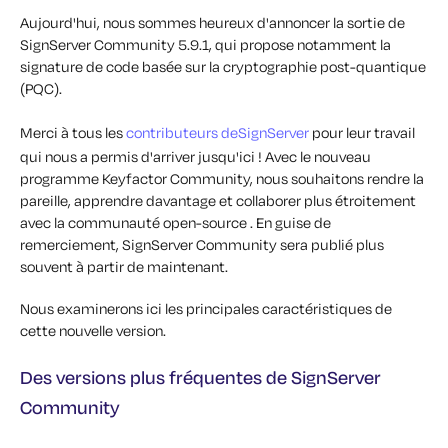
Aujourd'hui, nous sommes heureux d'annoncer la sortie de
SignServer Community 5.9.1, qui propose notamment la
signature de code basée sur la cryptographie post-quantique
(PQC).
Merci à tous les
contributeurs deSignServer
pour leur travail
qui nous a permis d'arriver jusqu'ici ! Avec le nouveau
programme Keyfactor Community, nous souhaitons rendre la
pareille, apprendre davantage et collaborer plus étroitement
avec la communauté open-source . En guise de
remerciement, SignServer Community sera publié plus
souvent à partir de maintenant.
Nous examinerons ici les principales caractéristiques de
cette nouvelle version.
Des versions plus fréquentes de SignServer
Community