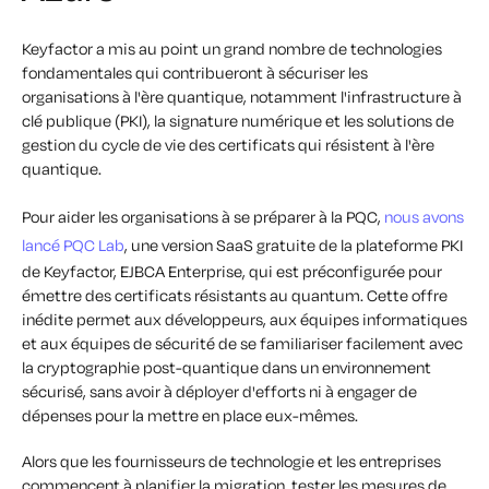
Keyfactor a mis au point un grand nombre de technologies
fondamentales qui contribueront à sécuriser les
organisations à l'ère quantique, notamment l'infrastructure à
clé publique (PKI), la signature numérique et les solutions de
gestion du cycle de vie des certificats qui résistent à l'ère
quantique.
Pour aider les organisations à se préparer à la PQC,
nous avons
lancé PQC Lab
, une version SaaS gratuite de la plateforme PKI
de Keyfactor, EJBCA Enterprise, qui est préconfigurée pour
émettre des certificats résistants au quantum. Cette offre
inédite permet aux développeurs, aux équipes informatiques
et aux équipes de sécurité de se familiariser facilement avec
la cryptographie post-quantique dans un environnement
sécurisé, sans avoir à déployer d'efforts ni à engager de
dépenses pour la mettre en place eux-mêmes.
Alors que les fournisseurs de technologie et les entreprises
commencent à planifier la migration, tester les mesures de