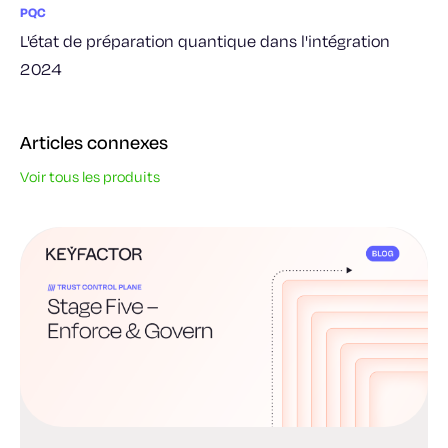
PQC
L'état de préparation quantique dans l'intégration
2024
Articles connexes
Voir tous les produits