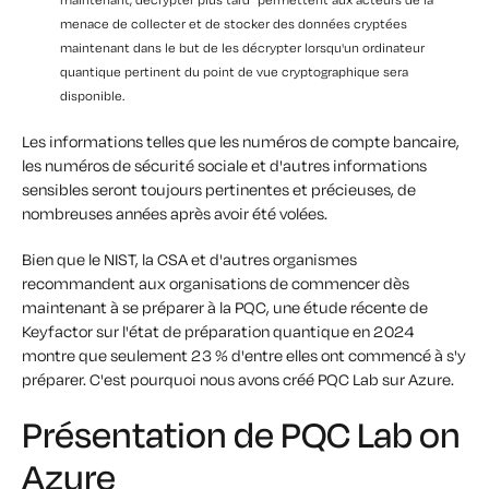
menace de collecter et de stocker des données cryptées
maintenant dans le but de les décrypter lorsqu'un ordinateur
quantique pertinent du point de vue cryptographique sera
disponible.
Les informations telles que les numéros de compte bancaire,
les numéros de sécurité sociale et d'autres informations
sensibles seront toujours pertinentes et précieuses, de
nombreuses années après avoir été volées.
Bien que le NIST, la CSA et d'autres organismes
recommandent aux organisations de commencer dès
maintenant à se préparer à la PQC, une étude récente de
Keyfactor sur l'état de préparation quantique en 2024
montre que seulement 23 % d'entre elles ont commencé à s'y
préparer. C'est pourquoi nous avons créé PQC Lab sur Azure.
Présentation de PQC Lab on
Azure