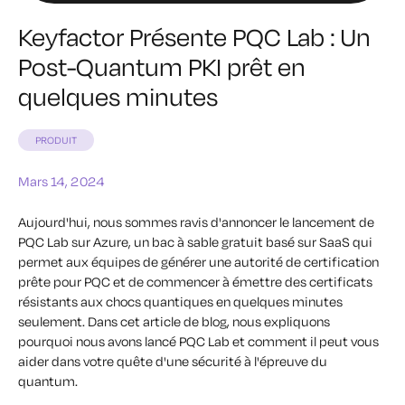
Keyfactor Présente PQC Lab : Un
Post-Quantum PKI prêt en
quelques minutes
PRODUIT
Mars 14, 2024
Aujourd'hui, nous sommes ravis d'annoncer le lancement de
PQC Lab sur Azure, un bac à sable gratuit basé sur SaaS qui
permet aux équipes de générer une autorité de certification
prête pour PQC et de commencer à émettre des certificats
résistants aux chocs quantiques en quelques minutes
seulement. Dans cet article de blog, nous expliquons
pourquoi nous avons lancé PQC Lab et comment il peut vous
aider dans votre quête d'une sécurité à l'épreuve du
quantum.