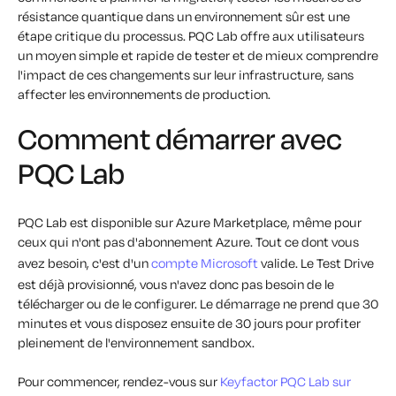
résistance quantique dans un environnement sûr est une
étape critique du processus. PQC Lab offre aux utilisateurs
un moyen simple et rapide de tester et de mieux comprendre
l'impact de ces changements sur leur infrastructure, sans
affecter les environnements de production.
Comment démarrer avec
PQC Lab
PQC Lab est disponible sur Azure Marketplace, même pour
ceux qui n'ont pas d'abonnement Azure. Tout ce dont vous
avez besoin, c'est d'un
compte Microsoft
valide. Le Test Drive
est déjà provisionné, vous n'avez donc pas besoin de le
télécharger ou de le configurer. Le démarrage ne prend que 30
minutes et vous disposez ensuite de 30 jours pour profiter
pleinement de l'environnement sandbox.
Pour commencer, rendez-vous sur
Keyfactor PQC
Lab sur