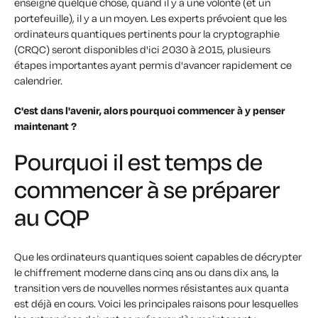
enseigne quelque chose, quand il y a une volonté (et un
portefeuille), il y a un moyen. Les experts prévoient que les
ordinateurs quantiques pertinents pour la cryptographie
(CRQC) seront disponibles d'ici 2030 à 2015, plusieurs
étapes importantes ayant permis d'avancer rapidement ce
calendrier.
C'est dans l'avenir, alors pourquoi commencer à y penser
maintenant ?
Pourquoi il est temps de
commencer à se préparer
au CQP
Que les ordinateurs quantiques soient capables de décrypter
le chiffrement moderne dans cinq ans ou dans dix ans, la
transition vers de nouvelles normes résistantes aux quanta
est déjà en cours. Voici les principales raisons pour lesquelles