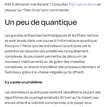
Prêt à démarrer maintenant ? Consultez
PQC Lab on Azure
et
cliquez sur "Test Drive" pour commencer.
Un peu de quantique
Les grandes entreprises technologiques et les États-nations
se sont lancés dans une course à l'informatique quantique.
Pourquoi ? Parce que les ordinateurs quantiques ont le
potentiel de résoudre des problèmes incroyablement
complexes. Ils pourraient permettre de découvrir de
nouveaux médicaments ou de guérir des maladies
complexes, ou encore d'accélérer des processus laborieux et
fastidieux grâce à la vitesse inégalée qu'ils offrent.
Il y a juste un problème.
Les ordinateurs quantiques rendront obsolètes la plupart des
algorithmes de cryptage existants. Et bien qu'ils n'aient pas
encore atteint la viabilité commerciale, si le passé nous