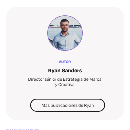
AUTOR
Ryan Sanders
Director sénior de Estrategia de Marca
y Creativa
Más publicaciones de Ryan