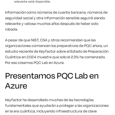
relevante esté disponible.
Información como números de cuenta bancaria, números de
seguridad social y otra información sensible seguirá siendo
relevante y valiosa muchos años después de haber sido
robada.
A pesar de que NIST, CSA y otros recomiendan que las
organizaciones comiencen los preparativos de PQC ahora, un
estudio reciente de Keyfactor sobre el Estado de Preparación
Cuántica en 2024 muestra que solo el 23% ha comenzado.
Por eso creamos PQC Lab en Azure.
Presentamos PQC Lab en
Azure
Keyfactor ha desarrollado muchas de las tecnologías
fundamentales que ayudarán a proteger a las organizaciones
en la era cuántica, incluyendo infraestructura de clave