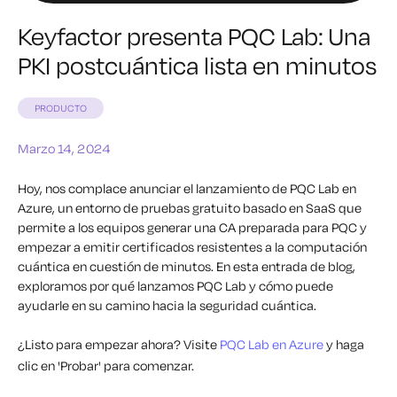
Keyfactor presenta PQC Lab: Una
PKI postcuántica lista en minutos
PRODUCTO
Marzo 14, 2024
Hoy, nos complace anunciar el lanzamiento de PQC Lab en
Azure, un entorno de pruebas gratuito basado en SaaS que
permite a los equipos generar una CA preparada para PQC y
empezar a emitir certificados resistentes a la computación
cuántica en cuestión de minutos. En esta entrada de blog,
exploramos por qué lanzamos PQC Lab y cómo puede
ayudarle en su camino hacia la seguridad cuántica.
¿Listo para empezar ahora? Visite
PQC Lab en Azure
y haga
clic en 'Probar' para comenzar.