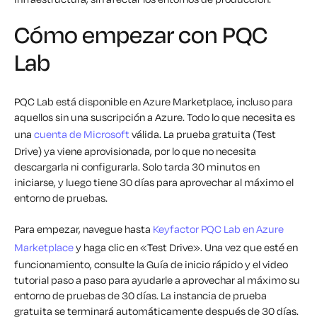
Cómo empezar con PQC
Lab
PQC Lab está disponible en Azure Marketplace, incluso para
aquellos sin una suscripción a Azure. Todo lo que necesita es
una
cuenta de Microsoft
válida. La prueba gratuita (Test
Drive) ya viene aprovisionada, por lo que no necesita
descargarla ni configurarla. Solo tarda 30 minutos en
iniciarse, y luego tiene 30 días para aprovechar al máximo el
entorno de pruebas.
Para empezar, navegue hasta
Keyfactor PQC Lab en Azure
Marketplace
y haga clic en «Test Drive». Una vez que esté en
funcionamiento, consulte la Guía de inicio rápido y el video
tutorial paso a paso para ayudarle a aprovechar al máximo su
entorno de pruebas de 30 días. La instancia de prueba
gratuita se terminará automáticamente después de 30 días.