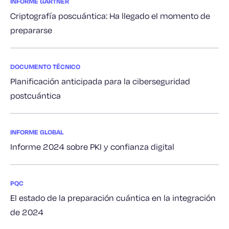
INFORME GARTNER
Criptografía poscuántica: Ha llegado el momento de
prepararse
DOCUMENTO TÉCNICO
Planificación anticipada para la ciberseguridad
postcuántica
INFORME GLOBAL
Informe 2024 sobre PKI y confianza digital
PQC
El estado de la preparación cuántica en la integración
de 2024