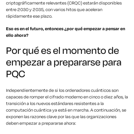
criptográficamente relevantes (CRQC) estarán disponibles
entre 2030 y 2035, con varios hitos que aceleran
rápidamente ese plazo.
Eso es en el futuro, entonces ¿por qué empezar a pensar en
ello ahora?
Por qué es el momento de
empezar a prepararse para
PQC
Independientemente de si los ordenadores cuánticos son
capaces de romper el cifrado moderno en cinco o diez años, la
transición a los nuevos estándares resistentes a la
computación cuántica ya está en marcha. A continuación, se
exponen las razones clave por las que las organizaciones
deben empezar a prepararse ahora: