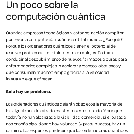
Un poco sobre la
computación cuántica
Grandes empresas tecnológicas y estados-nación compiten
por llevar la computación cuántica útil al mundo. ¿Por qué?
Porque los ordenadores cuánticos tienen el potencial de
resolver problemas increíblemente complejos. Podrían
conducir al descubrimiento de nuevos fármacos o curas para
enfermedades complejas, o acelerar procesos laboriosos y
que consumen mucho tiempo gracias a la velocidad
inigualable que ofrecen.
Solo hay un problema.
Los ordenadores cuánticos dejarán obsoletos la mayoría de
los algoritmos de cifrado existentes en el mundo. Y aunque
todavía no han alcanzado la viabilidad comercial, si el pasado
nos enseña algo, donde hay voluntad (y presupuesto), hay un
camino. Los expertos predicen que los ordenadores cuánticos