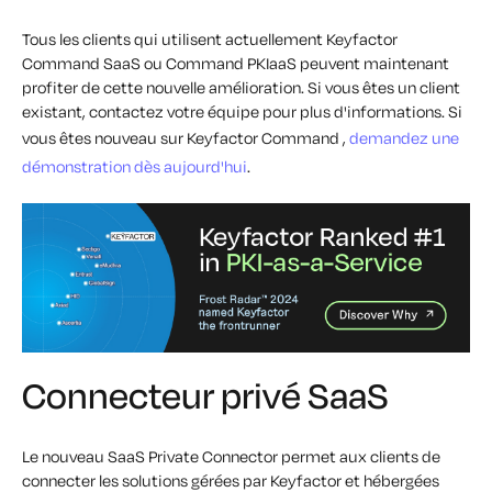
Tous les clients qui utilisent actuellement Keyfactor
Command SaaS ou Command PKIaaS peuvent maintenant
profiter de cette nouvelle amélioration. Si vous êtes un client
existant, contactez votre équipe pour plus d'informations. Si
vous êtes nouveau sur Keyfactor Command ,
demandez une
démonstration dès aujourd'hui
.
Connecteur privé SaaS
Le nouveau SaaS Private Connector permet aux clients de
connecter les solutions gérées par Keyfactor et hébergées