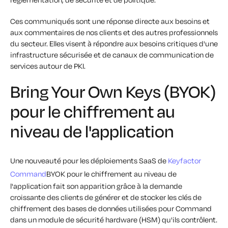
Ces communiqués sont une réponse directe aux besoins et
aux commentaires de nos clients et des autres professionnels
du secteur. Elles visent à répondre aux besoins critiques d'une
infrastructure sécurisée et de canaux de communication de
services autour de PKI.
Bring Your Own Keys (BYOK)
pour le chiffrement au
niveau de l'application
Une nouveauté pour les déploiements SaaS de
Keyfactor
Command
BYOK pour le chiffrement au niveau de
l'application fait son apparition grâce à la demande
croissante des clients de générer et de stocker les clés de
chiffrement des bases de données utilisées pour Command
dans un module de sécurité hardware (HSM) qu'ils contrôlent.