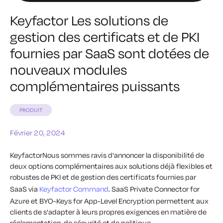
Keyfactor Les solutions de
gestion des certificats et de PKI
fournies par SaaS sont dotées de
nouveaux modules
complémentaires puissants
PRODUIT
Février 20, 2024
KeyfactorNous sommes ravis d'annoncer la disponibilité de
deux options complémentaires aux solutions déjà flexibles et
robustes de PKI et de gestion des certificats fournies par
SaaS via
Keyfactor Command
. SaaS Private Connector for
Azure et BYO-Keys for App-Level Encryption permettent aux
clients de s'adapter à leurs propres exigences en matière de
réglementation, de sécurité et de politique.