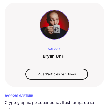
AUTEUR
Bryan Uhri
Plus d'articles par Bryan
RAPPORT GARTNER
Cryptographie postquantique : Il est temps de se