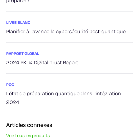
préparer !
LIVRE BLANC
Planifier à l'avance la cybersécurité post-quantique
RAPPORT GLOBAL
2024 PKI & Digital Trust Report
PQC
L'état de préparation quantique dans l'intégration
2024
Articles connexes
Voir tous les produits