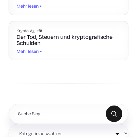
Mehr lesen
Krypto-Agilität
Der Tod, Steuern und kryptografische
Schulden
Mehr lesen