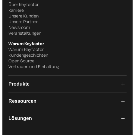
Über Keyfactor
Karriere
Unsere Kunden
Unsere Partner
Newsroom
Veranstaltungen
Warum Keyfactor
Warum Keyfactor
Kundengeschichten
Open Source
Vertrauen und Einhaltung
Produkte
Ressourcen
Lösungen