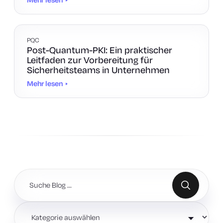
PQC
Post-Quantum-PKI: Ein praktischer
Leitfaden zur Vorbereitung für
Sicherheitsteams in Unternehmen
Mehr lesen