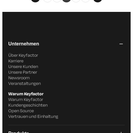
Unternehmen
Über Keyfactor
Karriere
Unsere Kunden
Unsere Partner
Newsroom
Veranstaltungen
Warum Keyfactor
Warum Keyfactor
Kundengeschichten
Open Source
Vertrauen und Einhaltung