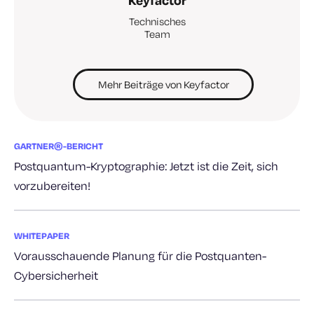
Keyfactor
Technisches
Team
Mehr Beiträge von Keyfactor
GARTNER®-BERICHT
Postquantum-Kryptographie: Jetzt ist die Zeit, sich
vorzubereiten!
WHITEPAPER
Vorausschauende Planung für die Postquanten-
Cybersicherheit