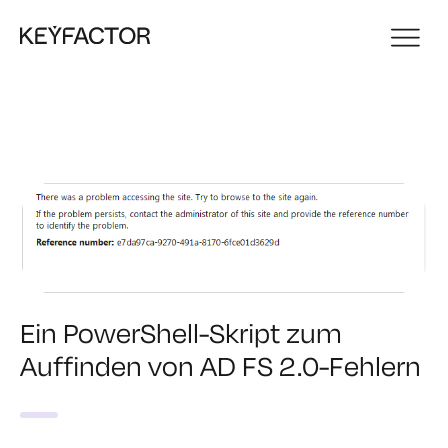
Ein PowerShell-Skript zum
Auffinden von AD FS 2.0-Fehlern