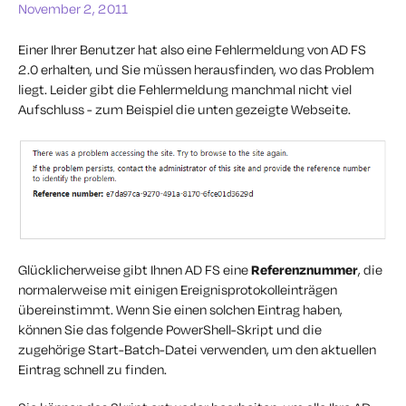
November 2, 2011
Einer Ihrer Benutzer hat also eine Fehlermeldung von AD FS
2.0 erhalten, und Sie müssen herausfinden, wo das Problem
liegt. Leider gibt die Fehlermeldung manchmal nicht viel
Aufschluss - zum Beispiel die unten gezeigte Webseite.
Glücklicherweise gibt Ihnen AD FS eine
Referenznummer
, die
normalerweise mit einigen Ereignisprotokolleinträgen
übereinstimmt. Wenn Sie einen solchen Eintrag haben,
können Sie das folgende PowerShell-Skript und die
zugehörige Start-Batch-Datei verwenden, um den aktuellen
Eintrag schnell zu finden.