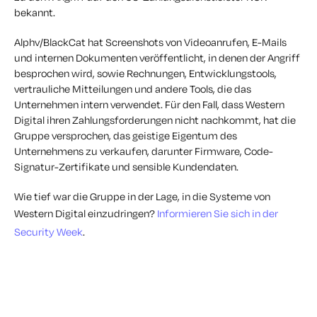
bekannt.
Alphv/BlackCat hat Screenshots von Videoanrufen, E-Mails
und internen Dokumenten veröffentlicht, in denen der Angriff
besprochen wird, sowie Rechnungen, Entwicklungstools,
vertrauliche Mitteilungen und andere Tools, die das
Unternehmen intern verwendet. Für den Fall, dass Western
Digital ihren Zahlungsforderungen nicht nachkommt, hat die
Gruppe versprochen, das geistige Eigentum des
Unternehmens zu verkaufen, darunter Firmware, Code-
Signatur-Zertifikate und sensible Kundendaten.
Wie tief war die Gruppe in der Lage, in die Systeme von
Western Digital einzudringen?
Informieren Sie sich in der
Security Week
.