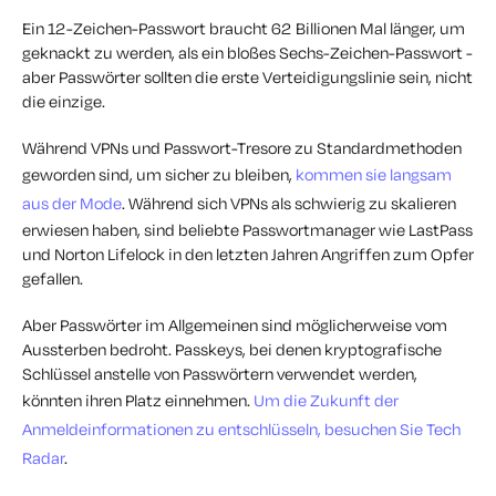
Ein 12-Zeichen-Passwort braucht 62 Billionen Mal länger, um
geknackt zu werden, als ein bloßes Sechs-Zeichen-Passwort -
aber Passwörter sollten die erste Verteidigungslinie sein, nicht
die einzige.
Während VPNs und Passwort-Tresore zu Standardmethoden
geworden sind, um sicher zu bleiben,
kommen sie langsam
aus der Mode
. Während sich VPNs als schwierig zu skalieren
erwiesen haben, sind beliebte Passwortmanager wie LastPass
und Norton Lifelock in den letzten Jahren Angriffen zum Opfer
gefallen.
Aber Passwörter im Allgemeinen sind möglicherweise vom
Aussterben bedroht. Passkeys, bei denen kryptografische
Schlüssel anstelle von Passwörtern verwendet werden,
könnten ihren Platz einnehmen.
Um die Zukunft der
Anmeldeinformationen zu entschlüsseln, besuchen Sie Tech
Radar
.