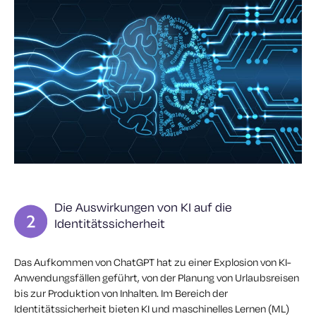
Die Auswirkungen von KI auf die
Identitätssicherheit
Das Aufkommen von ChatGPT hat zu einer Explosion von KI-
Anwendungsfällen geführt, von der Planung von Urlaubsreisen
bis zur Produktion von Inhalten. Im Bereich der
Identitätssicherheit bieten KI und maschinelles Lernen (ML)