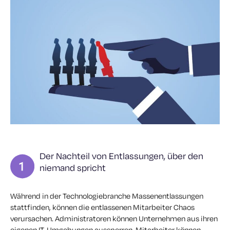
Der Nachteil von Entlassungen, über den
niemand spricht
Während in der Technologiebranche Massenentlassungen
stattfinden, können die entlassenen Mitarbeiter Chaos
verursachen. Administratoren können Unternehmen aus ihren
eigenen IT-Umgebungen aussperren, Mitarbeiter können