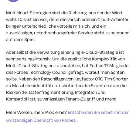
Multicloud-Strategien sind die Richtung, aus der der Wind
weht. Das ist sinnvoll, denn die verschiedenen Cloud-Anbieter
bringen unterschiedliche Vorteile mit sich, und ein
zuverlässiger, unterbrechungsfreier Service steht zunehmend
auf dem Spiel.
Aber selbst die Verwaltung einer Single-Cloud-Strategie ist
sehr wartungsintensiv. Um die zusätzliche Komplexität von
Multi-Cloud-Strategien zu verstehen, hat Forbes 17 Mitglieder
des Forbes Technology Council gefragt, worauf man achten
sollte. Neben den Ratschlägen von Keyfactor CTO Tim Shorter
zu Maschinenidentitäten diskutierten die Experten über die
Risiken der Datenfragmentierung, Integration und
Kompatibilität, zuverlässigen Tenant-Zugriff und mehr.
Mehr Wolken, mehr Probleme?
Entscheiden Sie selbst mit der
vollständigen Übersicht von Forbes
.