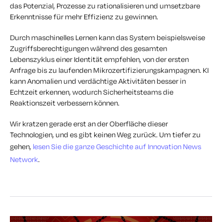
das Potenzial, Prozesse zu rationalisieren und umsetzbare
Erkenntnisse für mehr Effizienz zu gewinnen.
Durch maschinelles Lernen kann das System beispielsweise
Zugriffsberechtigungen während des gesamten
Lebenszyklus einer Identität empfehlen, von der ersten
Anfrage bis zu laufenden Mikrozertifizierungskampagnen. KI
kann Anomalien und verdächtige Aktivitäten besser in
Echtzeit erkennen, wodurch Sicherheitsteams die
Reaktionszeit verbessern können.
Wir kratzen gerade erst an der Oberfläche dieser
Technologien, und es gibt keinen Weg zurück. Um tiefer zu
gehen,
lesen Sie die ganze Geschichte auf Innovation News
Network
.