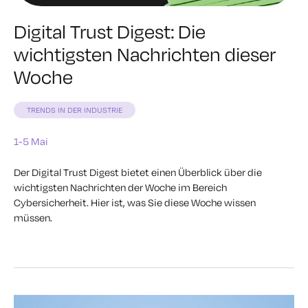
Digital Trust Digest: Die
wichtigsten Nachrichten dieser
Woche
TRENDS IN DER INDUSTRIE
1-5 Mai
Der Digital Trust Digest bietet einen Überblick über die
wichtigsten Nachrichten der Woche im Bereich
Cybersicherheit. Hier ist, was Sie diese Woche wissen
müssen.