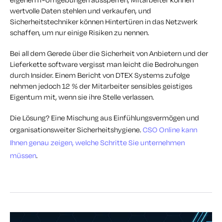
wertvolle Daten stehlen und verkaufen, und
Sicherheitstechniker können Hintertüren in das Netzwerk
schaffen, um nur einige Risiken zu nennen.
Bei all dem Gerede über die Sicherheit von Anbietern und der
Lieferkette software vergisst man leicht die Bedrohungen
durch Insider. Einem Bericht von DTEX Systems zufolge
nehmen jedoch 12 % der Mitarbeiter sensibles geistiges
Eigentum mit, wenn sie ihre Stelle verlassen.
Die Lösung? Eine Mischung aus Einfühlungsvermögen und
organisationsweiter Sicherheitshygiene.
CSO Online kann
Ihnen genau zeigen, welche Schritte Sie unternehmen
müssen
.