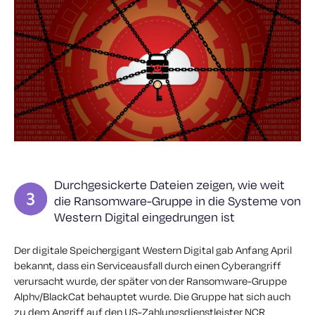
Durchgesickerte Dateien zeigen, wie weit
die Ransomware-Gruppe in die Systeme von
Western Digital eingedrungen ist
Der digitale Speichergigant Western Digital gab Anfang April
bekannt, dass ein Serviceausfall durch einen Cyberangriff
verursacht wurde, der später von der Ransomware-Gruppe
Alphv/BlackCat behauptet wurde. Die Gruppe hat sich auch
zu dem Angriff auf den US-Zahlungsdienstleister NCR