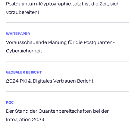
Postquantum-Kryptographie: Jetzt ist die Zeit, sich
vorzubereiten!
WHITEPAPER
Vorausschauende Planung für die Postquanten-
Cybersicherheit
GLOBALER BERICHT
2024 PKI & Digitales Vertrauen Bericht
PQC
Der Stand der Quantenbereitschaften bei der
Integration 2024