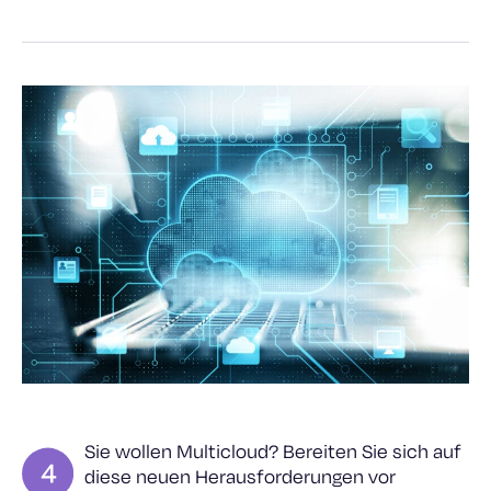
Sie wollen Multicloud? Bereiten Sie sich auf
diese neuen Herausforderungen vor