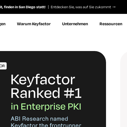
, finden in San Diego statt!
Entdecken Sie, was auf Sie zukommt
gen
Warum Keyfactor
Unternehmen
Ressourcen