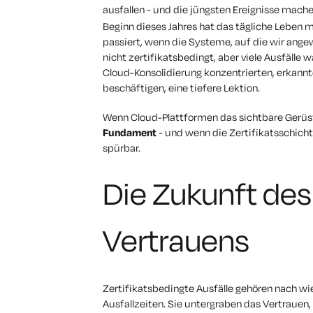
ausfallen - und die jüngsten Ereignisse mache
Beginn dieses Jahres hat das tägliche Leben 
passiert, wenn die Systeme, auf die wir angew
nicht zertifikatsbedingt, aber viele Ausfälle
Cloud-Konsolidierung konzentrierten, erkannte
beschäftigen, eine tiefere Lektion.
Wenn Cloud-Plattformen das sichtbare Gerüst
Fundament
- und wenn die Zertifikatsschicht
spürbar.
Die Zukunft des
Vertrauens
Zertifikatsbedingte Ausfälle gehören nach w
Ausfallzeiten. Sie untergraben das Vertrauen,