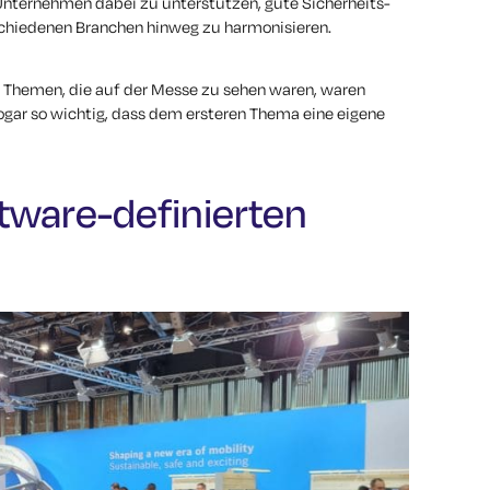
 Unternehmen dabei zu unterstützen, gute Sicherheits-
chiedenen Branchen hinweg zu harmonisieren.
en Themen, die auf der Messe zu sehen waren, waren
sogar so wichtig, dass dem ersteren Thema eine eigene
tware-definierten