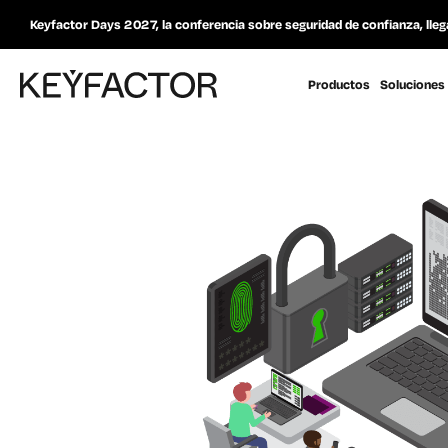
Keyfactor Days 2027, la conferencia sobre seguridad de confianza, lleg
Productos
Soluciones