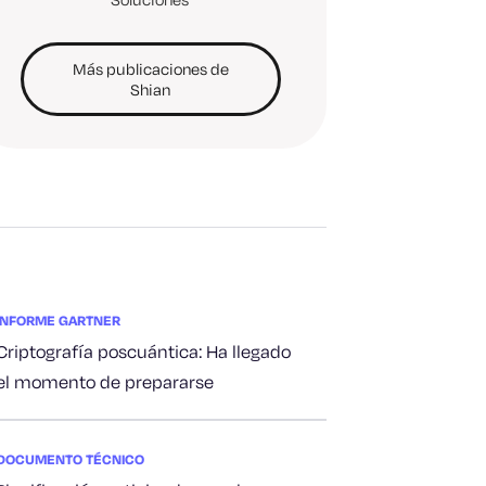
Más publicaciones de
Shian
INFORME GARTNER
Criptografía poscuántica: Ha llegado
el momento de prepararse
DOCUMENTO TÉCNICO