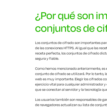
¿Por qué son im
conjuntos de ci
Los conjuntos de cifrado son importantes par
de las conexiones HTTPS. Al igual que las rece
receta perfecta, los conjuntos de cifrado dic
segura y fiable.
Como hemos mencionado anteriormente, es el
conjunto de cifrado se utilizará. Por lo tanto, 
web es muy importante. Elegir los cifrados co
ejercicio vital para cualquier administrador 
que se conectan al servidor y la tecnología que
Los usuarios también son responsables de ga
de navegadores actualizan su lista de conju