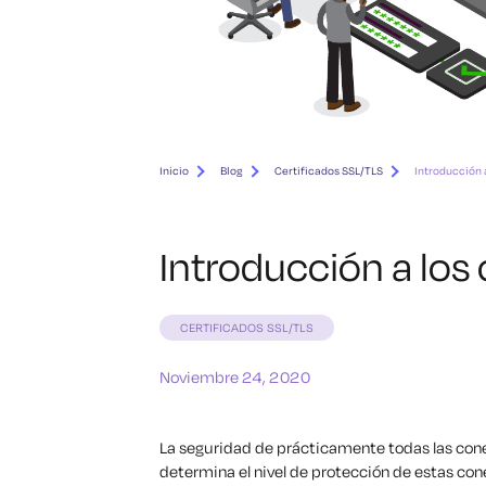
Inicio
Blog
Certificados SSL/TLS
Introducción 
Introducción a los
CERTIFICADOS SSL/TLS
Noviembre 24, 2020
La seguridad de prácticamente todas las cone
determina el nivel de protección de estas cone