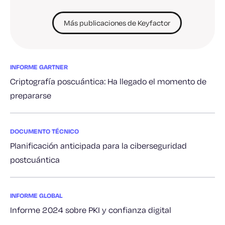
Más publicaciones de Keyfactor
INFORME GARTNER
Criptografía poscuántica: Ha llegado el momento de
prepararse
DOCUMENTO TÉCNICO
Planificación anticipada para la ciberseguridad
postcuántica
INFORME GLOBAL
Informe 2024 sobre PKI y confianza digital