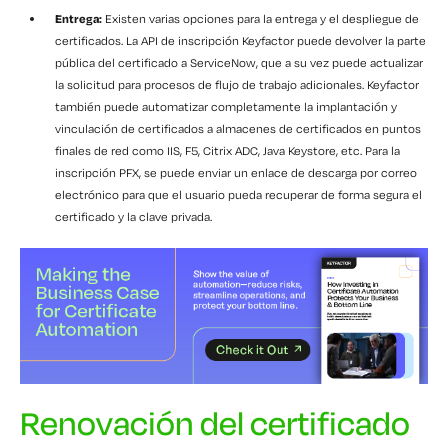
Entrega:
Existen varias opciones para la entrega y el despliegue de
certificados. La API de inscripción Keyfactor puede devolver la parte
pública del certificado a ServiceNow, que a su vez puede actualizar
la solicitud para procesos de flujo de trabajo adicionales. Keyfactor
también puede automatizar completamente la implantación y
vinculación de certificados a almacenes de certificados en puntos
finales de red como IIS, F5, Citrix ADC, Java Keystore, etc. Para la
inscripción PFX, se puede enviar un enlace de descarga por correo
electrónico para que el usuario pueda recuperar de forma segura el
certificado y la clave privada.
Renovación del certificado