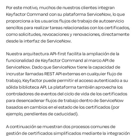
Por este motivo, muchos de nuestros clientes integran
Keyfactor Command con su plataforma ServiceNow, lo que
proporciona a los usuarios flujos de trabajo de autoservicio
sencillos para realizar tareas relacionadas con los certificados,
como solicitudes, revocaciones y renovaciones, directamente
desde la interfaz de ServiceNow.
Nuestra arquitectura API-first facilita la ampliación de la
funcionalidad de Keyfactor Command al marco API de
ServiceNow. Dado que ServiceNow tiene la capacidad de
incrustar llamadas REST API externas en cualquier flujo de
trabajo, Keyfactor puede permitir el acceso autenticado a su
sólida biblioteca API. La plataforma también aprovecha los
controladores de eventos del ciclo de vida de los certificados
para desencadenar flujos de trabajo dentro de ServiceNow
basados en cambios en el estado de los certificados (por
ejemplo, pendientes de caducidad).
A continuación se muestran dos procesos comunes de
gestión de certificados simplificados mediante la integración