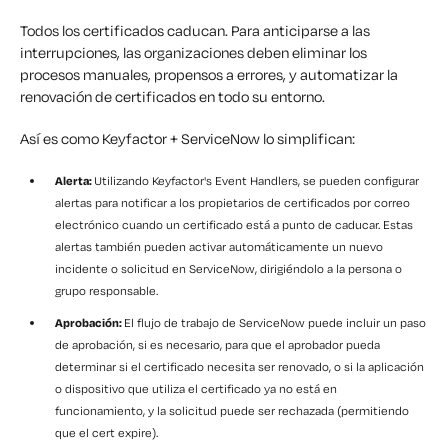
Todos los certificados caducan. Para anticiparse a las
interrupciones, las organizaciones deben eliminar los
procesos manuales, propensos a errores, y automatizar la
renovación de certificados en todo su entorno.
Así es como Keyfactor + ServiceNow lo simplifican:
Alerta:
Utilizando Keyfactor's Event Handlers, se pueden configurar
alertas para notificar a los propietarios de certificados por correo
electrónico cuando un certificado está a punto de caducar. Estas
alertas también pueden activar automáticamente un nuevo
incidente o solicitud en ServiceNow, dirigiéndolo a la persona o
grupo responsable.
Aprobación:
El flujo de trabajo de ServiceNow puede incluir un paso
de aprobación, si es necesario, para que el aprobador pueda
determinar si el certificado necesita ser renovado, o si la aplicación
o dispositivo que utiliza el certificado ya no está en
funcionamiento, y la solicitud puede ser rechazada (permitiendo
que el cert expire).