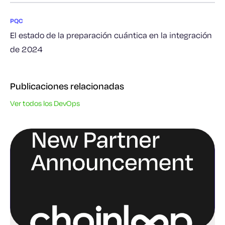
PQC
El estado de la preparación cuántica en la integración
de 2024
Publicaciones relacionadas
Ver todos los DevOps