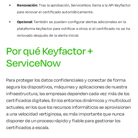
Renovación:
Tras la aprobación, ServiceNow llama a la API Keyfactor
para renovar el certificado automáticamente.
Opcional:
También se pueden configurar alertas adicionales en la
plataforma Keyfactor para notificar a otros si el certificado no se ha
renovado después de la alerta inicial.
Por qué Keyfactor +
ServiceNow
Para proteger los datos confidenciales y conectar de forma
segura los dispositivos, máquinas y aplicaciones de nuestra
infraestructura, las empresas dependen cada vez más de los
certificados digitales. En los entornos dinámicos y multicloud
actuales, en los que los recursos informáticos se aprovisionan
a una velocidad vertiginosa, es más importante que nunca
disponer de un proceso rápido y fiable para gestionar los
certificados a escala.