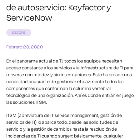
de autoservicio: Keyfactor y
ServiceNow
DEVOPS
Febrero 28, 2020
En el panorama actual de TI, todos los equipos necesitan
acceso constante a los servicios y la infraestructura de TI para
moverse con rapidez y sin interrupciones. Esto ha creado una
necesidad acuciante de gestionar eficazmente todos los
componentes que conforman la columna vertebral
tecnológica de una organización. Ahí es donde entran en juego
las soluciones ITSM.
ITSM (abreviatura de IT service management, gestión de
servicios de TI) lo abarca todo, desde las solicitudes de
servicio y la gestión de cambios hasta la resolución de
incidencias de TI cuando surgen: básicamente, cualquier