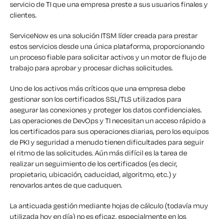
servicio de TI que una empresa preste a sus usuarios finales y
clientes.
ServiceNow es una solución ITSM líder creada para prestar
estos servicios desde una única plataforma, proporcionando
un proceso fiable para solicitar activos y un motor de flujo de
trabajo para aprobar y procesar dichas solicitudes.
Uno de los activos más críticos que una empresa debe
gestionar son los certificados SSL/TLS utilizados para
asegurar las conexiones y proteger los datos confidenciales.
Las operaciones de DevOps y TI necesitan un acceso rápido a
los certificados para sus operaciones diarias, pero los equipos
de PKI y seguridad a menudo tienen dificultades para seguir
el ritmo de las solicitudes. Aún más difícil es la tarea de
realizar un seguimiento de los certificados (es decir,
propietario, ubicación, caducidad, algoritmo, etc.) y
renovarlos antes de que caduquen.
La anticuada gestión mediante hojas de cálculo (todavía muy
utilizada hoy en día) no es eficaz, especialmente en los