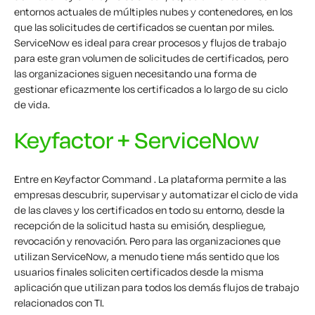
entornos actuales de múltiples nubes y contenedores, en los
que las solicitudes de certificados se cuentan por miles.
ServiceNow es ideal para crear procesos y flujos de trabajo
para este gran volumen de solicitudes de certificados, pero
las organizaciones siguen necesitando una forma de
gestionar eficazmente los certificados a lo largo de su ciclo
de vida.
Keyfactor + ServiceNow
Entre en Keyfactor Command . La plataforma permite a las
empresas descubrir, supervisar y automatizar el ciclo de vida
de las claves y los certificados en todo su entorno, desde la
recepción de la solicitud hasta su emisión, despliegue,
revocación y renovación. Pero para las organizaciones que
utilizan ServiceNow, a menudo tiene más sentido que los
usuarios finales soliciten certificados desde la misma
aplicación que utilizan para todos los demás flujos de trabajo
relacionados con TI.