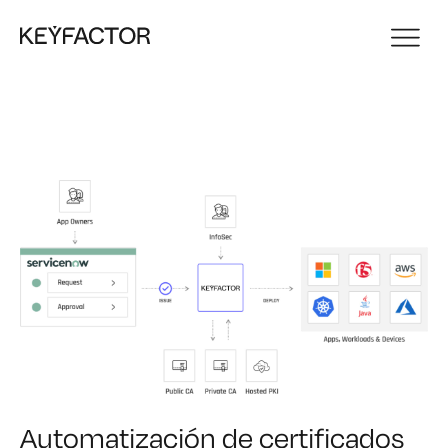
Automatización de certificados