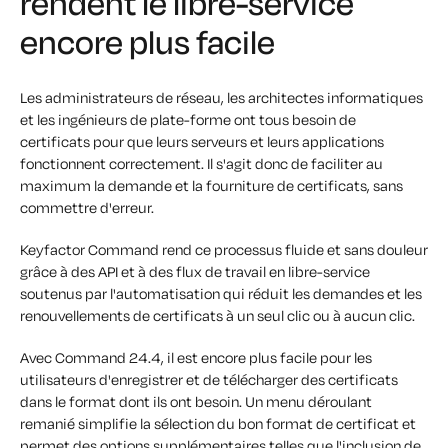
rendent le libre-service
encore plus facile
Les administrateurs de réseau, les architectes informatiques
et les ingénieurs de plate-forme ont tous besoin de
certificats pour que leurs serveurs et leurs applications
fonctionnent correctement. Il s'agit donc de faciliter au
maximum la demande et la fourniture de certificats, sans
commettre d'erreur.
Keyfactor Command rend ce processus fluide et sans douleur
grâce à des API et à des flux de travail en libre-service
soutenus par l'automatisation qui réduit les demandes et les
renouvellements de certificats à un seul clic ou à aucun clic.
Avec Command 24.4, il est encore plus facile pour les
utilisateurs d'enregistrer et de télécharger des certificats
dans le format dont ils ont besoin. Un menu déroulant
remanié simplifie la sélection du bon format de certificat et
permet des options supplémentaires telles que l'inclusion de