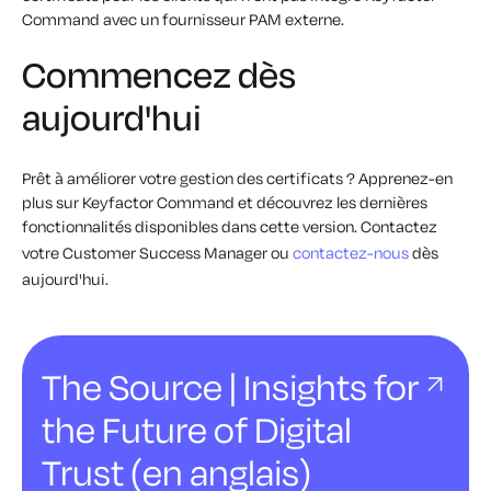
Command avec un fournisseur PAM externe.
Commencez dès
aujourd'hui
Prêt à améliorer votre gestion des certificats ? Apprenez-en
plus sur Keyfactor Command et découvrez les dernières
fonctionnalités disponibles dans cette version. Contactez
votre Customer Success Manager ou
contactez-nous
dès
aujourd'hui.
The Source | Insights for
the Future of Digital
Trust (en anglais)