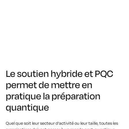
Le soutien hybride et PQC
permet de mettre en
pratique la préparation
quantique
Quel que soit leur secteur d'activité ou leur taille, toutes les