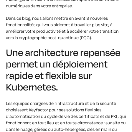
numériques dans votre entreprise.
Dans ce blog, nous allons mettre en avant 3 nouvelles
fonctionnalités qui vous aideront à travailler plus vite, à
améliorer votre productivité et à accélérer votre transition
vers la cryptographie post-quantique (PQC).
Une architecture repensée
permet un déploiement
rapide et flexible sur
Kubernetes.
Les équipes chargées de l'infrastructure et de la sécurité
choisissent Keyfactor pour ses solutions flexibles
d'automatisation du cycle de vie des certificats et de PKI , qui
fonctionnent en tout lieu et en toute circonstance : sur site ou
dans le nuage, gérées ou auto-hébergées, clés en main ou