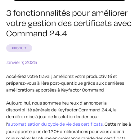
3 fonctionnalités pour améliorer
votre gestion des certificats avec
Command 24.4
PRODUIT
Janvier 7, 2025
Accélérez votre travail, améliorez votre productivité et
préparez-vous à l'ère post-quantique grâce aux dernières
améliorations apportées à Keyfactor Command
Aujourd'hui, nous sommes heureux d'annoncer la
disponibilité générale de Keyfactor Command 24.4, la
dernière mise à jour de la solution leader pour
l'
automatisation du cycle de vie des certificats
. Cette mise à
jour apporte plus de 120+ améliorations pour vous aider à
mieux gérer le volume en croissance rapide des certificats