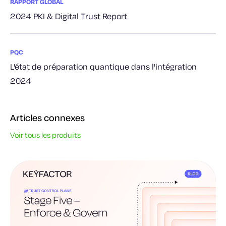
RAPPORT GLOBAL
2024 PKI & Digital Trust Report
PQC
L'état de préparation quantique dans l'intégration
2024
Articles connexes
Voir tous les produits