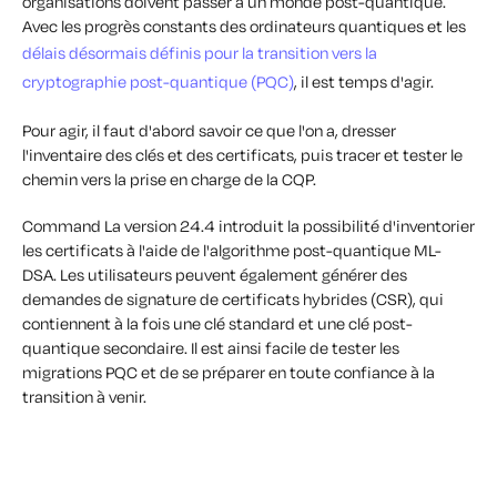
organisations doivent passer à un monde post-quantique.
Avec les progrès constants des ordinateurs quantiques et les
délais désormais définis pour la transition vers la
cryptographie post-quantique (PQC)
, il est temps d'agir.
Pour agir, il faut d'abord savoir ce que l'on a, dresser
l'inventaire des clés et des certificats, puis tracer et tester le
chemin vers la prise en charge de la CQP.
Command La version 24.4 introduit la possibilité d'inventorier
les certificats à l'aide de l'algorithme post-quantique ML-
DSA. Les utilisateurs peuvent également générer des
demandes de signature de certificats hybrides (CSR), qui
contiennent à la fois une clé standard et une clé post-
quantique secondaire. Il est ainsi facile de tester les
migrations PQC et de se préparer en toute confiance à la
transition à venir.