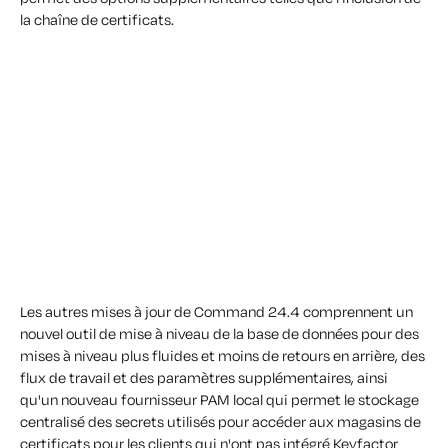
la chaîne de certificats.
Les autres mises à jour de Command 24.4 comprennent un
nouvel outil de mise à niveau de la base de données pour des
mises à niveau plus fluides et moins de retours en arrière, des
flux de travail et des paramètres supplémentaires, ainsi
qu'un nouveau fournisseur PAM local qui permet le stockage
centralisé des secrets utilisés pour accéder aux magasins de
certificats pour les clients qui n'ont pas intégré Keyfactor