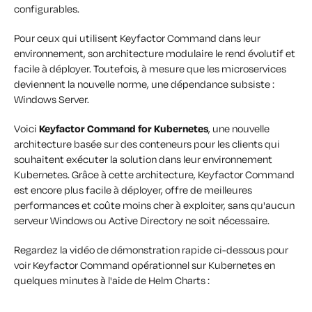
configurables.
Pour ceux qui utilisent Keyfactor Command dans leur
environnement, son architecture modulaire le rend évolutif et
facile à déployer. Toutefois, à mesure que les microservices
deviennent la nouvelle norme, une dépendance subsiste :
Windows Server.
Voici
Keyfactor Command for Kubernetes
, une nouvelle
architecture basée sur des conteneurs pour les clients qui
souhaitent exécuter la solution dans leur environnement
Kubernetes. Grâce à cette architecture, Keyfactor Command
est encore plus facile à déployer, offre de meilleures
performances et coûte moins cher à exploiter, sans qu'aucun
serveur Windows ou Active Directory ne soit nécessaire.
Regardez la vidéo de démonstration rapide ci-dessous pour
voir Keyfactor Command opérationnel sur Kubernetes en
quelques minutes à l'aide de Helm Charts :