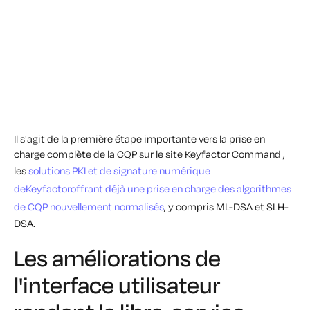
Il s'agit de la première étape importante vers la prise en
charge complète de la CQP sur le site Keyfactor Command ,
les
solutions PKI et de signature numérique
deKeyfactoroffrant déjà une prise en charge des algorithmes
de CQP nouvellement normalisés
, y compris ML-DSA et SLH-
DSA.
Les améliorations de
l'interface utilisateur