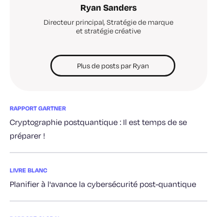
Ryan Sanders
Directeur principal, Stratégie de marque
et stratégie créative
Plus de posts par Ryan
RAPPORT GARTNER
Cryptographie postquantique : Il est temps de se
préparer !
LIVRE BLANC
Planifier à l'avance la cybersécurité post-quantique