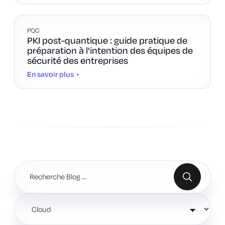
PQC
PKI post-quantique : guide pratique de
préparation à l'intention des équipes de
sécurité des entreprises
En savoir plus