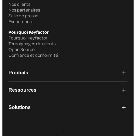
Nos clients
Nos partenaires
Salle de presse
Evénements
Pourquoi Keyfactor
Pourquoi Keyfactor
Témoignages de clients
Open Source
Confiance et conformité
Produits
Ressources
Solutions