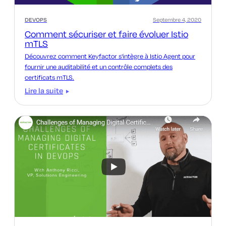
DEVOPS
Septembre 4, 2020
Comment sécuriser et faire évoluer Istio
mTLS
Découvrez comment Keyfactor s'intègre à Istio Agent pour
fournir une auditabilité et un contrôle complets des
certificats mTLS.
Lire la suite