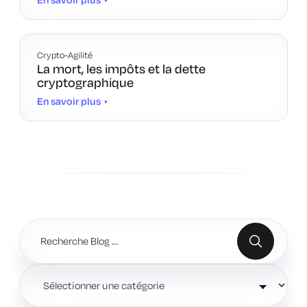
Crypto-Agilité
La mort, les impôts et la dette
cryptographique
En savoir plus