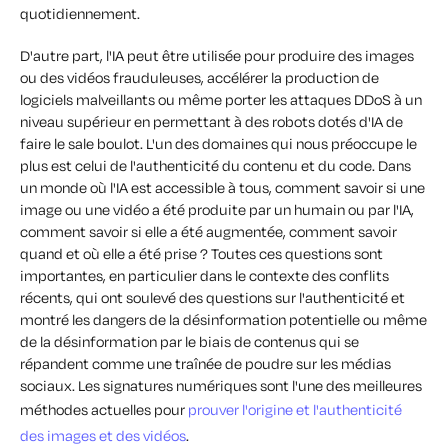
quotidiennement.
D'autre part, l'IA peut être utilisée pour produire des images
ou des vidéos frauduleuses, accélérer la production de
logiciels malveillants ou même porter les attaques DDoS à un
niveau supérieur en permettant à des robots dotés d'IA de
faire le sale boulot. L'un des domaines qui nous préoccupe le
plus est celui de l'authenticité du contenu et du code. Dans
un monde où l'IA est accessible à tous, comment savoir si une
image ou une vidéo a été produite par un humain ou par l'IA,
comment savoir si elle a été augmentée, comment savoir
quand et où elle a été prise ? Toutes ces questions sont
importantes, en particulier dans le contexte des conflits
récents, qui ont soulevé des questions sur l'authenticité et
montré les dangers de la désinformation potentielle ou même
de la désinformation par le biais de contenus qui se
répandent comme une traînée de poudre sur les médias
sociaux. Les signatures numériques sont l'une des meilleures
méthodes actuelles pour
prouver l'origine et l'authenticité
des images et des vidéos
.