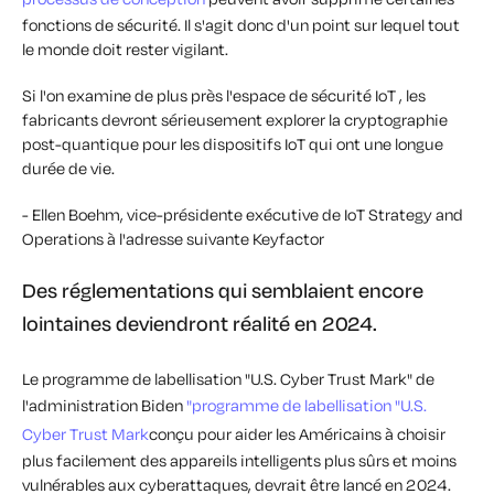
fonctions de sécurité. Il s'agit donc d'un point sur lequel tout
le monde doit rester vigilant.
Si l'on examine de plus près l'espace de sécurité IoT , les
fabricants devront sérieusement explorer la cryptographie
post-quantique pour les dispositifs IoT qui ont une longue
durée de vie.
- Ellen Boehm, vice-présidente exécutive de IoT Strategy and
Operations à l'adresse suivante Keyfactor
Des réglementations qui semblaient encore
lointaines deviendront réalité en 2024.
Le programme de labellisation "U.S. Cyber Trust Mark" de
l'administration Biden
"programme de labellisation "U.S.
Cyber Trust Mark
conçu pour aider les Américains à choisir
plus facilement des appareils intelligents plus sûrs et moins
vulnérables aux cyberattaques, devrait être lancé en 2024.