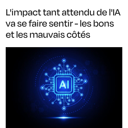
L'impact tant attendu de l'IA
va se faire sentir - les bons
et les mauvais côtés