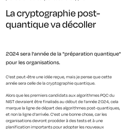
La cryptographie post-
quantique va décoller
2024 sera l'année de la "préparation quantique"
pour les organisations.
C'est peut-être une idée reçue, mais je pense que cette
année sera celle de la cryptographie quantique.
Alors que les premiers candidats aux algorithmes PQC du
NIST devraient être finalisés au début de l'année 2024, cela
marque la ligne de départ des algorithmes post-quantiques,
et non la ligne d'arrivée. C'est une bonne chose, car les
organisations devront procéder à des tests et à une
planification importants pour adopter les nouveaux