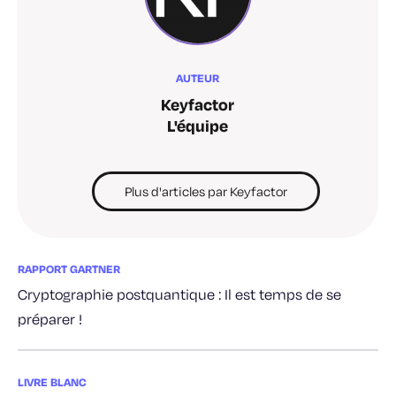
AUTEUR
Keyfactor
L'équipe
Plus d'articles par Keyfactor
RAPPORT GARTNER
Cryptographie postquantique : Il est temps de se
préparer !
LIVRE BLANC