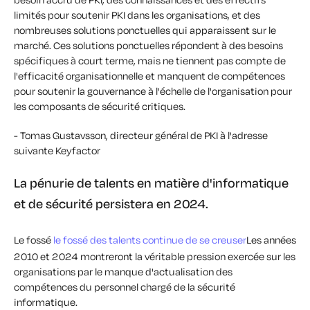
limités pour soutenir PKI dans les organisations, et des
nombreuses solutions ponctuelles qui apparaissent sur le
marché. Ces solutions ponctuelles répondent à des besoins
spécifiques à court terme, mais ne tiennent pas compte de
l'efficacité organisationnelle et manquent de compétences
pour soutenir la gouvernance à l'échelle de l'organisation pour
les composants de sécurité critiques.
- Tomas Gustavsson, directeur général de PKI à l'adresse
suivante Keyfactor
La pénurie de talents en matière d'informatique
et de sécurité persistera en 2024.
Le fossé
le fossé des talents continue de se creuser
Les années
2010 et 2024 montreront la véritable pression exercée sur les
organisations par le manque d'actualisation des
compétences du personnel chargé de la sécurité
informatique.