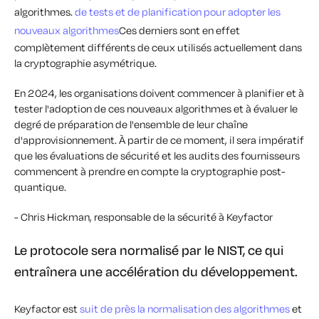
algorithmes.
de tests et de planification pour adopter les
nouveaux algorithmes
Ces derniers sont en effet
complètement différents de ceux utilisés actuellement dans
la cryptographie asymétrique.
En 2024, les organisations doivent commencer à planifier et à
tester l'adoption de ces nouveaux algorithmes et à évaluer le
degré de préparation de l'ensemble de leur chaîne
d'approvisionnement. À partir de ce moment, il sera impératif
que les évaluations de sécurité et les audits des fournisseurs
commencent à prendre en compte la cryptographie post-
quantique.
- Chris Hickman, responsable de la sécurité à Keyfactor
Le protocole sera normalisé par le NIST, ce qui
entraînera une accélération du développement.
Keyfactor est
suit de près la normalisation des algorithmes
et