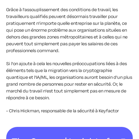
Grâce à l'assouplissement des conditions de travail, les
travailleurs qualifiés peuvent désormais travailler pour
pratiquement n'importe quelle entreprise sur la planète, ce
qui pose un énorme problème aux organisations situées en
dehors des grandes zones métropolitaines et à celles qui ne
peuvent tout simplement pas payer les salaires de ces
professionnels command.
Si l'on ajoute à cela les nouvelles préoccupations liées à des
éléments tels que la migration vers la cryptographie
quantique et l'IA/ML, les organisations auront besoin d'un plus
grand nombre de personnes pour rester en sécurité. Or, le
marché du travail n'est tout simplement pas en mesure de
répondre à ce besoin.
- Chris Hickman, responsable de la sécurité à Keyfactor