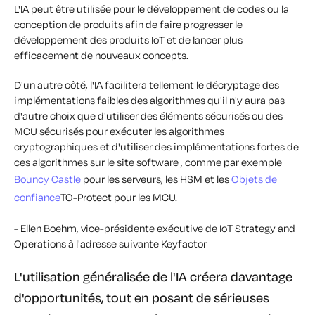
L'IA peut être utilisée pour le développement de codes ou la
conception de produits afin de faire progresser le
développement des produits IoT et de lancer plus
efficacement de nouveaux concepts.
D'un autre côté, l'IA facilitera tellement le décryptage des
implémentations faibles des algorithmes qu'il n'y aura pas
d'autre choix que d'utiliser des éléments sécurisés ou des
MCU sécurisés pour exécuter les algorithmes
cryptographiques et d'utiliser des implémentations fortes de
ces algorithmes sur le site software , comme par exemple
Bouncy Castle
pour les serveurs, les HSM et les
Objets de
confiance
TO-Protect pour les MCU.
- Ellen Boehm, vice-présidente exécutive de IoT Strategy and
Operations à l'adresse suivante Keyfactor
L'utilisation généralisée de l'IA créera davantage
d'opportunités, tout en posant de sérieuses