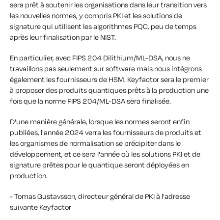
sera prêt à soutenir les organisations dans leur transition vers
les nouvelles normes, y compris PKI et les solutions de
signature qui utilisent les algorithmes PQC, peu de temps
après leur finalisation par le NIST.
En particulier, avec FIPS 204 Dilithium/ML-DSA, nous ne
travaillons pas seulement sur software mais nous intégrons
également les fournisseurs de HSM. Keyfactor sera le premier
à proposer des produits quantiques prêts à la production une
fois que la norme FIPS 204/ML-DSA sera finalisée.
D'une manière générale, lorsque les normes seront enfin
publiées, l'année 2024 verra les fournisseurs de produits et
les organismes de normalisation se précipiter dans le
développement, et ce sera l'année où les solutions PKI et de
signature prêtes pour le quantique seront déployées en
production.
- Tomas Gustavsson, directeur général de PKI à l'adresse
suivante Keyfactor