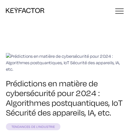
Prédictions en matière de
cybersécurité pour 2024 :
Algorithmes postquantiques, IoT
Sécurité des appareils, IA, etc.
TENDANCES DE L'INDUSTRIE