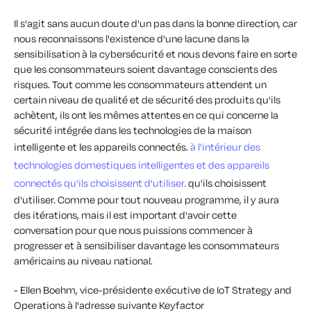
Il s'agit sans aucun doute d'un pas dans la bonne direction, car
nous reconnaissons l'existence d'une lacune dans la
sensibilisation à la cybersécurité et nous devons faire en sorte
que les consommateurs soient davantage conscients des
risques. Tout comme les consommateurs attendent un
certain niveau de qualité et de sécurité des produits qu'ils
achètent, ils ont les mêmes attentes en ce qui concerne la
sécurité intégrée dans les technologies de la maison
intelligente et les appareils connectés.
à l'intérieur des
technologies domestiques intelligentes et des appareils
connectés qu'ils choisissent d'utiliser.
qu'ils choisissent
d'utiliser. Comme pour tout nouveau programme, il y aura
des itérations, mais il est important d'avoir cette
conversation pour que nous puissions commencer à
progresser et à sensibiliser davantage les consommateurs
américains au niveau national.
- Ellen Boehm, vice-présidente exécutive de IoT Strategy and
Operations à l'adresse suivante Keyfactor