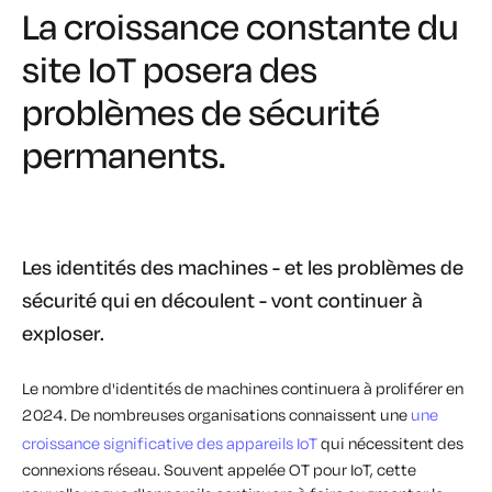
La croissance constante du
site IoT posera des
problèmes de sécurité
permanents.
Les identités des machines - et les problèmes de
sécurité qui en découlent - vont continuer à
exploser.
Le nombre d'identités de machines continuera à proliférer en
2024. De nombreuses organisations connaissent une
une
croissance significative des appareils IoT
qui nécessitent des
connexions réseau. Souvent appelée OT pour IoT, cette