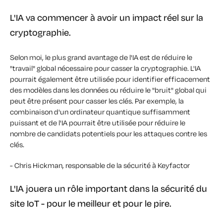
L'IA va commencer à avoir un impact réel sur la
cryptographie.
Selon moi, le plus grand avantage de l'IA est de réduire le
"travail" global nécessaire pour casser la cryptographie. L'IA
pourrait également être utilisée pour identifier efficacement
des modèles dans les données ou réduire le "bruit" global qui
peut être présent pour casser les clés. Par exemple, la
combinaison d'un ordinateur quantique suffisamment
puissant et de l'IA pourrait être utilisée pour réduire le
nombre de candidats potentiels pour les attaques contre les
clés.
- Chris Hickman, responsable de la sécurité à Keyfactor
L'IA jouera un rôle important dans la sécurité du
site IoT - pour le meilleur et pour le pire.