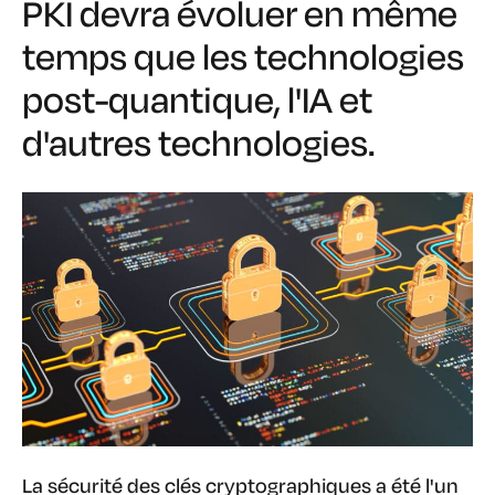
PKI devra évoluer en même
temps que les technologies
post-quantique, l'IA et
d'autres technologies.
La sécurité des clés cryptographiques a été l'un