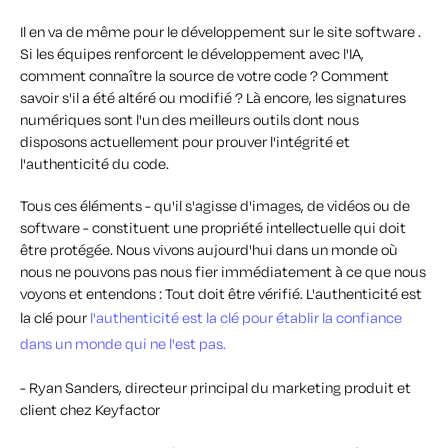
Il en va de même pour le développement sur le site software .
Si les équipes renforcent le développement avec l'IA,
comment connaître la source de votre code ? Comment
savoir s'il a été altéré ou modifié ? Là encore, les signatures
numériques sont l'un des meilleurs outils dont nous
disposons actuellement pour prouver l'intégrité et
l'authenticité du code.
Tous ces éléments - qu'il s'agisse d'images, de vidéos ou de
software - constituent une propriété intellectuelle qui doit
être protégée. Nous vivons aujourd'hui dans un monde où
nous ne pouvons pas nous fier immédiatement à ce que nous
voyons et entendons : Tout doit être vérifié. L'authenticité est
la clé pour
l'authenticité est la clé pour établir la confiance
dans un monde qui ne l'est pas.
- Ryan Sanders, directeur principal du marketing produit et
client chez Keyfactor