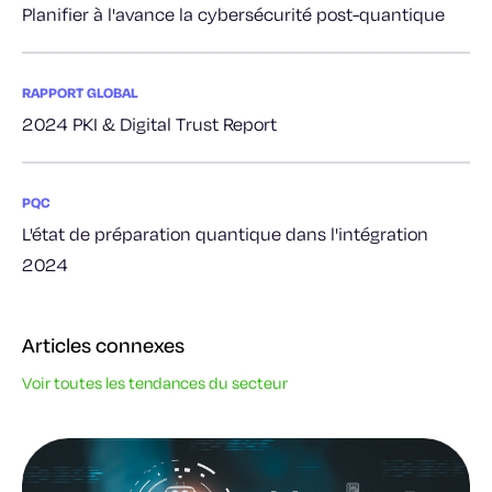
Planifier à l'avance la cybersécurité post-quantique
RAPPORT GLOBAL
2024 PKI & Digital Trust Report
PQC
L'état de préparation quantique dans l'intégration
2024
Articles connexes
Voir toutes les tendances du secteur