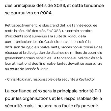
des principaux défis de 2023, et cette tendance
se poursuivra en 2024.
Rétrospectivement, le plus grand défi de l'année écoulée
reste la sécurité des clés. En 2023, un certain nombre
d'incidents sont survenus à la suite du vol ou de la
compromission de clés. Ces incidents ont entraîné la
diffusion de logiciels malveillants, l'accès non autorisé à des
réseaux et la divulgation de dizaines de milliers de courriels
gouvernementaux sensibles. La tendance au vol de clés et à
leur utilisation à des fins malveillantes devrait se poursuivre
au cours de l'année à venir.
- Chris Hickman, responsable de la sécurité à Keyfactor
La confiance zéro sera la principale priorité PKI
pour les organisations et les responsables de la
sécurité, mais il ne sera pas facile d'y parvenir.