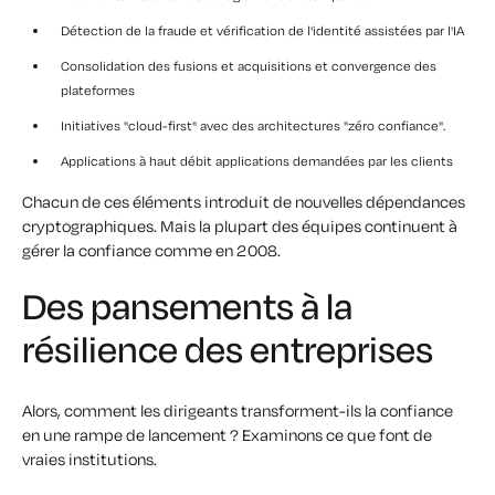
Détection de la fraude et vérification de l'identité assistées par l'IA
Consolidation des fusions et acquisitions et convergence des
plateformes
Initiatives "cloud-first" avec des architectures "zéro confiance".
Applications à haut débit
applications demandées par les clients
Chacun de ces éléments introduit de nouvelles dépendances
cryptographiques. Mais la plupart des équipes continuent à
gérer la confiance comme en 2008.
Des pansements à la
résilience des entreprises
Alors, comment les dirigeants transforment-ils la confiance
en une rampe de lancement ?
Examinons ce que font de
vraies institutions.