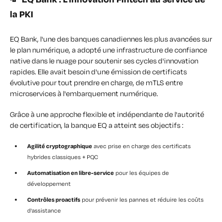
la PKI
EQ Bank, l'une des banques canadiennes les plus avancées sur
le plan numérique, a adopté une infrastructure de confiance
native dans le nuage pour soutenir ses cycles d'innovation
rapides. Elle avait besoin d'une émission de certificats
évolutive pour tout prendre en charge, de mTLS
entre
microservices
à l'embarquement numérique.
Grâce à une approche flexible et indépendante de l'autorité
de certification, la banque EQ a atteint ses objectifs :
Agilité cryptographique
avec prise en charge des certificats
hybrides classiques + PQC
Automatisation en libre-service
pour les équipes de
développement
Contrôles proactifs
pour prévenir les pannes et réduire les coûts
d'assistance