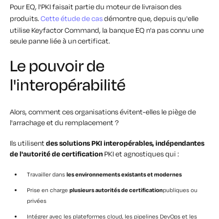
Pour EQ, l'PKI faisait
partie du moteur de livraison des
produits
.
Cette étude de cas
démontre que, depuis qu'elle
utilise Keyfactor Command, la banque EQ n'a pas connu une
seule panne liée à un certificat.
Le pouvoir de
l'interopérabilité
Alors, comment ces organisations évitent-elles le piège de
l'arrachage et du remplacement ?
Ils utilisent
des solutions PKI interopérables, indépendantes
de l'autorité de certification
PKI et agnostiques qui :
Travailler dans
les environnements existants et modernes
Prise en charge
plusieurs autorités de certification
publiques ou
privées
Intégrer avec les plateformes cloud, les pipelines DevOps et les