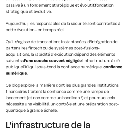
passive à un fondement stratégique et évolutif.
fondation
stratégique et évolutive
.
Aujourd'hui, les responsables de la sécurité sont confrontés à
cette évolution... en temps réel.
Qu'il s'agisse de transactions instantanées, d'intégration de
partenaires fintech ou de systèmes post-fusions-
acquisitions, la rapidité d'exécution dépend des éléments
suivants
d'une couche souvent négligée
l'infrastructure à clé
publiquePKI qui sous-tend la confiance numérique.
confiance
numérique
.
Ce blog explore la manière dont les plus grandes institutions
financières traitent la confiance comme une
rampe de
lancement
(et non comme un handicap !) et pourquoi cela
nécessite une visibilité, un contrôle et une préparation post-
quantique à grande échelle.
L'infrastructure de la