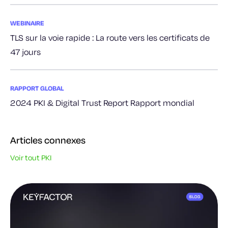
WEBINAIRE
TLS sur la voie rapide : La route vers les certificats de
47 jours
RAPPORT GLOBAL
2024 PKI & Digital Trust Report Rapport mondial
Articles connexes
Voir tout PKI