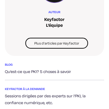
AUTEUR
Keyfactor
L'équipe
Plus d'articles par Keyfactor
BLOG
Qu'est-ce que PKI? 5 choses à savoir
KEYFACTOR À LA DEMANDE
Sessions dirigées par des experts sur l'PKI, la
confiance numérique, etc.