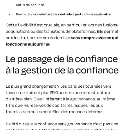
outils de sécurité.
Permettre
la visibilité et le contrôle à partir d'une seule vitre
Cette flexibilité est cruciale, en particulier lors des fusions-
acquisitions ou des transitions de plateformes. Elle permet
aux institutions de se moderniser
sans rompre avec ce qui
fonctionne aujourd'hui
.
Le passage de la confiance
à la gestion de la confiance
Le plus grand changement ? Les banques tournées vers
l'avenir ne traitent plus l'PKI comme une infrastructure
d'arrière-plan. Elles l'intègrent
à la gouvernance,
au même
titre que les réserves de capital, les risques liés aux
fournisseurs ou les contrôles des menaces internes.
Il a été dit que la confiance sans gouvernance n'est pas une