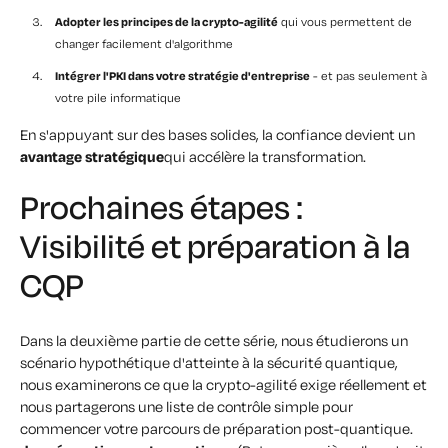
Adopter les principes de la crypto-agilité
qui vous permettent de
changer facilement d'algorithme
Intégrer l'PKI dans votre stratégie d'entreprise
- et pas seulement à
votre pile informatique
En s'appuyant sur des bases solides, la confiance devient un
avantage stratégique
qui accélère la transformation.
Prochaines étapes :
Visibilité et préparation à la
CQP
Dans la deuxième partie de cette série, nous étudierons un
scénario hypothétique d'atteinte à la sécurité quantique,
nous examinerons ce que la crypto-agilité exige réellement et
nous partagerons une liste de contrôle simple pour
commencer votre parcours de préparation post-quantique.