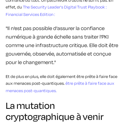
confiance du tout. Un patchwork d'outils ne suffit pas. En
effet, du
The Security Leader's Digital Trust Playbook :
Financial Services Edition :
"Il n'est pas possible d'assurer la confiance
numérique à grande échelle sans traiter l'PKI
comme une infrastructure critique. Elle doit être
gouvernée, observée, automatisée et conçue
pour le changement."
Et de plus en plus, elle doit également être prête à faire face
aux menaces post-quantiques.
être prête à faire face aux
menaces post-quantiques.
La mutation
cryptographique à venir