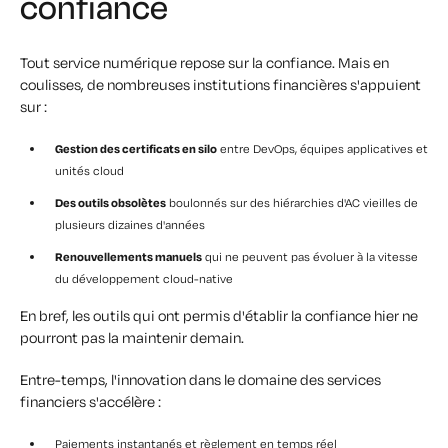
confiance
Tout service numérique repose sur la confiance. Mais en
coulisses, de nombreuses institutions financières s'appuient
sur :
Gestion des certificats en silo
entre DevOps, équipes applicatives et
unités cloud
Des outils obsolètes
boulonnés sur des hiérarchies d'AC vieilles de
plusieurs dizaines d'années
Renouvellements manuels
qui ne peuvent pas évoluer à la vitesse
du développement cloud-native
En bref, les outils qui ont permis d'établir la confiance hier ne
pourront pas la maintenir demain.
Entre-temps, l'innovation dans le domaine des services
financiers s'accélère :
Paiements instantanés et règlement en temps réel