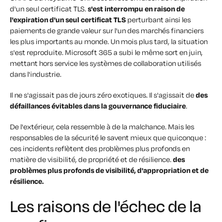
d'un seul certificat TLS.
s'est interrompu en raison de
l'expiration d'un seul certificat TLS
perturbant ainsi les
paiements de grande valeur sur l'un des marchés financiers
les plus importants au monde. Un mois plus tard, la situation
s'est reproduite. Microsoft 365 a subi le même sort en juin,
mettant hors service les systèmes de collaboration utilisés
dans l'industrie.
Il ne s'agissait pas de jours zéro exotiques. Il s'agissait de
des
défaillances évitables dans la gouvernance fiduciaire
.
De l'extérieur, cela ressemble à de la malchance. Mais les
responsables de la sécurité le savent mieux que quiconque :
ces incidents reflètent des problèmes plus profonds en
matière de visibilité, de propriété et de résilience.
des
problèmes plus profonds de visibilité, d'appropriation et de
résilience.
Les raisons de l'échec de la