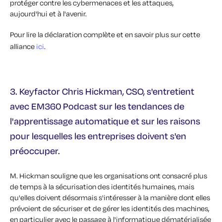
protéger contre les cybermenaces et les attaques,
aujourd'hui et à l'avenir.
Pour lire la déclaration complète et en savoir plus sur cette
alliance
ici
.
3. Keyfactor Chris Hickman, CSO, s'entretient
avec EM360 Podcast sur les tendances de
l'apprentissage automatique et sur les raisons
pour lesquelles les entreprises doivent s'en
préoccuper.
M. Hickman souligne que les organisations ont consacré plus
de temps à la sécurisation des identités humaines, mais
qu'elles doivent désormais s'intéresser à la manière dont elles
prévoient de sécuriser et de gérer les identités des machines,
en particulier avec le passage à l'informatique dématérialisée