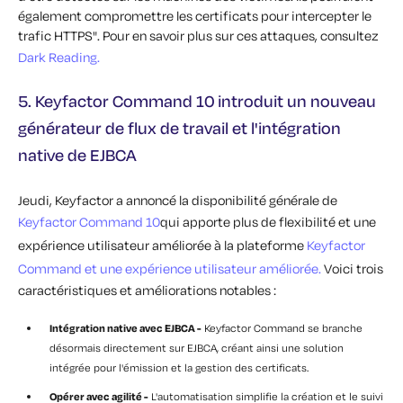
également compromettre les certificats pour intercepter le
trafic HTTPS".
Pour en savoir plus sur ces attaques, consultez
Dark Reading.
5. Keyfactor Command 10 introduit un nouveau
générateur de flux de travail et l'intégration
native de EJBCA
Jeudi, Keyfactor a annoncé la disponibilité générale de
Keyfactor Command 10
qui apporte plus de flexibilité et une
expérience utilisateur améliorée à la plateforme
Keyfactor
Command et une expérience utilisateur améliorée.
Voici trois
caractéristiques et améliorations notables :
Intégration native avec EJBCA -
Keyfactor Command se branche
désormais directement sur EJBCA, créant ainsi une solution
intégrée pour l'émission et la gestion des certificats.
Opérer avec agilité -
L'automatisation simplifie la création et le suivi