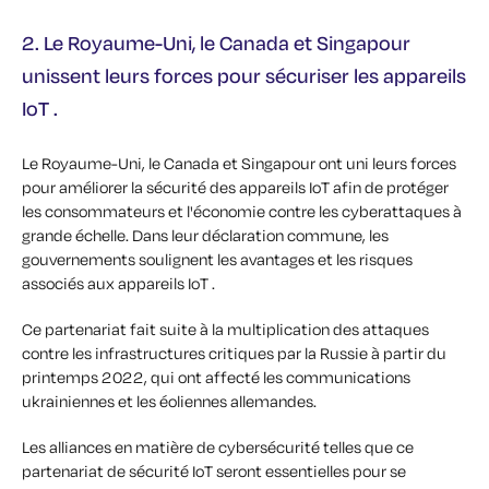
2. Le Royaume-Uni, le Canada et Singapour
unissent leurs forces pour sécuriser les appareils
IoT .
Le Royaume-Uni, le Canada et Singapour ont uni leurs forces
pour améliorer la sécurité des appareils IoT afin de protéger
les consommateurs et l'économie contre les cyberattaques à
grande échelle. Dans leur déclaration commune, les
gouvernements soulignent les avantages et les risques
associés aux appareils IoT .
Ce partenariat fait suite à la multiplication des attaques
contre les infrastructures critiques par la Russie à partir du
printemps 2022, qui ont affecté les communications
ukrainiennes et les éoliennes allemandes.
Les alliances en matière de cybersécurité telles que ce
partenariat de sécurité IoT seront essentielles pour se