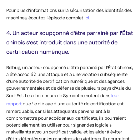
Pour plus d'informations sur la sécurisation des identités des
machines, écoutez l'épisode complet
ici
.
4. Un acteur soupçonné d'être parrainé par l'État
chinois s'est introduit dans une autorité de
certification numérique.
Billbug, un acteur soupçonné d'être parrainé par l'État chinois,
a été associé à une attaque et à une violation subséquente
d'une autorité de certification numérique et des agences
gouvernementales et de défense de plusieurs pays d'Asie du
Sud-Est.
Les chercheurs de Symantec notent dans
leur
rapport
que "le ciblage d'une autorité de certification est
remarquable, car si les attaquants parvenaient à la
compromettre pour accéder aux certificats, ils pourraient
potentiellement les utiliser pour signer des logiciels
malveillants avec un certificat valide, et les aider à éviter
d'être détectés sur les machines des victimes. Ils pourraient