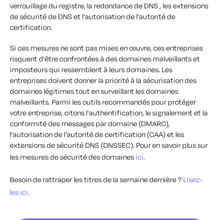
verrouillage du registre, la redondance de DNS , les extensions
de sécurité de DNS et l'autorisation de l'autorité de
certification.
Si ces mesures ne sont pas mises en œuvre, ces entreprises
risquent d'être confrontées à des domaines malveillants et
imposteurs qui ressemblent à leurs domaines. Les
entreprises doivent donner la priorité à la sécurisation des
domaines légitimes tout en surveillant les domaines
malveillants.
Parmi les outils recommandés pour protéger
votre entreprise, citons l'authentification, le signalement et la
conformité des messages par domaine (DMARC),
l'autorisation de l'autorité de certification (CAA) et les
extensions de sécurité DNS (DNSSEC).
Pour en savoir plus sur
les mesures de sécurité des domaines
ici
.
Besoin de rattraper les titres de la semaine dernière ?
Lisez-
les ici.