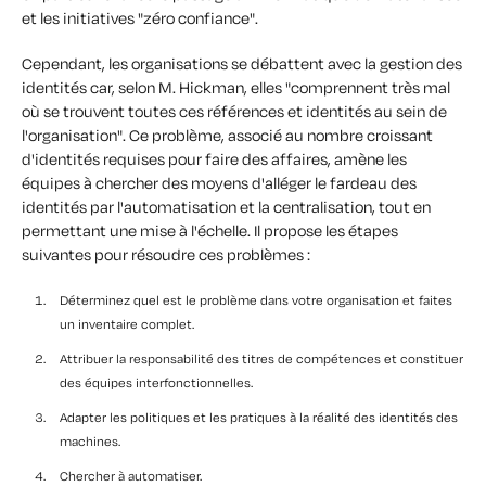
et les initiatives "zéro confiance".
Cependant, les organisations se débattent avec la gestion des
identités car, selon M. Hickman, elles "comprennent très mal
où se trouvent toutes ces références et identités au sein de
l'organisation". Ce problème, associé au nombre croissant
d'identités requises pour faire des affaires, amène les
équipes à chercher des moyens d'alléger le fardeau des
identités par l'automatisation et la centralisation, tout en
permettant une mise à l'échelle.
Il propose les étapes
suivantes pour résoudre ces problèmes :
Déterminez quel est le problème dans votre organisation et faites
un inventaire complet.
Attribuer la responsabilité des titres de compétences et constituer
des équipes interfonctionnelles.
Adapter les politiques et les pratiques à la réalité des identités des
machines.
Chercher à automatiser.