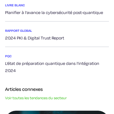
LIVRE BLANC
Planifier à l'avance la cybersécurité post-quantique
RAPPORT GLOBAL
2024 PKI & Digital Trust Report
PQC
L'état de préparation quantique dans l'intégration
2024
Articles connexes
Voir toutes les tendances du secteur