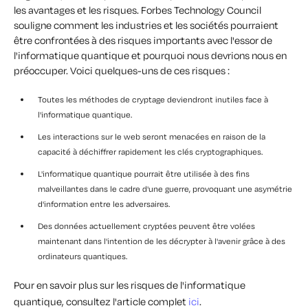
les avantages et les risques.
Forbes
Technology Council
souligne comment les industries et les sociétés pourraient
être confrontées à des risques importants avec l'essor de
l'informatique quantique et pourquoi nous devrions nous en
préoccuper. Voici quelques-uns de ces risques :
Toutes les méthodes de cryptage deviendront inutiles face à
l'informatique quantique.
Les interactions sur le web seront menacées en raison de la
capacité à déchiffrer rapidement les clés cryptographiques.
L'informatique quantique pourrait être utilisée à des fins
malveillantes dans le cadre d'une guerre, provoquant une asymétrie
d'information entre les adversaires.
Des données actuellement cryptées peuvent être volées
maintenant dans l'intention de les décrypter à l'avenir grâce à des
ordinateurs quantiques.
Pour en savoir plus sur les risques de l'informatique
quantique, consultez l'article complet
ici
.