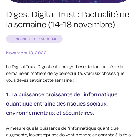
Digest Digital Trust : L'actualité de
la semaine (14-18 novembre)
TENDANCES DE L'INDUSTRIE
Novembre 18, 2022
Le Digital Trust Digest est une synthèse de l'actualité de la
semaine en matière de cybersécurité.
Voici six choses que
vous devez savoir cette semaine :
1. La puissance croissante de l'informatique
quantique entraîne des risques sociaux,
environnementaux et sécuritaires.
À mesure que la puissance de l'informatique quantique
augmente, les entreprises doivent prendre en compte à la fois