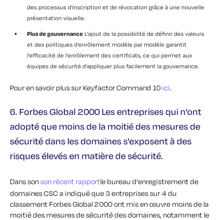
des processus d'inscription et de révocation grâce à une nouvelle
présentation visuelle.
Plus de gouvernance
L'ajout de la possibilité de définir des valeurs
et des politiques d'enrôlement modèle par modèle garantit
l'efficacité de l'enrôlement des certificats, ce qui permet aux
équipes de sécurité d'appliquer plus facilement la gouvernance.
Pour en savoir plus sur Keyfactor Command 10
ici
.
6. Forbes Global 2000 Les entreprises qui n'ont
adopté que moins de la moitié des mesures de
sécurité dans les domaines s'exposent à des
risques élevés en matière de sécurité.
Dans son
son récent rapport
le bureau d'enregistrement de
domaines CSC a indiqué que 3 entreprises sur 4 du
classement Forbes Global 2000 ont mis en œuvre moins de la
moitié des mesures de sécurité des domaines, notamment le