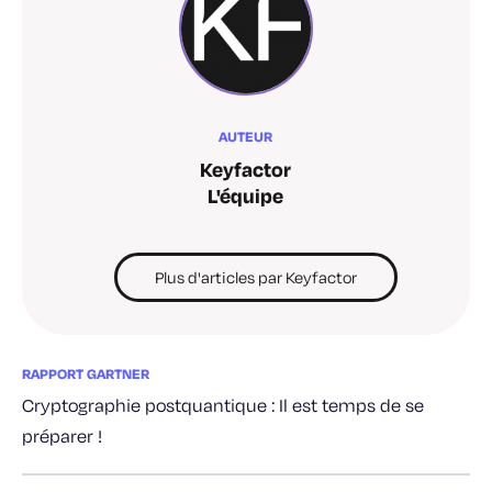
AUTEUR
Keyfactor
L'équipe
Plus d'articles par Keyfactor
RAPPORT GARTNER
Cryptographie postquantique : Il est temps de se
préparer !