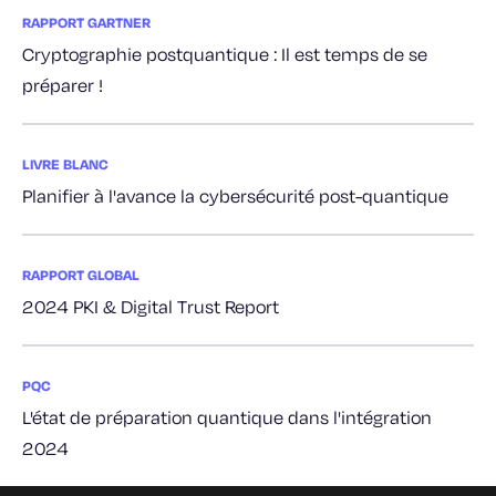
RAPPORT GARTNER
Cryptographie postquantique : Il est temps de se
préparer !
LIVRE BLANC
Planifier à l'avance la cybersécurité post-quantique
RAPPORT GLOBAL
2024 PKI & Digital Trust Report
PQC
L'état de préparation quantique dans l'intégration
2024