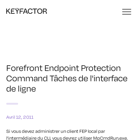
Forefront Endpoint Protection
Command Tâches de l'interface
de ligne
Avril 12, 2011
Si vous devez administrer un client FEP local par
l'intermédiaire du CLI, vous devrez utiliser MpCmdRun.exe.