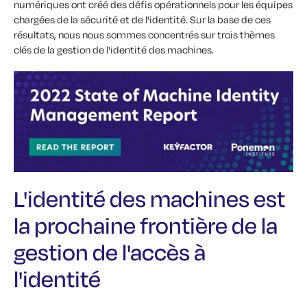
numériques ont créé des défis opérationnels pour les équipes
chargées de la sécurité et de l'identité. Sur la base de ces
résultats, nous nous sommes concentrés sur trois thèmes
clés de la gestion de l'identité des machines.
L'identité des machines est
la prochaine frontière de la
gestion de l'accès à
l'identité