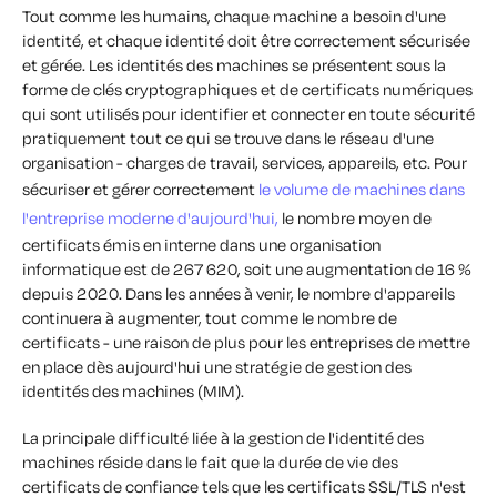
Tout comme les humains, chaque machine a besoin d'une
identité, et chaque identité doit être correctement sécurisée
et gérée. Les identités des machines se présentent sous la
forme de clés cryptographiques et de certificats numériques
qui
sont utilisés pour identifier et connecter en toute sécurité
pratiquement tout ce qui se trouve dans le réseau d'une
organisation - charges de travail, services, appareils, etc.
Pour
sécuriser et gérer correctement
le volume de machines dans
l'entreprise moderne d'aujourd'hui,
le nombre moyen de
certificats émis en interne dans une organisation
informatique est de 267 620, soit une augmentation de 16 %
depuis 2020. Dans les années à venir, le nombre d'appareils
continuera à augmenter, tout comme le nombre de
certificats - une raison de plus pour les entreprises de mettre
en place dès aujourd'hui une stratégie de gestion des
identités des machines (MIM).
La principale difficulté liée à la gestion de l'identité des
machines réside dans le fait que la durée de vie des
certificats de confiance tels que les certificats SSL/TLS n'est