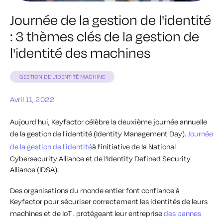
Journée de la gestion de l'identité
: 3 thèmes clés de la gestion de
l'identité des machines
GESTION DE L'IDENTITÉ MACHINE
Avril 11, 2022
Aujourd'hui, Keyfactor célèbre la deuxième journée annuelle
de la gestion de l'identité (Identity Management Day).
Journée
de la gestion de l'identité
à l'initiative de la National
Cybersecurity Alliance et de l'Identity Defined Security
Alliance (IDSA).
Des organisations du monde entier font confiance à
Keyfactor pour sécuriser correctement les identités de leurs
machines et de IoT .
protégeant leur entreprise
des pannes