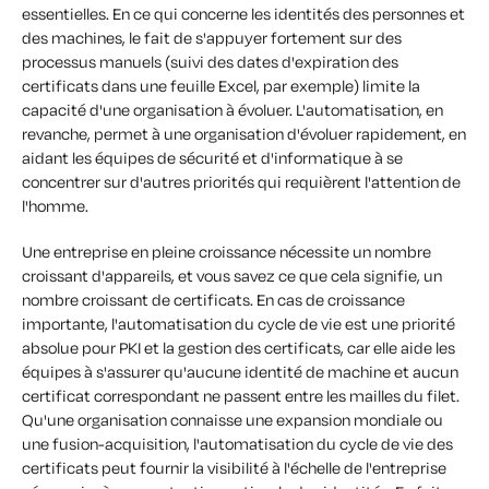
essentielles. En ce qui concerne les identités des personnes et
des machines, le fait de s'appuyer fortement sur des
processus manuels (suivi des dates d'expiration des
certificats dans une feuille Excel, par exemple) limite la
capacité d'une organisation à évoluer. L'automatisation, en
revanche, permet à une organisation d'évoluer rapidement, en
aidant les équipes de sécurité et d'informatique à se
concentrer sur d'autres priorités qui requièrent l'attention de
l'homme.
Une entreprise en pleine croissance nécessite un nombre
croissant d'appareils, et vous savez ce que cela signifie, un
nombre croissant de certificats. En cas de croissance
importante, l'automatisation du cycle de vie est une priorité
absolue pour PKI et la gestion des certificats, car elle aide les
équipes à s'assurer qu'aucune identité de machine et aucun
certificat correspondant ne passent entre les mailles du filet.
Qu'une organisation connaisse une expansion mondiale ou
une fusion-acquisition, l'automatisation du cycle de vie des
certificats peut fournir la visibilité à l'échelle de l'entreprise