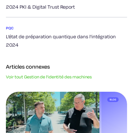
2024 PKI & Digital Trust Report
PQC
L'état de préparation quantique dans l'intégration
2024
Articles connexes
Voir tout Gestion de l'identité des machines