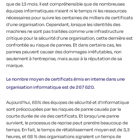
que de 13 mois. Il est compréhensible que de nombreuses
équipes informatiques n'aient ni le temps ni les ressources
nécessaires pour suivre les centaines de milliers de certificats
d'une organisation. Cependant, lorsque les identités des
machines ne sont pas traitées comme une infrastructure
critique pour la sécurité d'une organisation, cette dernière est
confrontée au risque de pannes. Et dans certains cas, les
pannes peuvent causer des dommages irréfutables, non
seulement à l'entreprise, mais aussi à la réputation de sa
marque.
Le nombre moyen de certificats émis en interne dans une
organisation informatique est de 267 620.
Aujourd'hui, 65% des équipes de sécurité et d'informatique
sont préoccupées par les risques de panne causés par la
courte durée de vie des certificats. Et lorsqu'une panne
survient, le processus de reprise peut prendre beaucoup de
temps. En fait, le temps de rétablissement moyen est de 3,3
heures, et 68 % des organisations signalent un temps de