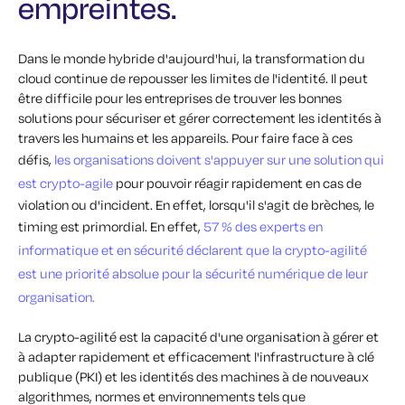
empreintes.
Dans le monde hybride d'aujourd'hui, la transformation du
cloud continue de repousser les limites de l'identité. Il peut
être difficile pour les entreprises de trouver les bonnes
solutions pour sécuriser et gérer correctement les identités à
travers les humains et les appareils. Pour faire face à ces
défis,
les organisations doivent s'appuyer sur une solution qui
est crypto-agile
pour pouvoir réagir rapidement en cas de
violation ou d'incident. En effet, lorsqu'il s'agit de brèches, le
timing est primordial. En effet,
57 % des experts en
informatique et en sécurité déclarent que la crypto-agilité
est une priorité absolue pour la sécurité numérique de leur
organisation.
La crypto-agilité est la capacité d'une organisation à gérer et
à adapter rapidement et efficacement l'infrastructure à clé
publique (PKI) et les identités des machines à de nouveaux
algorithmes, normes et environnements tels que