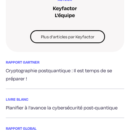
Keyfactor
L'équipe
Plus d'articles par Keyfactor
RAPPORT GARTNER
Cryptographie postquantique : Il est temps de se
préparer !
LIVRE BLANC
Planifier à l'avance la cybersécurité post-quantique
RAPPORT GLOBAL