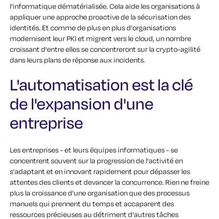
l'informatique dématérialisée. Cela aide les organisations à
appliquer une approche proactive de la sécurisation des
identités. Et comme de plus en plus d'organisations
modernisent leur PKI et migrent vers le cloud, un nombre
croissant d'entre elles se concentreront sur la crypto-agilité
dans leurs plans de réponse aux incidents.
L'automatisation est la clé
de l'expansion d'une
entreprise
Les entreprises - et leurs équipes informatiques - se
concentrent souvent sur la progression de l'activité en
s'adaptant et en innovant rapidement pour dépasser les
attentes des clients et devancer la concurrence. Rien ne freine
plus la croissance d'une organisation que des processus
manuels qui prennent du temps et accaparent des
ressources précieuses au détriment d'autres tâches