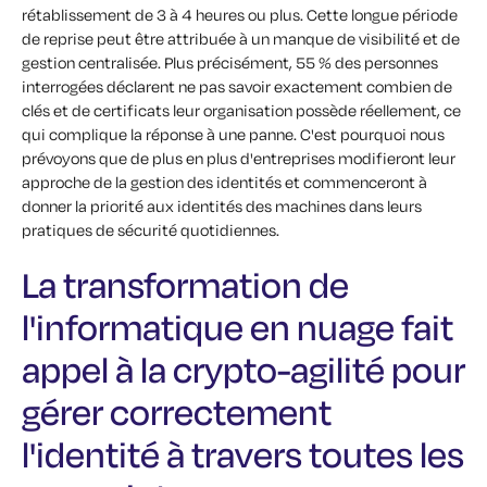
rétablissement de 3 à 4 heures ou plus. Cette longue période
de reprise peut être attribuée à un manque de visibilité et de
gestion centralisée. Plus précisément, 55 % des personnes
interrogées déclarent ne pas savoir exactement combien de
clés et de certificats leur organisation possède réellement, ce
qui complique la réponse à une panne. C'est pourquoi nous
prévoyons que de plus en plus d'entreprises modifieront leur
approche de la gestion des identités et commenceront à
donner la priorité aux identités des machines dans leurs
pratiques de sécurité quotidiennes.
La transformation de
l'informatique en nuage fait
appel à la crypto-agilité pour
gérer correctement
l'identité à travers toutes les