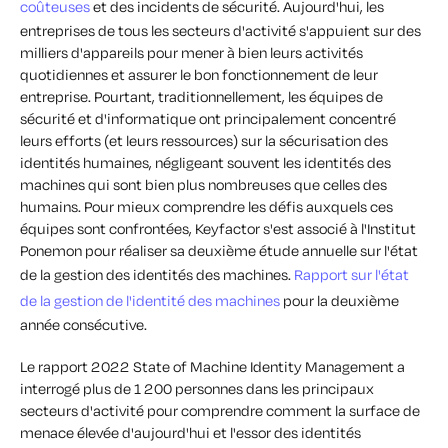
coûteuses
et des incidents de sécurité
. Aujourd'hui, les
entreprises de tous les secteurs d'activité s'appuient sur des
milliers d'appareils pour mener à bien leurs activités
quotidiennes et assurer le bon fonctionnement de leur
entreprise. Pourtant, traditionnellement, les équipes de
sécurité et d'informatique ont principalement concentré
leurs efforts (et leurs ressources) sur la sécurisation des
identités humaines, négligeant souvent les identités des
machines qui sont bien plus nombreuses que celles des
humains. Pour mieux comprendre les défis auxquels ces
équipes sont confrontées, Keyfactor s'est associé à l'Institut
Ponemon pour réaliser sa deuxième étude annuelle sur l'état
de la gestion des identités des machines.
Rapport sur l'état
de la gestion de l'identité des machines
pour la deuxième
année consécutive.
Le rapport 2022 State of Machine Identity Management a
interrogé plus de 1 200 personnes dans les principaux
secteurs d'activité pour comprendre comment la surface de
menace élevée d'aujourd'hui et l'essor des identités