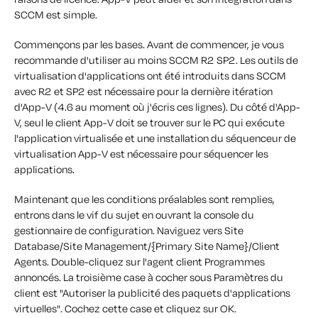
SCCM est simple.
Commençons par les bases. Avant de commencer, je vous
recommande d'utiliser au moins SCCM R2 SP2. Les outils de
virtualisation d'applications ont été introduits dans SCCM
avec R2 et SP2 est nécessaire pour la dernière itération
d'App-V (4.6 au moment où j'écris ces lignes). Du côté d'App-
V, seul le client App-V doit se trouver sur le PC qui exécute
l'application virtualisée et une installation du séquenceur de
virtualisation App-V est nécessaire pour séquencer les
applications.
Maintenant que les conditions préalables sont remplies,
entrons dans le vif du sujet en ouvrant la console du
gestionnaire de configuration. Naviguez vers Site
Database/Site Management/{Primary Site Name}/Client
Agents. Double-cliquez sur l'agent client Programmes
annoncés. La troisième case à cocher sous Paramètres du
client est "Autoriser la publicité des paquets d'applications
virtuelles". Cochez cette case et cliquez sur OK.