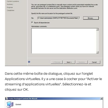
Dans cette même boîte de dialogue, cliquez sur l'onglet
Applications virtuelles. Il y a une case à cocher pour "Activer le
streaming d'applications virtuelles". Sélectionnez-la et
cliquez sur OK.