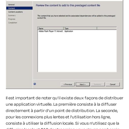
Il est important de noter qu'il existe deux façons de distribuer
une application virtuelle. La première consiste à la diffuser
directement à partir d'un point de distribution. La seconde,
pour les connexions plus lentes et l'utilisation hors ligne,
consiste à utiliser la diffusion locale. Si vous n'utilisez que la