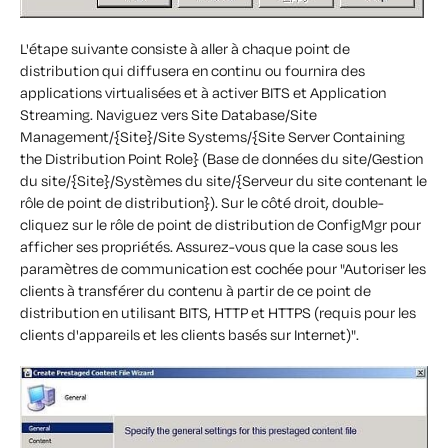
L'étape suivante consiste à aller à chaque point de
distribution qui diffusera en continu ou fournira des
applications virtualisées et à activer BITS et Application
Streaming. Naviguez vers Site Database/Site
Management/{Site}/Site Systems/{Site Server Containing
the Distribution Point Role} (Base de données du site/Gestion
du site/{Site}/Systèmes du site/{Serveur du site contenant le
rôle de point de distribution}). Sur le côté droit, double-
cliquez sur le rôle de point de distribution de ConfigMgr pour
afficher ses propriétés. Assurez-vous que la case sous les
paramètres de communication est cochée pour "Autoriser les
clients à transférer du contenu à partir de ce point de
distribution en utilisant BITS, HTTP et HTTPS (requis pour les
clients d'appareils et les clients basés sur Internet)".