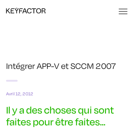
Intégrer APP-V et SCCM 2007
Avril 12, 2012
Il y a des choses qui sont
faites pour être faites...