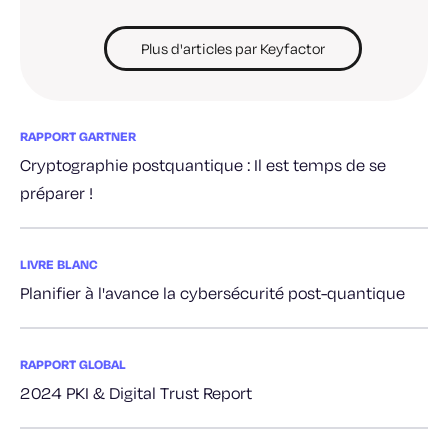
Plus d'articles par Keyfactor
RAPPORT GARTNER
Cryptographie postquantique : Il est temps de se
préparer !
LIVRE BLANC
Planifier à l'avance la cybersécurité post-quantique
RAPPORT GLOBAL
2024 PKI & Digital Trust Report