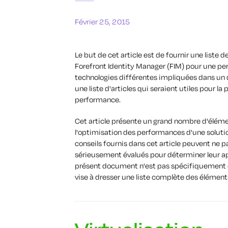
Février 25, 2015
Le but de cet article est de fournir une liste 
Forefront Identity Manager (FIM) pour une p
technologies différentes impliquées dans un dé
une liste d'articles qui seraient utiles pour la
performance.
Cet article présente un grand nombre d'éléme
l'optimisation des performances d'une soluti
conseils fournis dans cet article peuvent ne pa
sérieusement évalués pour déterminer leur app
présent document n'est pas spécifiquement o
vise à dresser une liste complète des élément