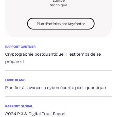
Équipe
technique
Plus d'articles par Keyfactor
RAPPORT GARTNER
Cryptographie postquantique : Il est temps de se
préparer !
LIVRE BLANC
Planifier à l'avance la cybersécurité post-quantique
RAPPORT GLOBAL
2024 PKI & Digital Trust Report