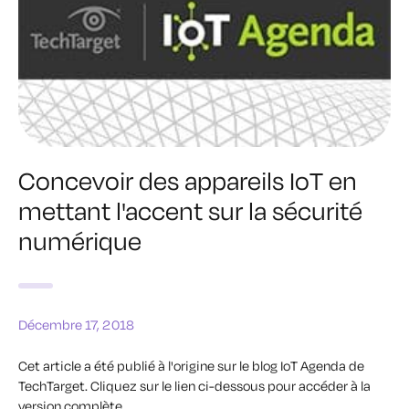
Concevoir des appareils IoT en
mettant l'accent sur la sécurité
numérique
Décembre 17, 2018
Cet article a été publié à l'origine sur le blog IoT Agenda de
TechTarget.
Cliquez sur le lien ci-dessous pour accéder à la
version complète.