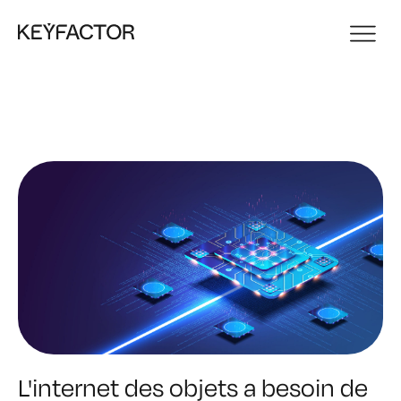
L'internet des objets a besoin de