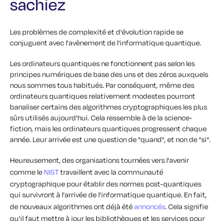
sachiez
Les problèmes de complexité et d'évolution rapide se
conjuguent avec l'avènement de l'informatique quantique.
Les ordinateurs quantiques ne fonctionnent pas selon les
principes numériques de base des uns et des zéros auxquels
nous sommes tous habitués. Par conséquent, même des
ordinateurs quantiques relativement modestes pourront
banaliser certains des algorithmes cryptographiques les plus
sûrs utilisés aujourd'hui. Cela ressemble à de la science-
fiction, mais les ordinateurs quantiques progressent chaque
année. Leur arrivée est une question de "quand", et non de "si".
Heureusement, des organisations tournées vers l'avenir
comme le
NIST
travaillent avec la communauté
cryptographique pour établir des normes post-quantiques
qui survivront à l'arrivée de l'informatique quantique. En fait,
de nouveaux algorithmes ont déjà été
annoncés
. Cela signifie
qu'il faut mettre à jour les bibliothèques et les services pour