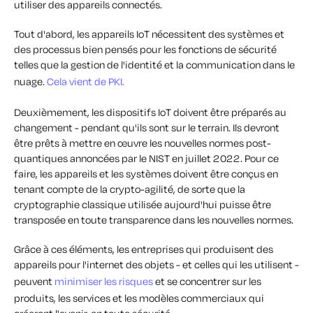
utiliser des appareils connectés.
Tout d'abord, les appareils IoT nécessitent des systèmes et
des processus bien pensés pour les fonctions de sécurité
telles que la gestion de l'identité et la communication dans le
nuage.
Cela vient de PKI.
Deuxièmement, les dispositifs IoT doivent être préparés au
changement - pendant qu'ils sont sur le terrain. Ils devront
être prêts à mettre en œuvre les nouvelles normes post-
quantiques annoncées par le NIST en juillet 2022. Pour ce
faire, les appareils et les systèmes doivent être conçus en
tenant compte de la crypto-agilité, de sorte que la
cryptographie classique utilisée aujourd'hui puisse être
transposée en toute transparence dans les nouvelles normes.
Grâce à ces éléments, les entreprises qui produisent des
appareils pour l'internet des objets - et celles qui les utilisent -
peuvent
minimiser les risques
et se concentrer sur les
produits, les services et les modèles commerciaux qui