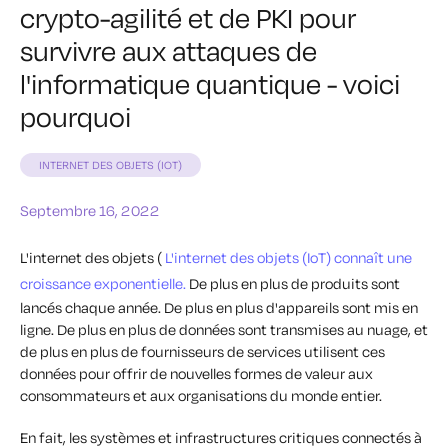
crypto-agilité et de PKI pour
survivre aux attaques de
l'informatique quantique - voici
pourquoi
INTERNET DES OBJETS (IOT)
Septembre 16, 2022
L'internet des objets (
L'internet des objets (IoT) connaît une
croissance exponentielle.
De plus en plus de produits sont
lancés chaque année. De plus en plus d'appareils sont mis en
ligne. De plus en plus de données sont transmises au nuage, et
de plus en plus de fournisseurs de services utilisent ces
données pour offrir de nouvelles formes de valeur aux
consommateurs et aux organisations du monde entier.
En fait, les systèmes et infrastructures critiques connectés à