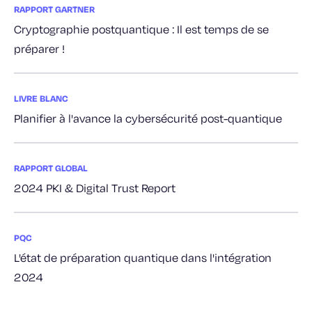
RAPPORT GARTNER
Cryptographie postquantique : Il est temps de se
préparer !
LIVRE BLANC
Planifier à l'avance la cybersécurité post-quantique
RAPPORT GLOBAL
2024 PKI & Digital Trust Report
PQC
L'état de préparation quantique dans l'intégration
2024