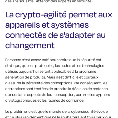
des ans sous l'œil attentif des experts en sécurité.
La crypto-agilité permet aux
appareils et systèmes
connectés de s'adapter au
changement
Personne n'est assez naïf pour croire que la sécurité est
statique, que les protocoles, les codes et les technologies
utilisés aujourd'hui seront applicables à la prochaine
génération de produits. Mais il est difficile et coûteux
d'assurer la pérennité des conceptions. Par conséquent, les
entreprises sont tentées de prendre la décision de coder en
dur certains aspects de leur conception, comme les cyphers
cryptographiques et les racines de confiance.
Le problème, c'est que le monde de la cybersécurité évolue,
et ce plus rapidement que ne le souhaiteraient tous ceux qui