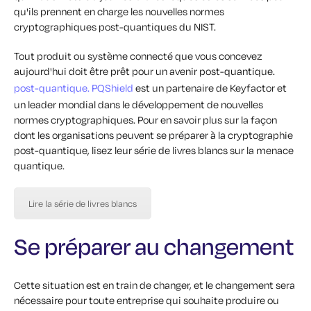
qu'ils prennent en charge les nouvelles normes
cryptographiques post-quantiques du NIST.
Tout produit ou système connecté que vous concevez
aujourd'hui doit être prêt pour un avenir post-quantique.
post-quantique.
PQShield
est un partenaire de Keyfactor et
un leader mondial dans le développement de nouvelles
normes cryptographiques. Pour en savoir plus sur la façon
dont les organisations peuvent se préparer à la cryptographie
post-quantique, lisez leur série de livres blancs sur la menace
quantique.
Lire la série de livres blancs
Se préparer au changement
Cette situation est en train de changer, et le changement sera
nécessaire pour toute entreprise qui souhaite produire ou