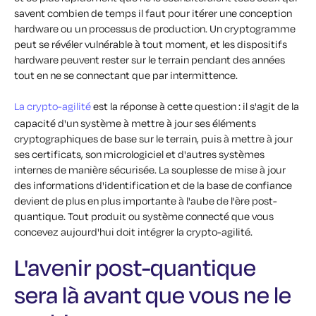
savent combien de temps il faut pour itérer une conception
hardware ou un processus de production. Un cryptogramme
peut se révéler vulnérable à tout moment, et les dispositifs
hardware peuvent rester sur le terrain pendant des années
tout en ne se connectant que par intermittence.
La crypto-agilité
est la réponse à cette question : il s'agit de la
capacité d'un système à mettre à jour ses éléments
cryptographiques de base sur le terrain, puis à mettre à jour
ses certificats, son micrologiciel et d'autres systèmes
internes de manière sécurisée. La souplesse de mise à jour
des informations d'identification et de la base de confiance
devient de plus en plus importante à l'aube de l'ère post-
quantique. Tout produit ou système connecté que vous
concevez aujourd'hui doit intégrer la crypto-agilité.
L'avenir post-quantique
sera là avant que vous ne le