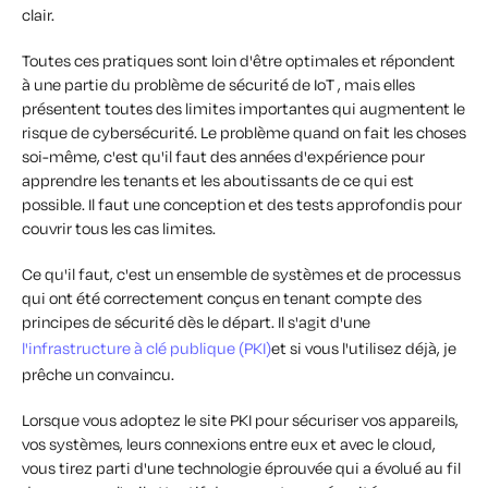
clair.
Toutes ces pratiques sont loin d'être optimales et répondent
à une partie du problème de sécurité de IoT , mais elles
présentent toutes des limites importantes qui augmentent le
risque de cybersécurité. Le problème quand on fait les choses
soi-même, c'est qu'il faut des années d'expérience pour
apprendre les tenants et les aboutissants de ce qui est
possible. Il faut une conception et des tests approfondis pour
couvrir tous les cas limites.
Ce qu'il faut, c'est un ensemble de systèmes et de processus
qui ont été correctement conçus en tenant compte des
principes de sécurité dès le départ. Il s'agit d'une
l'infrastructure à clé publique (PKI)
et si vous l'utilisez déjà, je
prêche un convaincu.
Lorsque vous adoptez le site PKI pour sécuriser vos appareils,
vos systèmes, leurs connexions entre eux et avec le cloud,
vous tirez parti d'une technologie éprouvée qui a évolué au fil