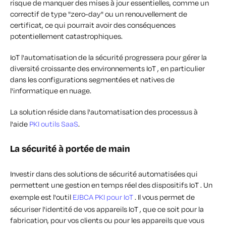
risque de manquer des mises à jour essentielles, comme un
correctif de type "zero-day" ou un renouvellement de
certificat, ce qui pourrait avoir des conséquences
potentiellement catastrophiques.
IoT l'automatisation de la sécurité progressera pour gérer la
diversité croissante des environnements IoT , en particulier
dans les configurations segmentées et natives de
l'informatique en nuage.
La solution réside dans l'automatisation des processus à
l'aide
PKI outils SaaS
.
La sécurité à portée de main
Investir dans des solutions de sécurité automatisées qui
permettent une gestion en temps réel des dispositifs IoT . Un
exemple est l'outil
EJBCA PKI pour IoT
. Il vous permet de
sécuriser l'identité de vos appareils IoT , que ce soit pour la
fabrication, pour vos clients ou pour les appareils que vous