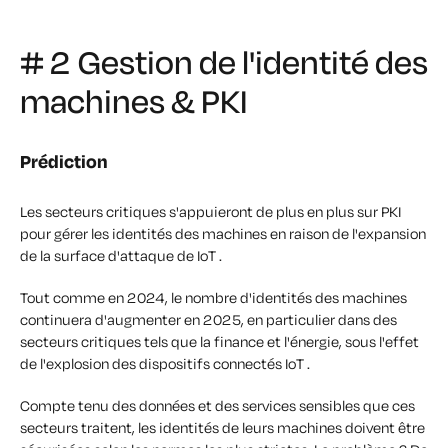
# 2 Gestion de l'identité des
machines & PKI
Prédiction
Les secteurs critiques s'appuieront de plus en plus sur PKI
pour gérer les identités des machines en raison de l'expansion
de la surface d'attaque de IoT .
Tout comme en 2024, le nombre d'identités des machines
continuera d'augmenter en 2025, en particulier dans des
secteurs critiques tels que la finance et l'énergie, sous l'effet
de l'explosion des dispositifs connectés IoT .
Compte tenu des données et des services sensibles que ces
secteurs traitent, les identités de leurs machines doivent être