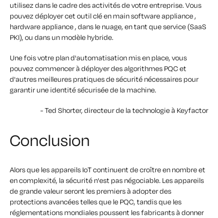
utilisez dans le cadre des activités de votre entreprise. Vous
pouvez déployer cet outil clé en main software appliance ,
hardware appliance , dans le nuage, en tant que service (SaaS
PKI), ou dans un modèle hybride.
Une fois votre plan d'automatisation mis en place, vous
pouvez commencer à déployer des algorithmes PQC et
d'autres meilleures pratiques de sécurité nécessaires pour
garantir une identité sécurisée de la machine.
- Ted Shorter, directeur de la technologie à Keyfactor
Conclusion
Alors que les appareils IoT continuent de croître en nombre et
en complexité, la sécurité n'est pas négociable. Les appareils
de grande valeur seront les premiers à adopter des
protections avancées telles que le PQC, tandis que les
réglementations mondiales poussent les fabricants à donner