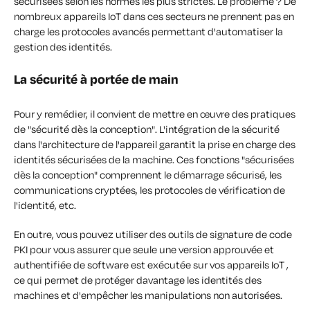
sécurisées selon les normes les plus strictes. Le problème ? De
nombreux appareils IoT dans ces secteurs ne prennent pas en
charge les protocoles avancés permettant d'automatiser la
gestion des identités.
La sécurité à portée de main
Pour y remédier, il convient de mettre en œuvre des pratiques
de "sécurité dès la conception". L'intégration de la sécurité
dans l'architecture de l'appareil garantit la prise en charge des
identités sécurisées de la machine. Ces fonctions "sécurisées
dès la conception" comprennent le démarrage sécurisé, les
communications cryptées, les protocoles de vérification de
l'identité, etc.
En outre, vous pouvez utiliser des outils de signature de code
PKI pour vous assurer que seule une version approuvée et
authentifiée de software est exécutée sur vos appareils IoT ,
ce qui permet de protéger davantage les identités des
machines et d'empêcher les manipulations non autorisées.