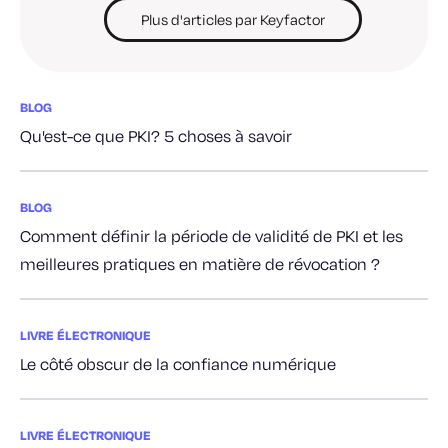
Plus d'articles par Keyfactor
BLOG
Qu'est-ce que PKI? 5 choses à savoir
BLOG
Comment définir la période de validité de PKI et les
meilleures pratiques en matière de révocation ?
LIVRE ÉLECTRONIQUE
Le côté obscur de la confiance numérique
LIVRE ÉLECTRONIQUE