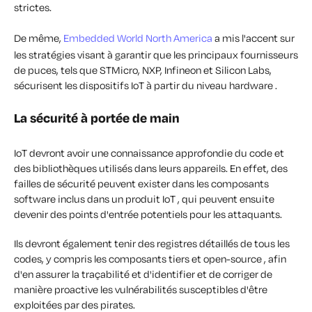
strictes.
De même,
Embedded World North America
a mis l'accent sur
les stratégies visant à garantir que les principaux fournisseurs
de puces, tels que STMicro, NXP, Infineon et Silicon Labs,
sécurisent les dispositifs IoT à partir du niveau hardware .
La sécurité à portée de main
IoT devront avoir une connaissance approfondie du code et
des bibliothèques utilisés dans leurs appareils. En effet, des
failles de sécurité peuvent exister dans les composants
software inclus dans un produit IoT , qui peuvent ensuite
devenir des points d'entrée potentiels pour les attaquants.
Ils devront également tenir des registres détaillés de tous les
codes, y compris les composants tiers et open-source , afin
d'en assurer la traçabilité et d'identifier et de corriger de
manière proactive les vulnérabilités susceptibles d'être
exploitées par des pirates.