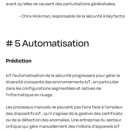
avant qu'elles ne causent des perturbations généralisées.
-
Chris Hickman, responsable de la sécurité à Keyfactor
# 5 Automatisation
Prédiction
IoT l'automatisation de la sécurité progressera pour gérer la
diversité croissante des environnements IoT , en particulier
dans les configurations segmentées et natives de
l'informatique en nuage.
Les processus manuels ne peuvent pas faire face à l'ampleur
des dispositifs IoT , qu'il s'agisse de la gestion des certificats
ou de la détection des anomalies. Une entreprise du secteur
critique qui gère manuellement des millions d'appareils IoT