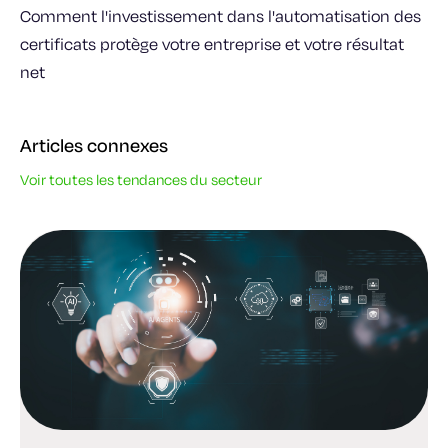
Comment l'investissement dans l'automatisation des
certificats protège votre entreprise et votre résultat
net
Articles connexes
Voir toutes les tendances du secteur