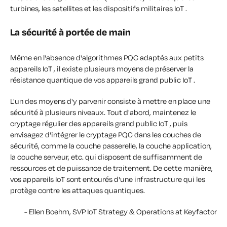
turbines, les satellites et les dispositifs militaires IoT .
La sécurité à portée de main
Même en l'absence d'algorithmes PQC adaptés aux petits
appareils IoT , il existe plusieurs moyens de préserver la
résistance quantique de vos appareils grand public IoT .
L'un des moyens d'y parvenir consiste à mettre en place une
sécurité à plusieurs niveaux. Tout d'abord, maintenez le
cryptage régulier des appareils grand public IoT , puis
envisagez d'intégrer le cryptage PQC dans les couches de
sécurité, comme la couche passerelle, la couche application,
la couche serveur, etc. qui disposent de suffisamment de
ressources et de puissance de traitement. De cette manière,
vos appareils IoT sont entourés d'une infrastructure qui les
protège contre les attaques quantiques.
- Ellen Boehm, SVP IoT Strategy & Operations at Keyfactor