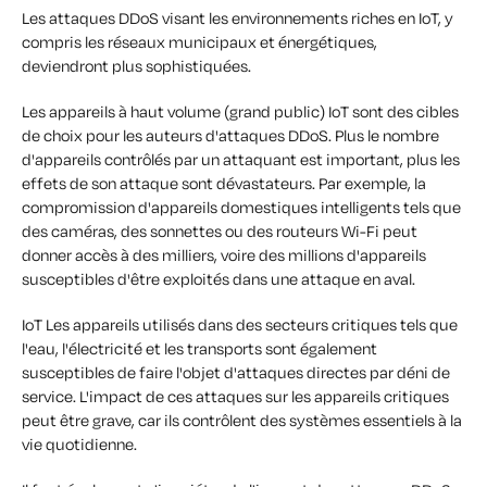
Les attaques DDoS visant les environnements riches en IoT, y
compris les réseaux municipaux et énergétiques,
deviendront plus sophistiquées.
Les appareils à haut volume (grand public) IoT sont des cibles
de choix pour les auteurs d'attaques DDoS. Plus le nombre
d'appareils contrôlés par un attaquant est important, plus les
effets de son attaque sont dévastateurs. Par exemple, la
compromission d'appareils domestiques intelligents tels que
des caméras, des sonnettes ou des routeurs Wi-Fi peut
donner accès à des milliers, voire des millions d'appareils
susceptibles d'être exploités dans une attaque en aval.
IoT Les appareils utilisés dans des secteurs critiques tels que
l'eau, l'électricité et les transports sont également
susceptibles de faire l'objet d'attaques directes par déni de
service. L'impact de ces attaques sur les appareils critiques
peut être grave, car ils contrôlent des systèmes essentiels à la
vie quotidienne.