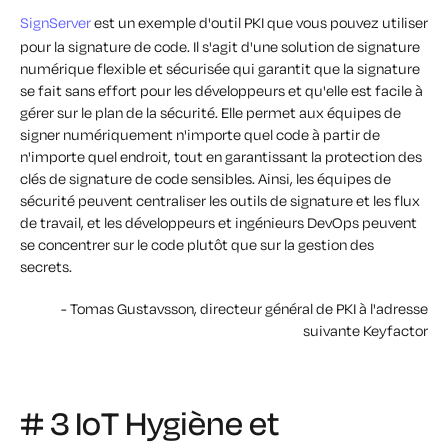
SignServer
est un exemple d'outil PKI que vous pouvez utiliser
pour la signature de code. Il s'agit d'une solution de signature
numérique flexible et sécurisée qui garantit que la signature
se fait sans effort pour les développeurs et qu'elle est facile à
gérer sur le plan de la sécurité. Elle permet aux équipes de
signer numériquement n'importe quel code à partir de
n'importe quel endroit, tout en garantissant la protection des
clés de signature de code sensibles. Ainsi, les équipes de
sécurité peuvent centraliser les outils de signature et les flux
de travail, et les développeurs et ingénieurs DevOps peuvent
se concentrer sur le code plutôt que sur la gestion des
secrets.
- Tomas Gustavsson, directeur général de PKI à l'adresse
suivante Keyfactor
# 3 IoT Hygiène et