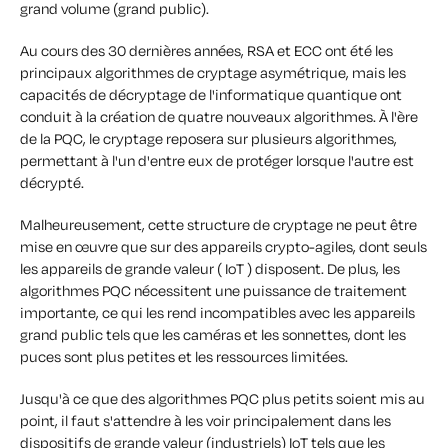
grand volume (grand public).
Au cours des 30 dernières années, RSA et ECC ont été les
principaux algorithmes de cryptage asymétrique, mais les
capacités de décryptage de l'informatique quantique ont
conduit à la création de quatre nouveaux algorithmes. À l'ère
de la PQC, le cryptage reposera sur plusieurs algorithmes,
permettant à l'un d'entre eux de protéger lorsque l'autre est
décrypté.
Malheureusement, cette structure de cryptage ne peut être
mise en œuvre que sur des appareils crypto-agiles, dont seuls
les appareils de grande valeur ( IoT ) disposent. De plus, les
algorithmes PQC nécessitent une puissance de traitement
importante, ce qui les rend incompatibles avec les appareils
grand public tels que les caméras et les sonnettes, dont les
puces sont plus petites et les ressources limitées.
Jusqu'à ce que des algorithmes PQC plus petits soient mis au
point, il faut s'attendre à les voir principalement dans les
dispositifs de grande valeur (industriels) IoT tels que les