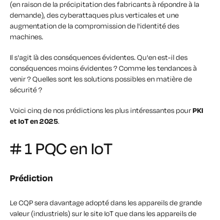
(en raison de la précipitation des fabricants à répondre à la
demande), des cyberattaques plus verticales et une
augmentation de la compromission de l'identité des
machines.
Il s'agit là des conséquences évidentes. Qu'en est-il des
conséquences moins évidentes ? Comme les tendances à
venir ? Quelles sont les solutions possibles en matière de
sécurité ?
Voici cinq de nos prédictions les plus intéressantes pour
PKI
et IoT en 2025
.
# 1 PQC en IoT
Prédiction
Le CQP sera davantage adopté dans les appareils de grande
valeur (industriels) sur le site IoT que dans les appareils de