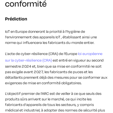
conformité
Prédiction
IoT en Europe donneront la priorité à l'hygiène de
l'environnement des appareils IoT , établissant ainsi une
norme qui influencera les fabricants du monde entier.
L'acte de cyber-résilience (CRA) de l'Europe
loi européenne
sur la cyber-résilience (CRA)
est entré en vigueur au second
semestre 2024 et, bien que sa mise en conformité ne soit
pas exigée avant 2027, les fabricants de puces et les
détaillants prennent déjà des mesures pour se conformer aux
exigences de mise en conformité obligatoires.
L'objectif premier de l'ARC est de veiller à ce que seuls des
produits sûrs arrivent sur le marché, ce qui incite les
fabricants d'appareils de tous les secteurs, y compris
médical et industriel, à adopter des normes de sécurité plus