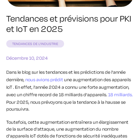
Tendances et prévisions pour PKI
et IoT en 2025
TENDANCES DE L'INDUSTRIE
Décembre 10, 2024
Dans le blog sur les tendances et les prédictions de l'année
dernière,
nous avions prédit
une augmentation des appareils
IoT . En effet, l'année 2024 a connu une forte augmentation,
avec un chiffre record de 18 milliards d'appareils.
18 milliards.
Pour 2025, nous prévoyons que la tendance à la hausse se
poursuivra.
Toutefois, cette augmentation entraînera un élargissement
de la surface d'attaque, une augmentation du nombre
d'appareils IoT dotés de fonctions de sécurité inadéquates