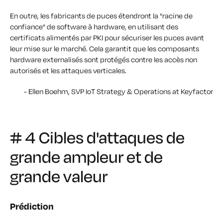
En outre, les fabricants de puces étendront la "racine de
confiance" de software à hardware, en utilisant des
certificats alimentés par PKI pour sécuriser les puces avant
leur mise sur le marché. Cela garantit que les composants
hardware externalisés sont protégés contre les accès non
autorisés et les attaques verticales.
- Ellen Boehm, SVP IoT Strategy & Operations at Keyfactor
# 4 Cibles d'attaques de
grande ampleur et de
grande valeur
Prédiction