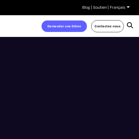
Blog
Soutien
Français
Demander une Démo
Contactez nous