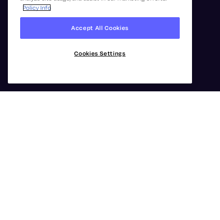
Policy Info
Accept All Cookies
Cookies Settings