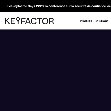
LesKeyfactor Days 2027, la conférence sur la sécurité de confiance, dé
Produits
Solutions