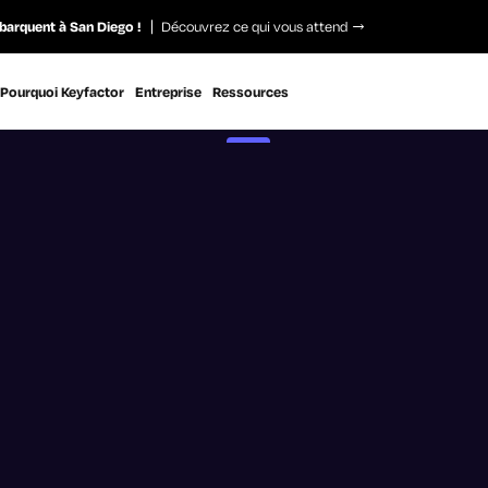
barquent à San Diego !
Découvrez ce qui vous attend
Pourquoi Keyfactor
Entreprise
Ressources