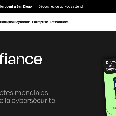
barquent à San Diego !
Découvrez ce qui vous attend
Pourquoi Keyfactor
Entreprise
Ressources
nfiance
êtes mondiales -
e la cybersécurité