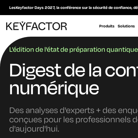
LesKeyfactor Days 2027, la conférence sur la sécurité de confiance, dé
Produits
Solutions
L'édition de l'état de préparation quantique
Digest de la co
numérique
Des analyses d'experts + des enqu
conçues pour les professionnels d
d'aujourd'hui.