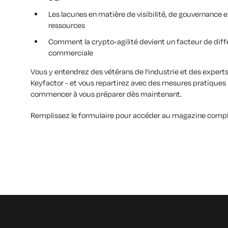
Les lacunes en matière de visibilité, de gouvernance e
ressources
Comment la crypto-agilité devient un facteur de diff
commerciale
Vous y entendrez des vétérans de l'industrie et des expert
Keyfactor - et vous repartirez avec des mesures pratiques
commencer à vous préparer dès maintenant.
Remplissez le formulaire pour accéder au magazine compl