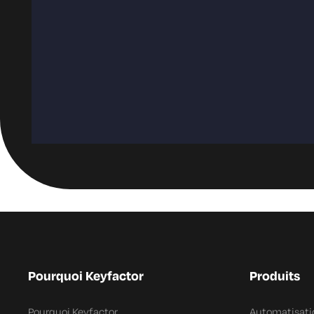
Pourquoi Keyfactor
Produits
Pourquoi Keyfactor
Automatisatio