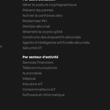
Gérer la posture cryptographique
Prévenir les pannes
Activer la confiance zéro
Moderniser PKI
DevOps sécurisé
Atteindre la crypto-gilité
Construire des dispositifs sécurisés
Agents d'intelligence artificielle sécurisés
cs
Sécurité OT
Par secteur d'activité
Services financiers
Télécommunications
Automobile
Médical
Industrie IoT
Consommateurs IoT
Software et informatique