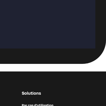
Solutions
Par cas d'utilisation