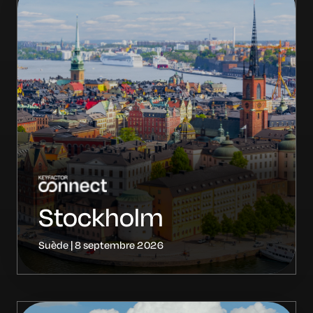
Stockholm
Suède | 8 septembre 2026