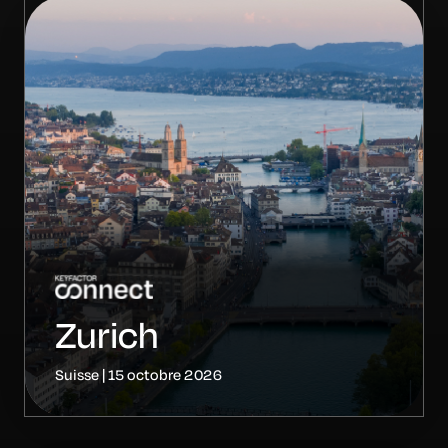
Zurich
Suisse | 15 octobre 2026