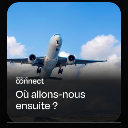
Où allons-nous
ensuite ?