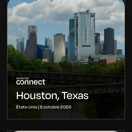
Houston, Texas
États-Unis | 8 octobre 2026