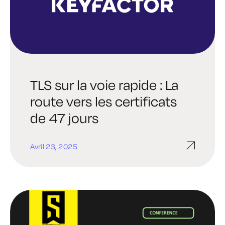
TLS sur la voie rapide : La
route vers les certificats
de 47 jours
Avril 23, 2025