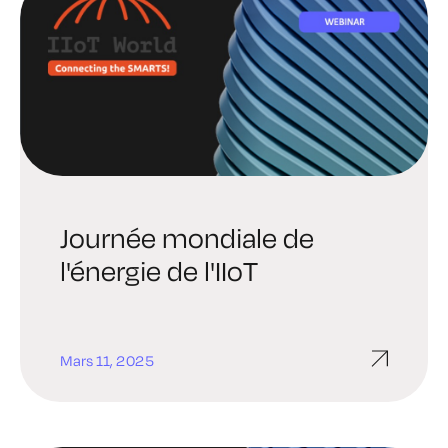
Journée mondiale de
l'énergie de l'IIoT
Mars 11, 2025