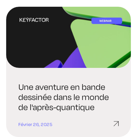
Une aventure en bande
dessinée dans le monde
de l'après-quantique
Février 26, 2025