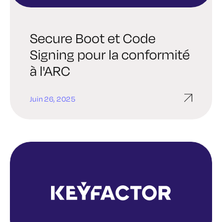
Secure Boot et Code
Signing pour la conformité
à l'ARC
Juin 26, 2025