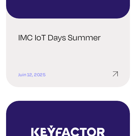
IMC IoT Days Summer
Juin 12, 2025