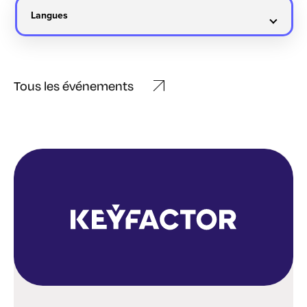
Tous les événements