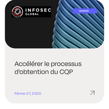
Accélérer le processus
d'obtention du CQP
Février 27, 2025