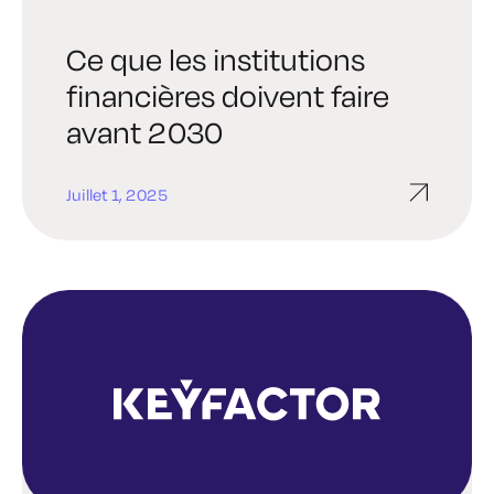
Ce que les institutions
financières doivent faire
avant 2030
Juillet 1, 2025