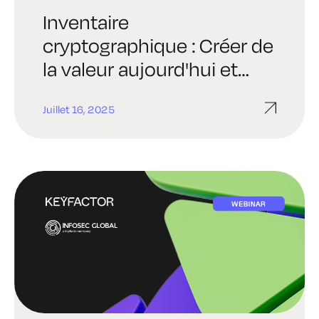
Inventaire
cryptographique : Créer de
la valeur aujourd'hui et
préparer l'avenir
Juillet 16, 2025