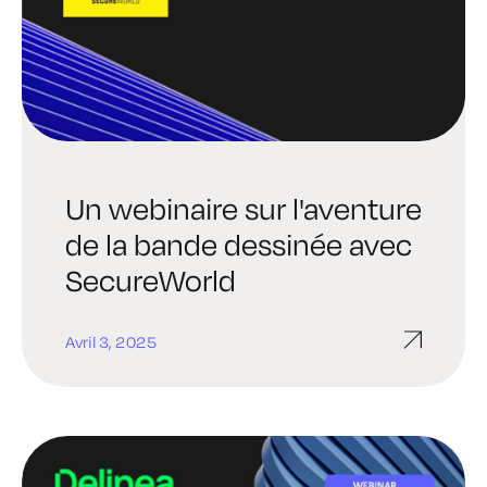
Un webinaire sur l'aventure
de la bande dessinée avec
SecureWorld
Avril 3, 2025