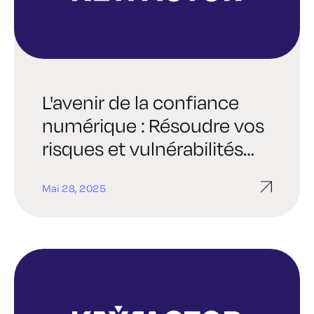
L'avenir de la confiance
numérique : Résoudre vos
risques et vulnérabilités
cryptographiques
Mai 28, 2025