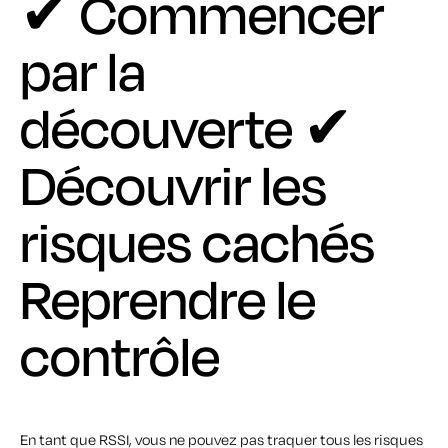
✔ Commencer
par la
découverte
✔
Découvrir les
risques cachés
Reprendre le
contrôle
En tant que RSSI, vous ne pouvez pas traquer tous les risques