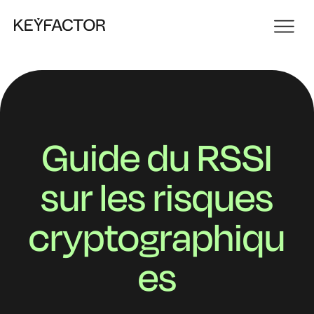
Guide du RSSI
sur les risques
cryptographiqu
es