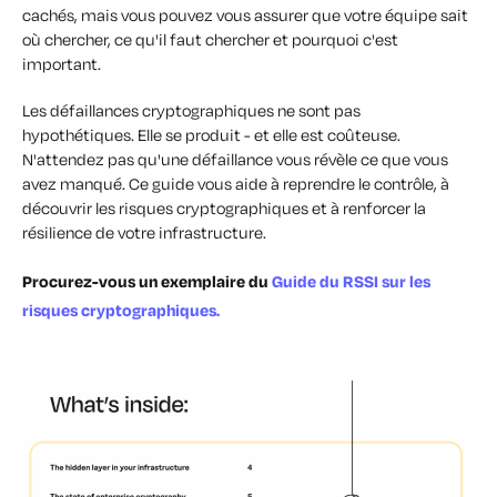
cachés, mais vous
pouvez
vous assurer que votre équipe sait
où chercher, ce qu'il faut chercher et pourquoi c'est
important.
Les défaillances cryptographiques ne sont pas
hypothétiques. Elle se produit - et elle est coûteuse.
N'attendez pas qu'une défaillance vous révèle ce que vous
avez manqué.
Ce guide vous aide à reprendre le contrôle, à
découvrir les risques cryptographiques et à renforcer la
résilience de votre infrastructure.
Procurez-vous un exemplaire du
Guide du RSSI sur les
risques cryptographiques
.