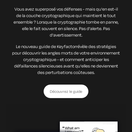
Vous avez superposé vos défenses - mais qu'en est-il
de la couche cryptographique qui maintient le tout
ensemble ? Lorsque la cryptographie tombe en panne,
elle le fait souvent en silence. Pas d'alerte. Pas
d'avertissement.
Le nouveau guide de Keyfactorrévèle des stratégies
pour découvrir les angles morts de votre environnement
cryptographique - et comment anticiper les
défaillances silencieuses avant qu'elles ne deviennent
des perturbations coûteuses.
Découvrez le guide