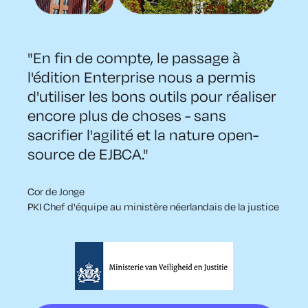
"En fin de compte, le passage à
l'édition Enterprise nous a permis
d'utiliser les bons outils pour réaliser
encore plus de choses - sans
sacrifier l'agilité et la nature open-
source de EJBCA."
Cor de Jonge
PKI Chef d'équipe au ministère néerlandais de la justice