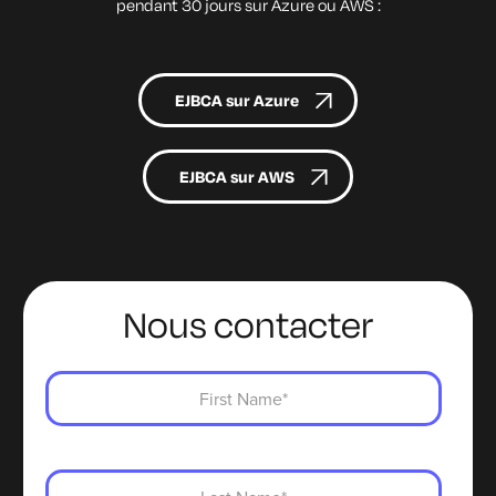
pendant 30 jours sur Azure ou AWS :
EJBCA sur Azure
EJBCA sur AWS
Nous contacter