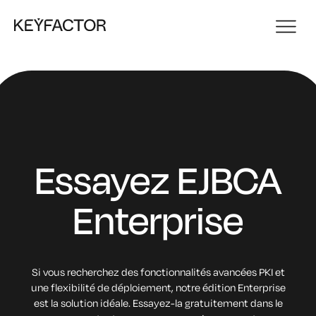
Essayez EJBCA
Enterprise
Si vous recherchez des fonctionnalités avancées PKI et
une flexibilité de déploiement, notre édition Enterprise
est la solution idéale. Essayez-la gratuitement dans le