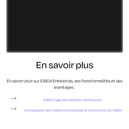
En savoir plus
En savoir plus sur EJBCA Enterprise, ses fonctionnalités et ses
avantages :
EJBCA Page des produits d'entreprise
Comparaison des éditions Enterprise et Community de EJBCA