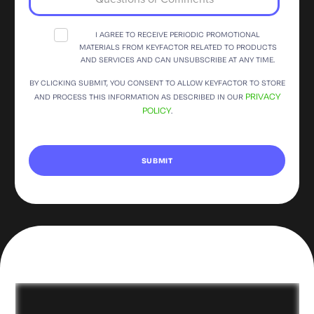
I AGREE TO RECEIVE PERIODIC PROMOTIONAL
MATERIALS FROM KEYFACTOR RELATED TO PRODUCTS
AND SERVICES AND CAN UNSUBSCRIBE AT ANY TIME.
BY CLICKING SUBMIT, YOU CONSENT TO ALLOW KEYFACTOR TO STORE
PRIVACY
AND PROCESS THIS INFORMATION AS DESCRIBED IN OUR
POLICY
.