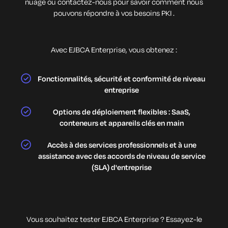
nuage ou contactez-nous pour savoir comment nous
pouvons répondre à vos besoins PKI .
Avec EJBCA Enterprise, vous obtenez :
Fonctionnalités, sécurité et conformité de niveau
entreprise
Options de déploiement flexibles : SaaS,
conteneurs et appareils clés en main
Accès à des services professionnels et à une
assistance avec des accords de niveau de service
(SLA) d'entreprise
Vous souhaitez tester EJBCA Enterprise ? Essayez-le