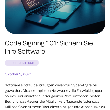
Code Signing 101: Sichern Sie
Ihre Software
CODE-SIGNIERUNG
Oktober 9, 2025
Software sind zu bevorzugten Zielen für Cyber-Angreifer
geworden. Diese komplexen Netzwerke, die Entwickler, open-
source und Anbieter auf der ganzen Welt umfassen, bieten
Bedrohungsakteuren die Möglichkeit, Tausende (oder sogar
Millionen) von Nutzern über einen einzigen Infektionspunkt zu