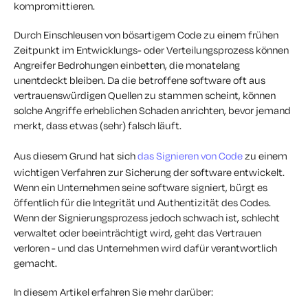
kompromittieren.
Durch Einschleusen von bösartigem Code zu einem frühen
Zeitpunkt im Entwicklungs- oder Verteilungsprozess können
Angreifer Bedrohungen einbetten, die monatelang
unentdeckt bleiben. Da die betroffene software oft aus
vertrauenswürdigen Quellen zu stammen scheint, können
solche Angriffe erheblichen Schaden anrichten, bevor jemand
merkt, dass etwas (sehr) falsch läuft.
Aus diesem Grund hat sich
das Signieren von Code
zu einem
wichtigen Verfahren zur Sicherung der software entwickelt.
Wenn ein Unternehmen seine software signiert, bürgt es
öffentlich für die Integrität und Authentizität des Codes.
Wenn der Signierungsprozess jedoch schwach ist, schlecht
verwaltet oder beeinträchtigt wird, geht das Vertrauen
verloren - und das Unternehmen wird dafür verantwortlich
gemacht.
In diesem Artikel erfahren Sie mehr darüber: