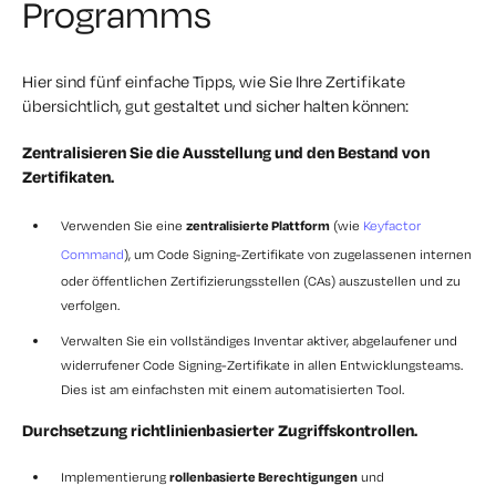
Programms
Hier sind fünf einfache Tipps, wie Sie Ihre Zertifikate
übersichtlich, gut gestaltet und sicher halten können:
Zentralisieren Sie die Ausstellung und den Bestand von
Zertifikaten.
Verwenden Sie eine
zentralisierte Plattform
(wie
Keyfactor
Command
), um Code Signing-Zertifikate von zugelassenen internen
oder öffentlichen Zertifizierungsstellen (CAs) auszustellen und zu
verfolgen.
Verwalten Sie ein
vollständiges Inventar
aktiver, abgelaufener und
widerrufener Code Signing-Zertifikate in allen Entwicklungsteams.
Dies ist am einfachsten mit einem automatisierten Tool.
Durchsetzung richtlinienbasierter Zugriffskontrollen.
Implementierung
rollenbasierte Berechtigungen
und