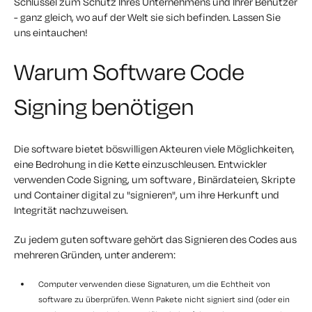
Schlüssel zum Schutz Ihres Unternehmens und Ihrer Benutzer
- ganz gleich, wo auf der Welt sie sich befinden.
Lassen Sie
uns eintauchen!
Warum Software Code
Signing benötigen
Die software bietet böswilligen Akteuren viele Möglichkeiten,
eine Bedrohung in die Kette einzuschleusen. Entwickler
verwenden Code Signing, um software , Binärdateien, Skripte
und Container digital zu "signieren", um ihre Herkunft und
Integrität nachzuweisen.
Zu jedem guten software gehört das Signieren des Codes aus
mehreren Gründen, unter anderem:
Computer verwenden diese Signaturen, um die Echtheit von
software zu überprüfen. Wenn Pakete nicht signiert sind (oder ein