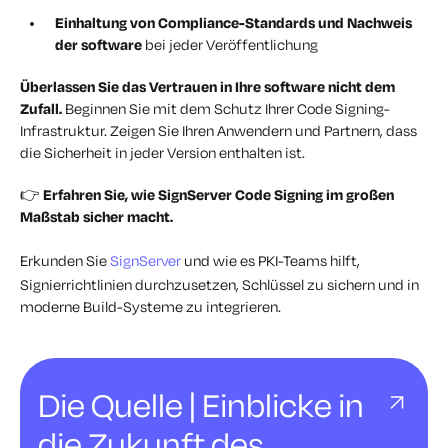
Einhaltung von Compliance-Standards und Nachweis
der software
bei jeder Veröffentlichung
Überlassen Sie das Vertrauen in Ihre software nicht dem
Zufall.
Beginnen Sie mit dem Schutz Ihrer Code Signing-
Infrastruktur. Zeigen Sie Ihren Anwendern und Partnern, dass
die Sicherheit in jeder Version enthalten ist.
👉
Erfahren Sie, wie SignServer Code Signing im großen
Maßstab sicher macht.
Erkunden Sie
SignServer
und wie es PKI-Teams hilft,
Signierrichtlinien durchzusetzen, Schlüssel zu sichern und in
moderne Build-Systeme zu integrieren.
Die Quelle | Einblicke in
die Zukunft des