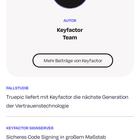
AUTOR
Keyfactor
Team
Mehr Beiträge von Keyfactor
FALLSTUDIE
Truepic liefert mit Keyfactor die nächste Generation
der Vertrauenstechnologie
KEYFACTOR SIGNSERVER
Sicheres Code Signing in großem Maßstab