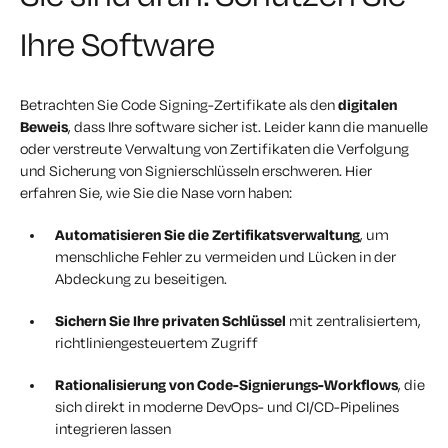
Ihre Software
Betrachten Sie Code Signing-Zertifikate als den
digitalen
Beweis
, dass Ihre software sicher ist. Leider kann die manuelle
oder verstreute Verwaltung von Zertifikaten die Verfolgung
und Sicherung von Signierschlüsseln erschweren. Hier
erfahren Sie, wie Sie die Nase vorn haben:
Automatisieren Sie die Zertifikatsverwaltung
, um
menschliche Fehler zu vermeiden und Lücken in der
Abdeckung zu beseitigen.
Sichern Sie Ihre privaten Schlüssel
mit zentralisiertem,
richtliniengesteuertem Zugriff
Rationalisierung von Code-Signierungs-Workflows
, die
sich direkt in moderne DevOps- und CI/CD-Pipelines
integrieren lassen