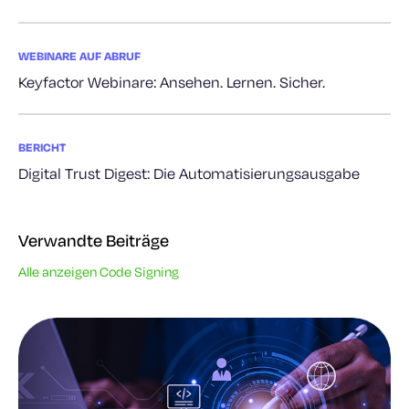
WEBINARE AUF ABRUF
Keyfactor Webinare: Ansehen. Lernen. Sicher.
BERICHT
Digital Trust Digest: Die Automatisierungsausgabe
Verwandte Beiträge
Alle anzeigen Code Signing