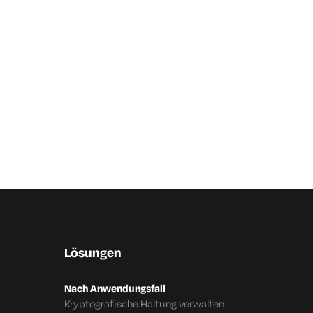
Lösungen
Nach Anwendungsfall
Kryptografische Haltung verwalten