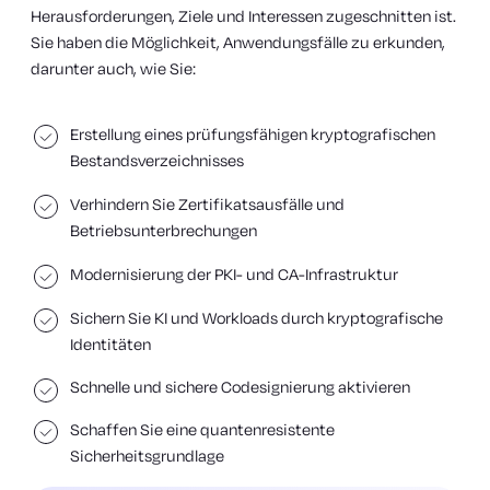
Herausforderungen, Ziele und Interessen zugeschnitten ist.
Sie haben die Möglichkeit, Anwendungsfälle zu erkunden,
darunter auch, wie Sie:
Erstellung eines prüfungsfähigen kryptografischen
Bestandsverzeichnisses
Verhindern Sie Zertifikatsausfälle und
Betriebsunterbrechungen
Modernisierung der PKI- und CA-Infrastruktur
Sichern Sie KI und Workloads durch kryptografische
Identitäten
Schnelle und sichere Codesignierung aktivieren
Schaffen Sie eine quantenresistente
Sicherheitsgrundlage