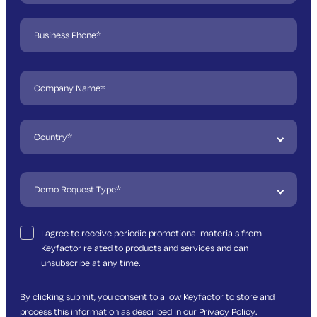
I agree to receive periodic promotional materials from
Keyfactor related to products and services and can
unsubscribe at any time.
By clicking submit, you consent to allow Keyfactor to store and
process this information as described in our
Privacy Policy
.