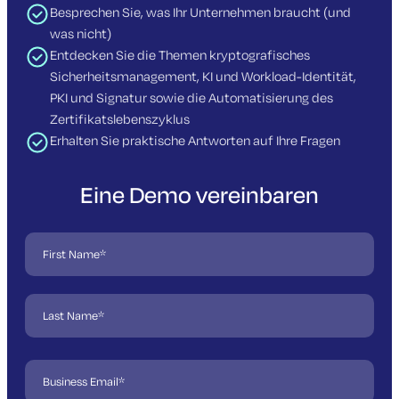
Besprechen Sie, was Ihr Unternehmen braucht (und
was nicht)
Entdecken Sie die Themen kryptografisches
Sicherheitsmanagement, KI und Workload-Identität,
PKI und Signatur sowie die Automatisierung des
Zertifikatslebenszyklus
Erhalten Sie praktische Antworten auf Ihre Fragen
Eine Demo vereinbaren