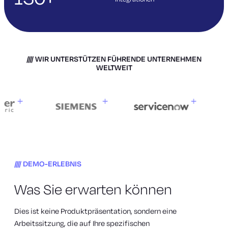
WIR UNTERSTÜTZEN FÜHRENDE UNTERNEHMEN
WELTWEIT
DEMO-ERLEBNIS
Was Sie erwarten können
Dies ist keine Produktpräsentation, sondern eine
Arbeitssitzung, die auf Ihre spezifischen