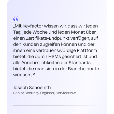
„Mit Keyfactor wissen wir, dass wir jeden
Tag, jede Woche und jeden Monat über
einen Zertifikats-Endpunkt verfügen, auf
den Kunden zugreifen können und der
ihnen eine vertrauenswürdige Plattform
bietet, die durch HSMs gesichert ist und
alle Annehmlichkeiten der Standards
bietet, die man sich in der Branche heute
wünscht
.“
Joseph Schoenith
Senior Security Engineer, ServiceNow