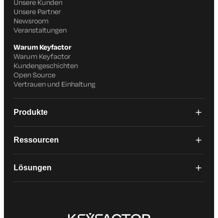
Unsere Kunden
Unsere Partner
Newsroom
Veranstaltungen
Warum Keyfactor
Warum Keyfactor
Kundengeschichten
Open Source
Vertrauen und Einhaltung
Produkte
Ressourcen
Lösungen