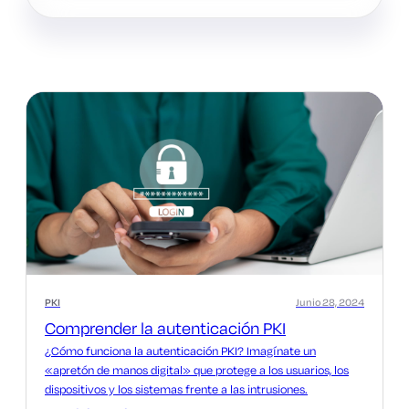
PKI
Junio 28, 2024
Comprender la autenticación PKI
¿Cómo funciona la autenticación PKI? Imagínate un
«apretón de manos digital» que protege a los usuarios, los
dispositivos y los sistemas frente a las intrusiones.