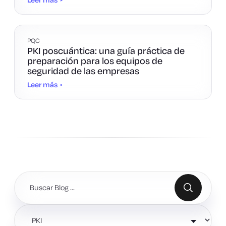
PQC
PKI poscuántica: una guía práctica de
preparación para los equipos de
seguridad de las empresas
Leer más