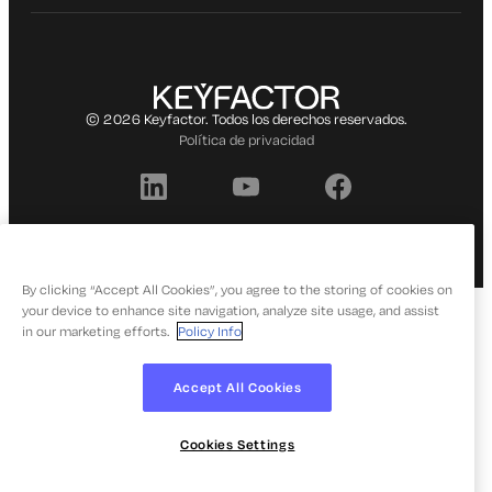
© 2026 Keyfactor. Todos los derechos reservados.
Política de privacidad
By clicking “Accept All Cookies”, you agree to the storing of cookies on
your device to enhance site navigation, analyze site usage, and assist
in our marketing efforts.
Policy Info
Accept All Cookies
Cookies Settings