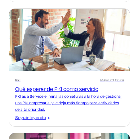
PKI
Mayo 20, 2024
Qué esperar de PKI como servicio
PKI as a Service elimina las conjeturas a la hora de gestionar
una PKI empresarial y le deja más tiempo para actividades
de alta prioridad.
Seguir leyendo