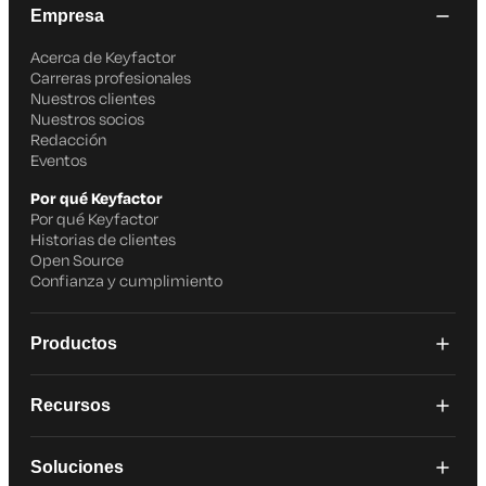
Empresa
Acerca de Keyfactor
Carreras profesionales
Nuestros clientes
Nuestros socios
Redacción
Eventos
Por qué Keyfactor
Por qué Keyfactor
Historias de clientes
Open Source
Confianza y cumplimiento
Productos
Recursos
Soluciones