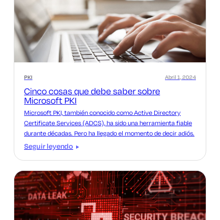
PKI
Abril 1, 2024
Cinco cosas que debe saber sobre
Microsoft PKI
Microsoft PKI, también conocido como Active Directory
Certificate Services (ADCS), ha sido una herramienta fiable
durante décadas. Pero ha llegado el momento de decir adiós.
Seguir leyendo