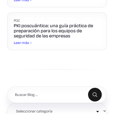
PQC
PKI poscuántica: una guía práctica de
preparación para los equipos de
seguridad de las empresas
Leer más