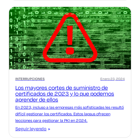
INTERRUPCIONES
Enero 23, 2024
Los mayores cortes de suministro de
certificados de 2023 y lo que podemos
aprender de ellos
En 2023, incluso a las empresas más sofisticadas les resultó
difícil gestionar los certificados. Estos lapsus ofrecen
lecciones para gestionar la PKI en 2024.
Seguir leyendo