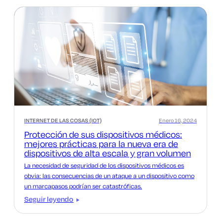
INTERNET DE LAS COSAS (IOT)
Enero 16, 2024
Protección de sus dispositivos médicos:
mejores prácticas para la nueva era de
dispositivos de alta escala y gran volumen
La necesidad de seguridad de los dispositivos médicos es
obvia: las consecuencias de un ataque a un dispositivo como
un marcapasos podrían ser catastróficas.
Seguir leyendo