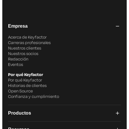
Empresa
Acerca de Keyfactor
Carreras profesionales
Nuestros clientes
Nuestros socios
Redacción
Eventos
Por qué Keyfactor
Por qué Keyfactor
Historias de clientes
Open Source
Confianza y cumplimiento
Productos