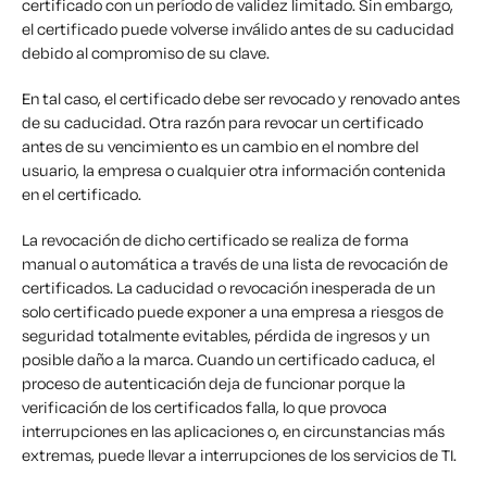
certificado con un período de validez limitado. Sin embargo,
el certificado puede volverse inválido antes de su caducidad
debido al compromiso de su clave.
En tal caso, el certificado debe ser revocado y renovado antes
de su caducidad. Otra razón para revocar un certificado
antes de su vencimiento es un cambio en el nombre del
usuario, la empresa o cualquier otra información contenida
en el certificado.
La revocación de dicho certificado se realiza de forma
manual o automática a través de una lista de revocación de
certificados. La caducidad o revocación inesperada de un
solo certificado puede exponer a una empresa a riesgos de
seguridad totalmente evitables, pérdida de ingresos y un
posible daño a la marca. Cuando un certificado caduca, el
proceso de autenticación deja de funcionar porque la
verificación de los certificados falla, lo que provoca
interrupciones en las aplicaciones o, en circunstancias más
extremas, puede llevar a interrupciones de los servicios de TI.