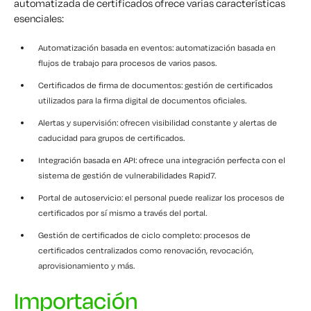
automatizada de certificados ofrece varias características
esenciales:
Automatización basada en eventos: automatización basada en
flujos de trabajo para procesos de varios pasos.
Certificados de firma de documentos: gestión de certificados
utilizados para la firma digital de documentos oficiales.
Alertas y supervisión: ofrecen visibilidad constante y alertas de
caducidad para grupos de certificados.
Integración basada en API: ofrece una integración perfecta con el
sistema de gestión de vulnerabilidades Rapid7.
Portal de autoservicio: el personal puede realizar los procesos de
certificados por sí mismo a través del portal.
Gestión de certificados de ciclo completo: procesos de
certificados centralizados como renovación, revocación,
aprovisionamiento y más.
Importación