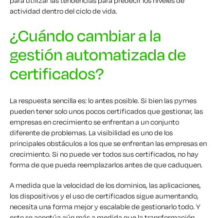
para utilizar las tendencias para predecir los niveles de
actividad dentro del ciclo de vida.
¿Cuándo cambiar a la
gestión automatizada de
certificados?
La respuesta sencilla es: lo antes posible. Si bien las pymes
pueden tener solo unos pocos certificados que gestionar, las
empresas en crecimiento se enfrentan a un conjunto
diferente de problemas. La visibilidad es uno de los
principales obstáculos a los que se enfrentan las empresas en
crecimiento. Si no puede ver todos sus certificados, no hay
forma de que pueda reemplazarlos antes de que caduquen.
A medida que la velocidad de los dominios, las aplicaciones,
los dispositivos y el uso de certificados sigue aumentando,
necesita una forma mejor y escalable de gestionarlo todo. Y
esto se acentúa aún más a medida que la transformación