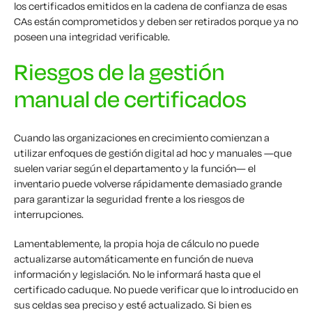
los certificados emitidos en la cadena de confianza de esas
CAs están comprometidos y deben ser retirados porque ya no
poseen una integridad verificable.
Riesgos de la gestión
manual de certificados
Cuando las organizaciones en crecimiento comienzan a
utilizar enfoques de gestión digital ad hoc y manuales —que
suelen variar según el departamento y la función— el
inventario puede volverse rápidamente demasiado grande
para garantizar la seguridad frente a los riesgos de
interrupciones.
Lamentablemente, la propia hoja de cálculo no puede
actualizarse automáticamente en función de nueva
información y legislación. No le informará hasta que el
certificado caduque. No puede verificar que lo introducido en
sus celdas sea preciso y esté actualizado. Si bien es