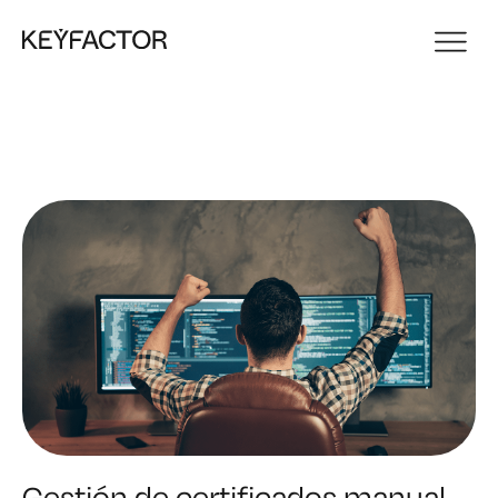
Gestión de certificados manual