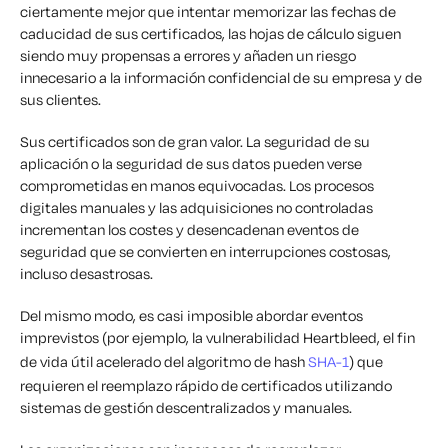
ciertamente mejor que intentar memorizar las fechas de
caducidad de sus certificados, las hojas de cálculo siguen
siendo muy propensas a errores y añaden un riesgo
innecesario a la información confidencial de su empresa y de
sus clientes.
Sus certificados son de gran valor. La seguridad de su
aplicación o la seguridad de sus datos pueden verse
comprometidas en manos equivocadas. Los procesos
digitales manuales y las adquisiciones no controladas
incrementan los costes y desencadenan eventos de
seguridad que se convierten en interrupciones costosas,
incluso desastrosas.
Del mismo modo, es casi imposible abordar eventos
imprevistos (por ejemplo, la vulnerabilidad Heartbleed, el fin
de vida útil acelerado del algoritmo de hash
SHA-1
) que
requieren el reemplazo rápido de certificados utilizando
sistemas de gestión descentralizados y manuales.