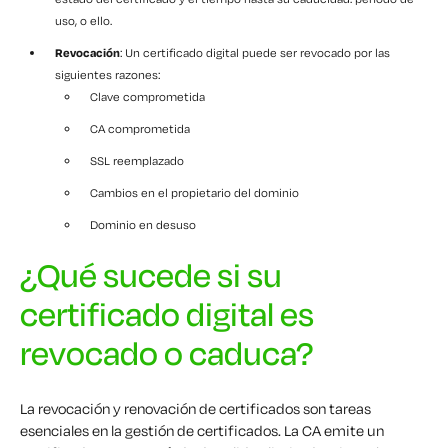
uso, o ello.
Revocación
: Un certificado digital puede ser revocado por las
siguientes razones:
Clave comprometida
CA comprometida
SSL reemplazado
Cambios en el propietario del dominio
Dominio en desuso
¿Qué sucede si su
certificado digital es
revocado o caduca?
La revocación y renovación de certificados son tareas
esenciales en la gestión de certificados. La CA emite un