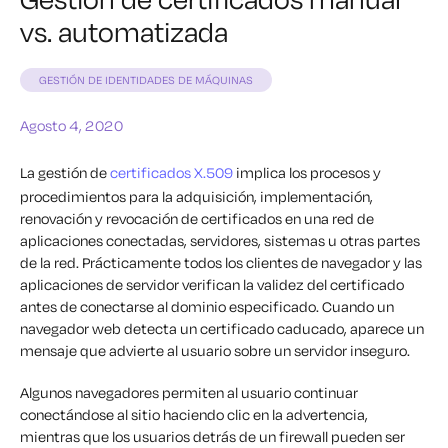
vs. automatizada
GESTIÓN DE IDENTIDADES DE MÁQUINAS
Agosto 4, 2020
La gestión de
certificados X.509
implica los procesos y
procedimientos para la adquisición, implementación,
renovación y revocación de certificados en una red de
aplicaciones conectadas, servidores, sistemas u otras partes
de la red. Prácticamente todos los clientes de navegador y las
aplicaciones de servidor verifican la validez del certificado
antes de conectarse al dominio especificado. Cuando un
navegador web detecta un certificado caducado, aparece un
mensaje que advierte al usuario sobre un servidor inseguro.
Algunos navegadores permiten al usuario continuar
conectándose al sitio haciendo clic en la advertencia,
mientras que los usuarios detrás de un firewall pueden ser