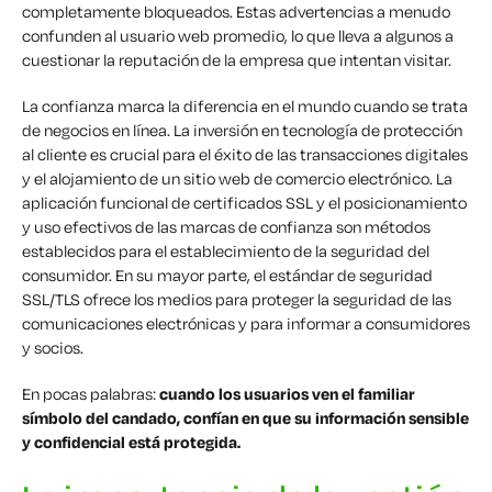
completamente bloqueados. Estas advertencias a menudo
confunden al usuario web promedio, lo que lleva a algunos a
cuestionar la reputación de la empresa que intentan visitar.
La confianza marca la diferencia en el mundo cuando se trata
de negocios en línea. La inversión en tecnología de protección
al cliente es crucial para el éxito de las transacciones digitales
y el alojamiento de un sitio web de comercio electrónico. La
aplicación funcional de certificados SSL y el posicionamiento
y uso efectivos de las marcas de confianza son métodos
establecidos para el establecimiento de la seguridad del
consumidor. En su mayor parte, el estándar de seguridad
SSL/TLS ofrece los medios para proteger la seguridad de las
comunicaciones electrónicas y para informar a consumidores
y socios.
En pocas palabras:
cuando los usuarios ven el familiar
símbolo del candado, confían en que su información sensible
y confidencial está protegida.