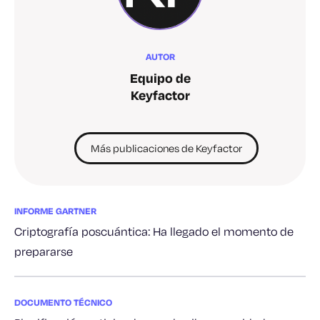
AUTOR
Equipo de
Keyfactor
Más publicaciones de Keyfactor
INFORME GARTNER
Criptografía poscuántica: Ha llegado el momento de
prepararse
DOCUMENTO TÉCNICO