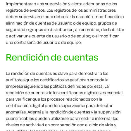
implementaran una supervisión y alerta adecuadas de los
registros de eventos. Los registros de los administradores
deben supervisarse para detectar la creación, modificación o
eliminación de cuentas de usuario o de equipo, grupos de
seguridad o grupos de distribución; al renombrar, deshabilitar
o activar una cuenta de usuario o de equipo; o al modificar
una contraseña de usuario o de equipo.
Rendición de cuentas
La rendición de cuentas es clave para demostrar a los
auditores que los certificados se gestionan en toda la
empresa siguiendo las políticas definidas por esta. La
rendición de cuentas de los certificados digitales es esencial
para verificar que los procesos relacionados con la
certificación digital pueden supervisarse para detectar
anomalías. Además, la rendición de cuentas y la supervisión
cuantificables pueden utilizarse para medir e informar los
niveles de actividad en comparación con el ciclo de vida y