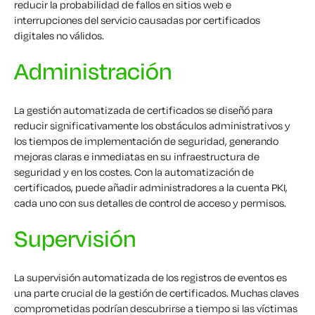
reducir la probabilidad de fallos en sitios web e
interrupciones del servicio causadas por certificados
digitales no válidos.
Administración
La gestión automatizada de certificados se diseñó para
reducir significativamente los obstáculos administrativos y
los tiempos de implementación de seguridad, generando
mejoras claras e inmediatas en su infraestructura de
seguridad y en los costes. Con la automatización de
certificados, puede añadir administradores a la cuenta PKI,
cada uno con sus detalles de control de acceso y permisos.
Supervisión
La supervisión automatizada de los registros de eventos es
una parte crucial de la gestión de certificados. Muchas claves
comprometidas podrían descubrirse a tiempo si las víctimas