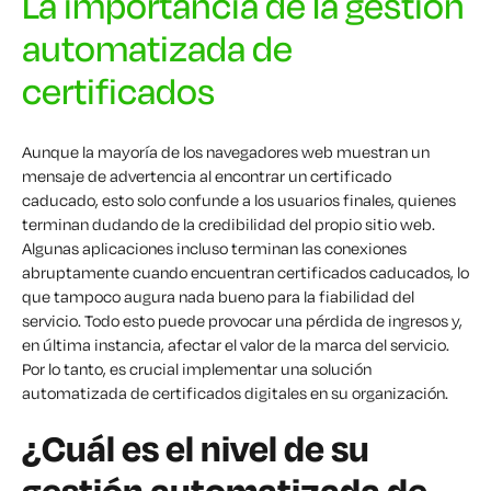
La importancia de la gestión
automatizada de
certificados
Aunque la mayoría de los navegadores web muestran un
mensaje de advertencia al encontrar un certificado
caducado, esto solo confunde a los usuarios finales, quienes
terminan dudando de la credibilidad del propio sitio web.
Algunas aplicaciones incluso terminan las conexiones
abruptamente cuando encuentran certificados caducados, lo
que tampoco augura nada bueno para la fiabilidad del
servicio. Todo esto puede provocar una pérdida de ingresos y,
en última instancia, afectar el valor de la marca del servicio.
Por lo tanto, es crucial implementar una solución
automatizada de certificados digitales en su organización.
¿Cuál es el nivel de su
gestión automatizada de