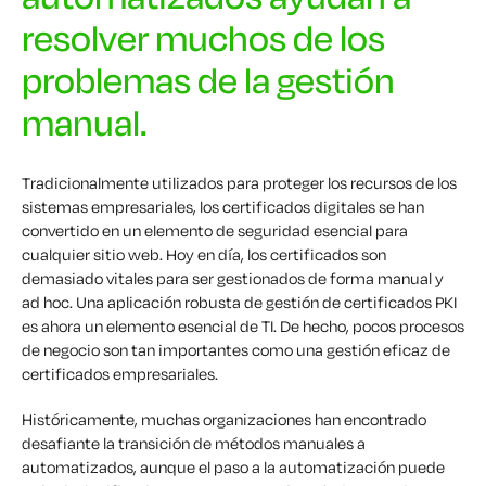
resolver muchos de los
problemas de la gestión
manual.
Tradicionalmente utilizados para proteger los recursos de los
sistemas empresariales, los certificados digitales se han
convertido en un elemento de seguridad esencial para
cualquier sitio web. Hoy en día, los certificados son
demasiado vitales para ser gestionados de forma manual y
ad hoc. Una aplicación robusta de gestión de certificados PKI
es ahora un elemento esencial de TI. De hecho, pocos procesos
de negocio son tan importantes como una gestión eficaz de
certificados empresariales.
Históricamente, muchas organizaciones han encontrado
desafiante la transición de métodos manuales a
automatizados, aunque el paso a la automatización puede