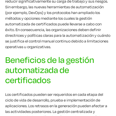
reducir significativamente su carga de trabajo y sus riesgos.
Sin embargo, las nuevas herramientas de automatización
(por ejemplo, DevOps) y los protocolos han ampliado los
métodos y opciones mediante los cuales la gestión
automatizada de certificados puede llevarse a cabo con
éxito. En consecuencia, las organizaciones deben definir
directrices y políticas claras para la automatización y cuándo
se justifica el control manual continuo debido a limitaciones
operativas u organizativas.
Beneficios de la gestión
automatizada de
certificados
Los certificados pueden ser requeridos en cada etapa del
ciclo de vida de desarrollo, prueba e implementación de
aplicaciones. Los retrasos en la generación pueden afectar a
las actividades posteriores. La gestión centralizada y