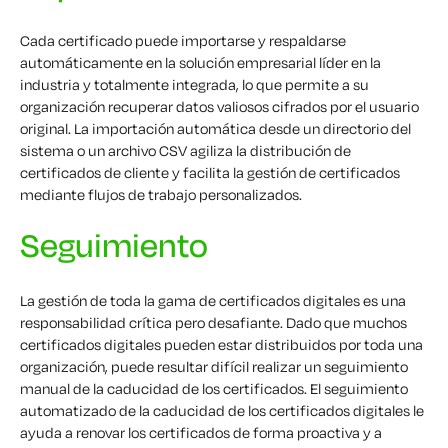
Cada certificado puede importarse y respaldarse
automáticamente en la solución empresarial líder en la
industria y totalmente integrada, lo que permite a su
organización recuperar datos valiosos cifrados por el usuario
original. La importación automática desde un directorio del
sistema o un archivo CSV agiliza la distribución de
certificados de cliente y facilita la gestión de certificados
mediante flujos de trabajo personalizados.
Seguimiento
La gestión de toda la gama de certificados digitales es una
responsabilidad crítica pero desafiante. Dado que muchos
certificados digitales pueden estar distribuidos por toda una
organización, puede resultar difícil realizar un seguimiento
manual de la caducidad de los certificados. El seguimiento
automatizado de la caducidad de los certificados digitales le
ayuda a renovar los certificados de forma proactiva y a