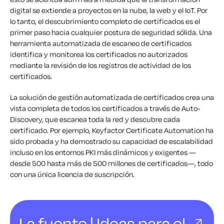
digital se extiende a proyectos en la nube, la web y el IoT. Por
lo tanto, el descubrimiento completo de certificados es el
primer paso hacia cualquier postura de seguridad sólida. Una
herramienta automatizada de escaneo de certificados
identifica y monitorea los certificados no autorizados
mediante la revisión de los registros de actividad de los
certificados.
La solución de gestión automatizada de certificados crea una
vista completa de todos los certificados a través de Auto-
Discovery, que escanea toda la red y descubre cada
certificado. Por ejemplo, Keyfactor Certificate Automation ha
sido probada y ha demostrado su capacidad de escalabilidad
incluso en los entornos PKI más dinámicos y exigentes —
desde 500 hasta más de 500 millones de certificados—, todo
con una única licencia de suscripción.
La fuente | Ideas para el