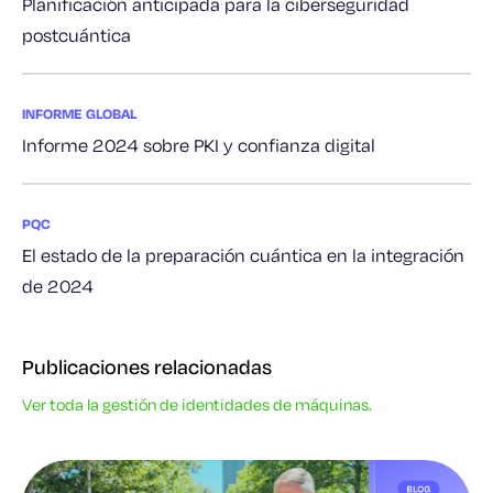
Planificación anticipada para la ciberseguridad
postcuántica
INFORME GLOBAL
Informe 2024 sobre PKI y confianza digital
PQC
El estado de la preparación cuántica en la integración
de 2024
Publicaciones relacionadas
Ver toda la gestión de identidades de máquinas.