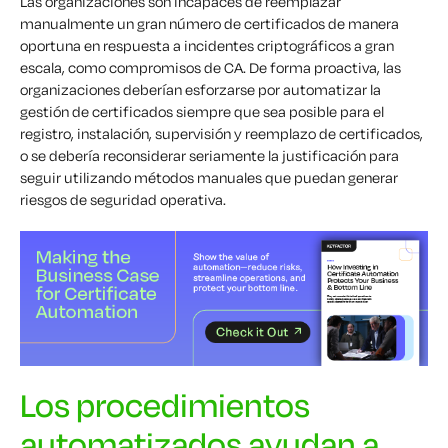
Las organizaciones son incapaces de reemplazar
manualmente un gran número de certificados de manera
oportuna en respuesta a incidentes criptográficos a gran
escala, como compromisos de CA. De forma proactiva, las
organizaciones deberían esforzarse por automatizar la
gestión de certificados siempre que sea posible para el
registro, instalación, supervisión y reemplazo de certificados,
o se debería reconsiderar seriamente la justificación para
seguir utilizando métodos manuales que puedan generar
riesgos de seguridad operativa.
Los procedimientos
automatizados ayudan a