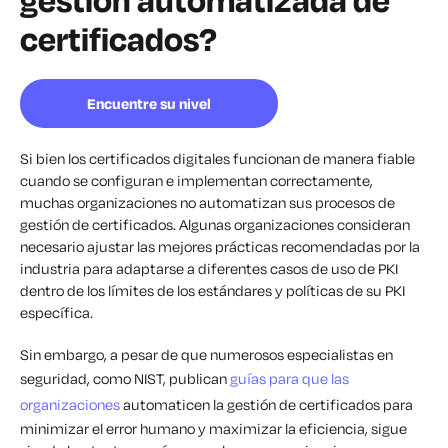
certificados?
Encuentre su nivel
Si bien los certificados digitales funcionan de manera fiable
cuando se configuran e implementan correctamente,
muchas organizaciones no automatizan sus procesos de
gestión de certificados. Algunas organizaciones consideran
necesario ajustar las mejores prácticas recomendadas por la
industria para adaptarse a diferentes casos de uso de PKI
dentro de los límites de los estándares y políticas de su PKI
específica.
Sin embargo, a pesar de que numerosos especialistas en
seguridad, como NIST, publican
guías para que las
organizaciones
automaticen la gestión de certificados para
minimizar el error humano y maximizar la eficiencia, sigue