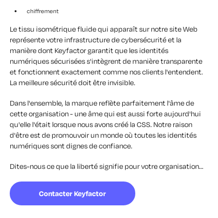
chiffrement
Le tissu isométrique fluide qui apparaît sur notre site Web
représente votre infrastructure de cybersécurité et la
manière dont Keyfactor garantit que les identités
numériques sécurisées s'intègrent de manière transparente
et fonctionnent exactement comme nos clients l'entendent.
La meilleure sécurité doit être invisible.
Dans l'ensemble, la marque reflète parfaitement l'âme de
cette organisation - une âme qui est aussi forte aujourd'hui
qu'elle l'était lorsque nous avons créé la CSS. Notre raison
d'être est de promouvoir un monde où toutes les identités
numériques sont dignes de confiance.
Dites-nous ce que la liberté signifie pour votre organisation...
Contacter Keyfactor