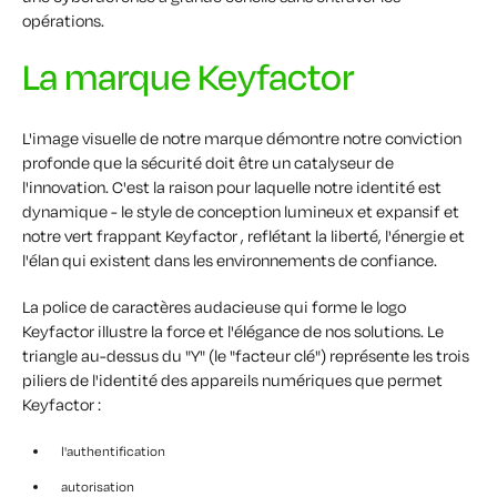
opérations.
La marque Keyfactor
L'image visuelle de notre marque démontre notre conviction
profonde que la sécurité doit être un catalyseur de
l'innovation. C'est la raison pour laquelle notre identité est
dynamique - le style de conception lumineux et expansif et
notre vert frappant Keyfactor , reflétant la liberté, l'énergie et
l'élan qui existent dans les environnements de confiance.
La police de caractères audacieuse qui forme le logo
Keyfactor illustre la force et l'élégance de nos solutions. Le
triangle au-dessus du "Y" (le "facteur clé") représente les trois
piliers de l'identité des appareils numériques que permet
Keyfactor :
l'authentification
autorisation