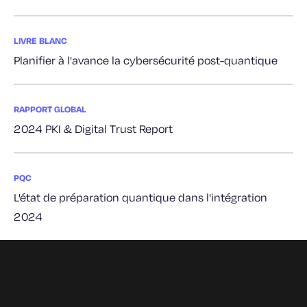
LIVRE BLANC
Planifier à l'avance la cybersécurité post-quantique
RAPPORT GLOBAL
2024 PKI & Digital Trust Report
PQC
L'état de préparation quantique dans l'intégration
2024