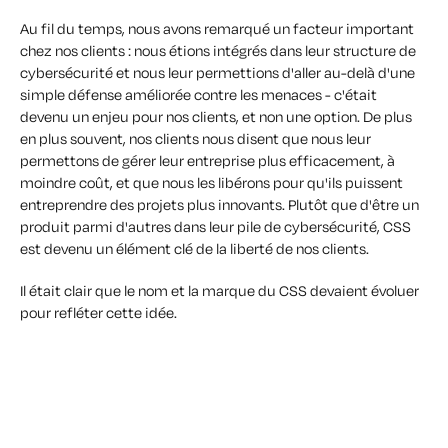
Au fil du temps, nous avons remarqué un facteur important
chez nos clients : nous étions intégrés dans leur structure de
cybersécurité et nous leur permettions d'aller au-delà d'une
simple défense améliorée contre les menaces - c'était
devenu un enjeu pour nos clients, et non une option. De plus
en plus souvent, nos clients nous disent que nous leur
permettons de gérer leur entreprise plus efficacement, à
moindre coût, et que nous les libérons pour qu'ils puissent
entreprendre des projets plus innovants. Plutôt que d'être un
produit parmi d'autres dans leur pile de cybersécurité, CSS
est devenu un élément clé de la
liberté de
nos clients.
Il était clair que le nom et la marque du CSS devaient évoluer
pour refléter cette idée.