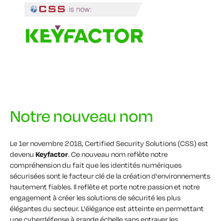
Notre nouveau nom
Le 1er novembre 2018, Certified Security Solutions (CSS) est
devenu
Keyfactor
. Ce nouveau nom reflète notre
compréhension du fait que les identités numériques
sécurisées sont
le
facteur clé de la création d'environnements
hautement fiables. Il reflète et porte notre passion et notre
engagement à créer les solutions de sécurité les plus
élégantes du secteur. L'élégance est atteinte en permettant
une cyberdéfense à grande échelle sans entraver les