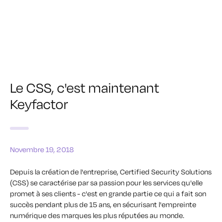
Le CSS, c'est maintenant
Keyfactor
Novembre 19, 2018
Depuis la création de l'entreprise, Certified Security Solutions
(CSS) se caractérise par sa passion pour les services qu'elle
promet à ses clients - c'est en grande partie ce qui a fait son
succès pendant plus de 15 ans, en sécurisant l'empreinte
numérique des marques les plus réputées au monde.