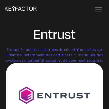
Entrust
Entrust fournit des solutions de sécurité centrées sur
l'identité, notamment des certificats numériques, des
systèmes d'authentification et de paiement sécurisé.