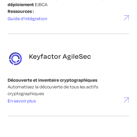
déploiement
EJBCA
Ressources :
Guide d'intégration
Keyfactor AgileSec
Découverte et inventaire cryptographiques
Automatisez la découverte de tous les actifs
cryptographiques
En savoir plus