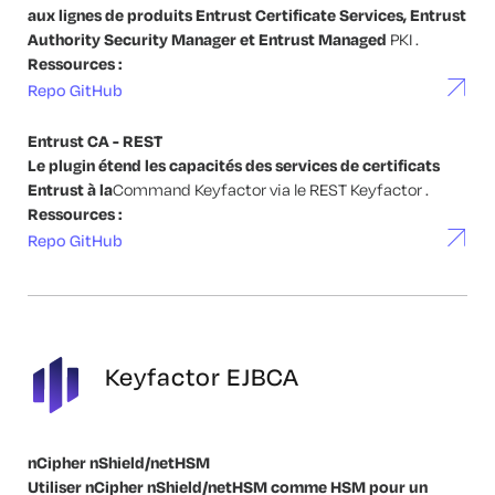
aux lignes de produits Entrust Certificate Services, Entrust
Authority Security Manager et Entrust Managed
PKI .
Ressources :
Repo GitHub
Entrust CA - REST
Le plugin étend les capacités des services de certificats
Entrust à la
Command Keyfactor via le REST Keyfactor .
Ressources :
Repo GitHub
Keyfactor EJBCA
nCipher nShield/netHSM
Utiliser nCipher nShield/netHSM comme HSM pour un