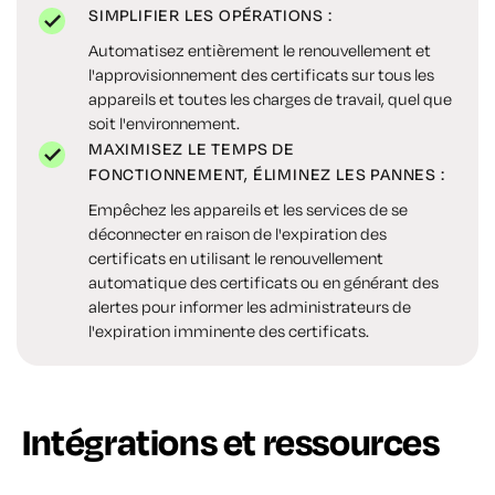
SIMPLIFIER LES OPÉRATIONS :
Automatisez entièrement le renouvellement et
l'approvisionnement des certificats sur tous les
appareils et toutes les charges de travail, quel que
soit l'environnement.
MAXIMISEZ LE TEMPS DE
FONCTIONNEMENT, ÉLIMINEZ LES PANNES :
Empêchez les appareils et les services de se
déconnecter en raison de l'expiration des
certificats en utilisant le renouvellement
automatique des certificats ou en générant des
alertes pour informer les administrateurs de
l'expiration imminente des certificats.
Intégrations et ressources