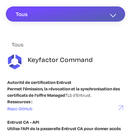
Tous
Tous
Keyfactor Command
Autorité de certification Entrust
Permet l'émission, la révocation et la synchronisation des
certificats de l'offre Managed
TLS d'Entrust.
Ressources :
Repo GitHub
Entrust CA - API
Utilise l'API de la passerelle Entrust CA pour donner accès