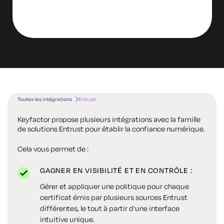
Toutes les intégrations
Entrust
Keyfactor propose plusieurs intégrations avec la famille
de solutions Entrust pour établir la confiance numérique.
Cela vous permet de :
GAGNER EN VISIBILITÉ ET EN CONTRÔLE :
Gérer et appliquer une politique pour chaque
certificat émis par plusieurs sources Entrust
différentes, le tout à partir d'une interface
intuitive unique.