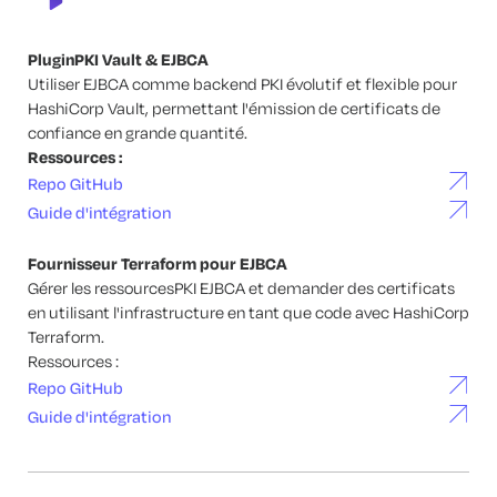
PluginPKI Vault & EJBCA
Utiliser EJBCA comme backend PKI évolutif et flexible pour
HashiCorp Vault, permettant l'émission de certificats de
confiance en grande quantité.
Ressources :
Repo GitHub
Guide d'intégration
Fournisseur Terraform pour EJBCA
Gérer les ressourcesPKI EJBCA et demander des certificats
en utilisant l'infrastructure en tant que code avec HashiCorp
Terraform.
Ressources :
Repo GitHub
Guide d'intégration