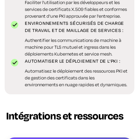
Faciliter l'utilisation par les développeurs et les
services de certificats X.509 fiables et conformes
provenant d'une PKI approuvée par l'entreprise.
ENVIRONNEMENTS SÉCURISÉS DE CHARGE
DE TRAVAIL ET DE MAILLAGE DE SERVICES :
Authentifier les communications de machine à
machine pour TLS mutuel et ingress dans les
déploiements Kubernetes et service mesh.
AUTOMATISER LE DÉPLOIEMENT DE L'PKI :
Automatisez le déploiement des ressources PKI et
de gestion des certificats dans les
environnements en nuage rapides et dynamiques.
Intégrations et ressources