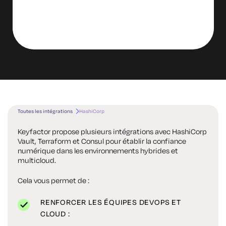
Toutes les intégrations
HashiCorp
Keyfactor propose plusieurs intégrations avec HashiCorp
Vault, Terraform et Consul pour établir la confiance
numérique dans les environnements hybrides et
multicloud.
Cela vous permet de :
RENFORCER LES ÉQUIPES DEVOPS ET
CLOUD :