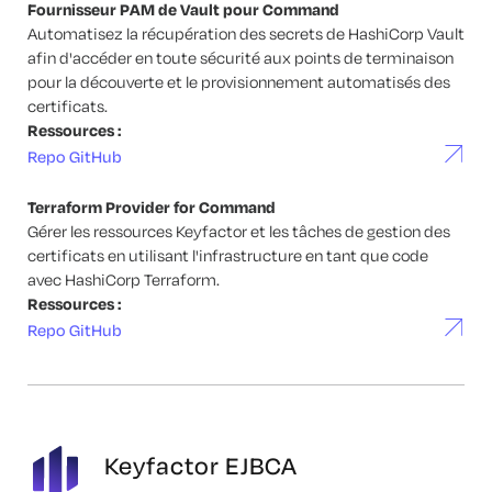
Fournisseur PAM de Vault pour Command
Automatisez la récupération des secrets de HashiCorp Vault
afin d'accéder en toute sécurité aux points de terminaison
pour la découverte et le provisionnement automatisés des
certificats.
Ressources :
Repo GitHub
Terraform Provider for Command
Gérer les ressources Keyfactor et les tâches de gestion des
certificats en utilisant l'infrastructure en tant que code
avec HashiCorp Terraform.
Ressources :
Repo GitHub
Keyfactor EJBCA