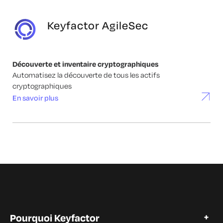
Keyfactor AgileSec
Découverte et inventaire cryptographiques
Automatisez la découverte de tous les actifs
cryptographiques
En savoir plus
Pourquoi Keyfactor