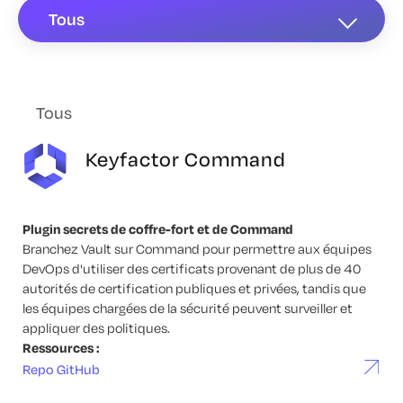
Tous
Tous
Keyfactor Command
Plugin secrets de coffre-fort et de Command
Branchez Vault sur Command pour permettre aux équipes
DevOps d'utiliser des certificats provenant de plus de 40
autorités de certification publiques et privées, tandis que
les équipes chargées de la sécurité peuvent surveiller et
appliquer des politiques.
Ressources :
Repo GitHub