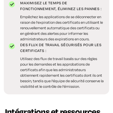
MAXIMISEZ LE TEMPS DE
FONCTIONNEMENT, ÉLIMINEZ LES PANNES :
Empêchez les applications de se déconnecter en
raison de l'expiration des certificats en utilisant le
renouvellement automatique des certificats ou
en générant des alertes pour informer les
administrateurs des expirations en cours.
DES FLUX DE TRAVAIL SÉCURISÉS POUR LES
CERTIFICATS :
Utilisez des flux de travail basés sur des règles
pour les demandes et les approbations de
certificats afin que les administrateurs
obtiennent rapidement les certificats dont ils ont
besoin, tandis que l'équipe de sécurité conserve la
visibilité et le contrôle de l'émission.
Intégrations et ressources