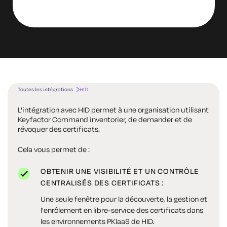
Toutes les intégrations
HID
L'intégration avec HID permet à une organisation utilisant
Keyfactor Command inventorier, de demander et de
révoquer des certificats.
Cela vous permet de :
OBTENIR UNE VISIBILITÉ ET UN CONTRÔLE
CENTRALISÉS DES CERTIFICATS :
Une seule fenêtre pour la découverte, la gestion et
l'enrôlement en libre-service des certificats dans
les environnements PKIaaS de HID.