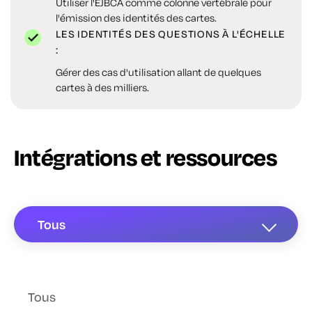
Utiliser l'EJBCA comme colonne vertébrale pour
l'émission des identités des cartes.
LES IDENTITÉS DES QUESTIONS À L'ÉCHELLE
:
Gérer des cas d'utilisation allant de quelques
cartes à des milliers.
Intégrations et ressources
Tous
Tous