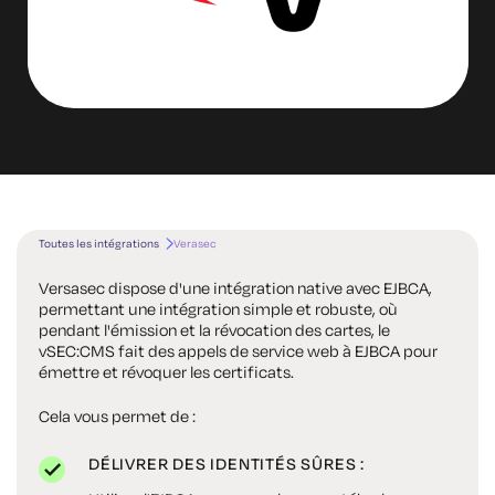
Toutes les intégrations
Verasec
Versasec dispose d'une intégration native avec EJBCA,
permettant une intégration simple et robuste, où
pendant l'émission et la révocation des cartes, le
vSEC:CMS fait des appels de service web à EJBCA pour
émettre et révoquer les certificats.
Cela vous permet de :
DÉLIVRER DES IDENTITÉS SÛRES :