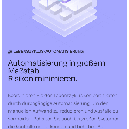
LEBENSZYKLUS-AUTOMATISIERUNG
Automatisierung in großem
Maßstab.
Risiken minimieren.
Koordinieren Sie den Lebenszyklus von Zertifikaten
durch durchgängige Automatisierung, um den
manuellen Aufwand zu reduzieren und Ausfälle zu
vermeiden. Behalten Sie auch bei großen Systemen
die Kontrolle und erkennen und beheben Sie