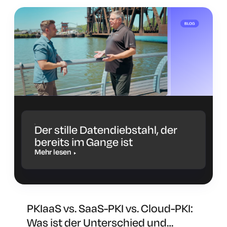
Der stille Datendiebstahl, der
bereits im Gange ist
Mehr lesen
PKIaaS vs. SaaS-PKI vs. Cloud-PKI:
Was ist der Unterschied und