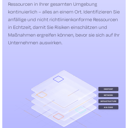
Ressourcen in Ihrer gesamten Umgebung
kontinuierlich – alles an einem Ort. Identifizieren Sie
anfällige und nicht richtlinienkonforme Ressourcen
in Echtzeit, damit Sie Risiken einschätzen und
Maßnahmen ergreifen können, bevor sie sich auf Ihr
Unternehmen auswirken.