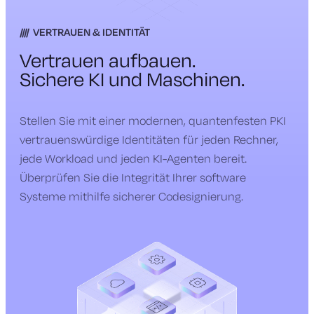
VERTRAUEN & IDENTITÄT
Vertrauen aufbauen.
Sichere KI und Maschinen.
Stellen Sie mit einer modernen, quantenfesten PKI
vertrauenswürdige Identitäten für jeden Rechner,
jede Workload und jeden KI-Agenten bereit.
Überprüfen Sie die Integrität Ihrer software
Systeme mithilfe sicherer Codesignierung.