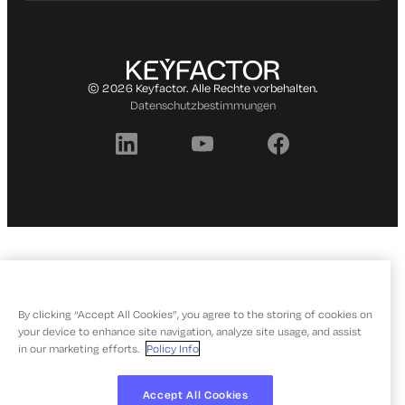
© 2026 Keyfactor. Alle Rechte vorbehalten.
Datenschutzbestimmungen
By clicking “Accept All Cookies”, you agree to the storing of cookies on
your device to enhance site navigation, analyze site usage, and assist
in our marketing efforts.
Policy Info
Accept All Cookies