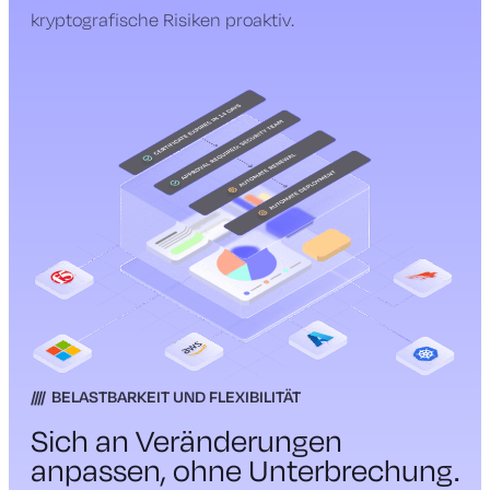
kryptografische Risiken proaktiv.
BELASTBARKEIT UND FLEXIBILITÄT
Sich an Veränderungen
anpassen, ohne Unterbrechung.