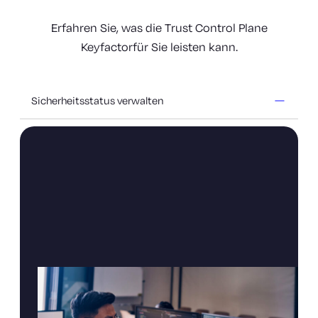
Erfahren Sie, was die Trust Control Plane
Keyfactorfür Sie leisten kann.
Sicherheitsstatus verwalten