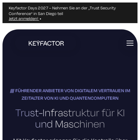
Keyfactor Days 2027 – Nehmen Sie an der „Trust Security
Conference“ in San Diego teil
Jetzt anmelden!
Zum
Hauptinhalt
springen
FÜHRENDER ANBIETER VON DIGITALEM VERTRAUEN IM
ZEITALTER VON KI UND QUANTENCOMPUTERN
Trust-Infrastruktur für KI
und Maschinen