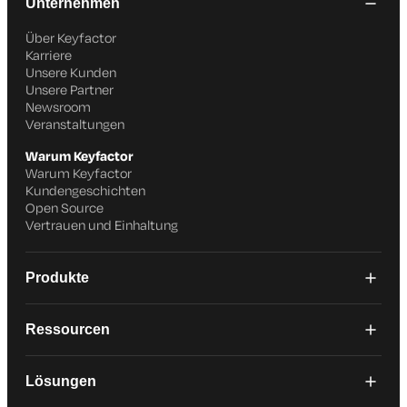
Unternehmen
Über Keyfactor
Karriere
Unsere Kunden
Unsere Partner
Newsroom
Veranstaltungen
Warum Keyfactor
Warum Keyfactor
Kundengeschichten
Open Source
Vertrauen und Einhaltung
Produkte
Ressourcen
Lösungen