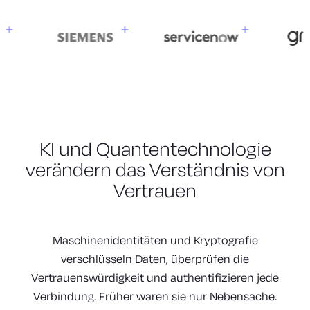
KI und Quantentechnologie
verändern das Verständnis von
Vertrauen
Maschinenidentitäten und Kryptografie
verschlüsseln Daten, überprüfen die
Vertrauenswürdigkeit und authentifizieren jede
Verbindung. Früher waren sie nur Nebensache.