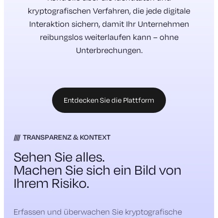
kryptografischen Verfahren, die jede digitale
Interaktion sichern, damit Ihr Unternehmen
reibungslos weiterlaufen kann – ohne
Unterbrechungen.
Entdecken Sie die Plattform
TRANSPARENZ & KONTEXT
Sehen Sie alles.
Machen Sie sich ein Bild von
Ihrem Risiko.
Erfassen und überwachen Sie kryptografische