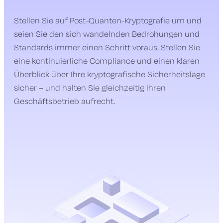
Stellen Sie auf Post-Quanten-Kryptografie um und
seien Sie den sich wandelnden Bedrohungen und
Standards immer einen Schritt voraus. Stellen Sie
eine kontinuierliche Compliance und einen klaren
Überblick über Ihre kryptografische Sicherheitslage
sicher – und halten Sie gleichzeitig Ihren
Geschäftsbetrieb aufrecht.