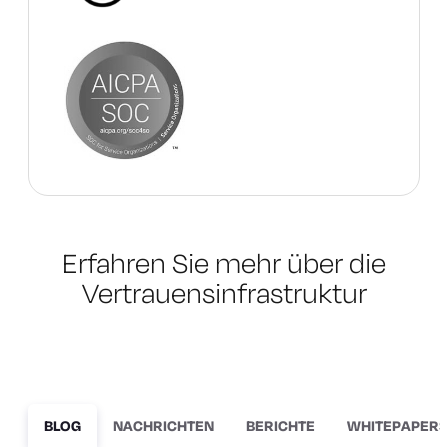
Erfahren Sie mehr über die
Vertrauensinfrastruktur
BLOG
NACHRICHTEN
BERICHTE
WHITEPAPERS