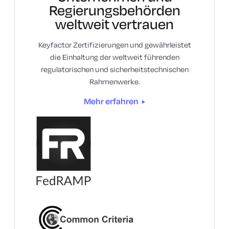
Regierungsbehörden
weltweit vertrauen
Keyfactor Zertifizierungen und gewährleistet
die Einhaltung der weltweit führenden
regulatorischen und sicherheitstechnischen
Rahmenwerke.
Mehr erfahren