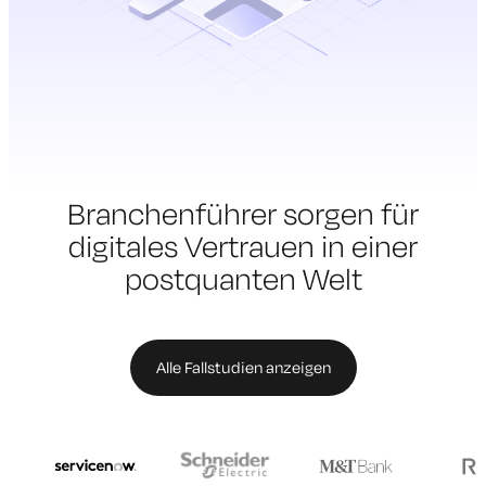
Branchenführer sorgen für
digitales Vertrauen in einer
postquanten Welt
Alle Fallstudien anzeigen