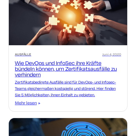
AUSFÄLLE
Juni 4, 2020
Wie DevOps und InfoSec ihre Kräfte
bündeln können, um Zertifikatsausfälle zu
verhindern
Zertifikatsbedingte Ausfälle sind für DevOps- und Infosec-
Teams gleichermaßen kostspielig und störend. Hier finden
Sie 5 Möglichkeiten, ihnen Einhalt zu gebieten.
Mehr lesen