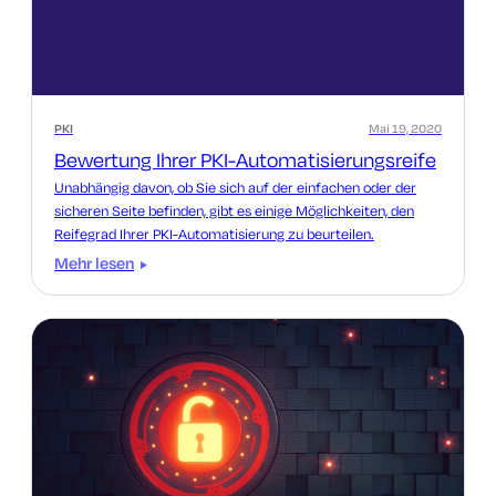
PKI
Mai 19, 2020
Bewertung Ihrer PKI-Automatisierungsreife
Unabhängig davon, ob Sie sich auf der einfachen oder der
sicheren Seite befinden, gibt es einige Möglichkeiten, den
Reifegrad Ihrer PKI-Automatisierung zu beurteilen.
Mehr lesen