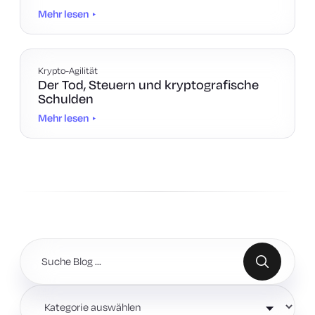
Mehr lesen
Krypto-Agilität
Der Tod, Steuern und kryptografische
Schulden
Mehr lesen