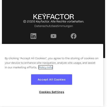
© 2026 Keyfactor. Alle Rechte vorbehalten.
Datenschutzbestimmungen
By clicking “Accept All Cookies”, you agree to the storing of cookies on
your device to enhance site navigation, analyze site usage, and assist
in our marketing efforts.
Policy Info
Accept All Cookies
Cookies Settings