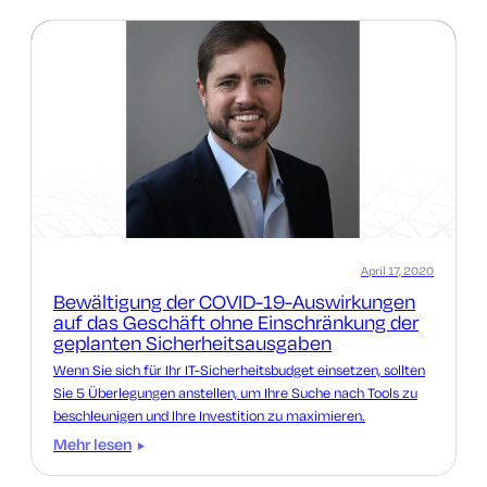
April 17, 2020
Bewältigung der COVID-19-Auswirkungen
auf das Geschäft ohne Einschränkung der
geplanten Sicherheitsausgaben
Wenn Sie sich für Ihr IT-Sicherheitsbudget einsetzen, sollten
Sie 5 Überlegungen anstellen, um Ihre Suche nach Tools zu
beschleunigen und Ihre Investition zu maximieren.
Mehr lesen