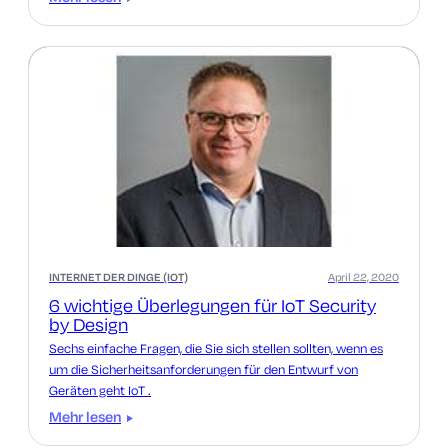
INTERNET DER DINGE (IOT)
April 22, 2020
6 wichtige Überlegungen für IoT Security
by Design
Sechs einfache Fragen, die Sie sich stellen sollten, wenn es
um die Sicherheitsanforderungen für den Entwurf von
Geräten geht IoT .
Mehr lesen