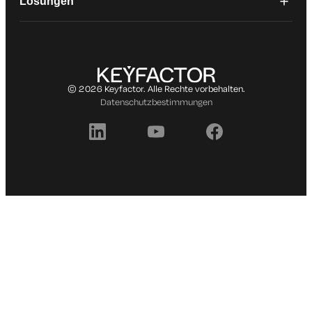
Lösungen
© 2026 Keyfactor. Alle Rechte vorbehalten.
Datenschutzbestimmungen