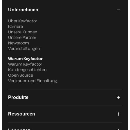
Unternehmen
Über Keyfactor
Karriere
Unsere Kunden
Unsere Partner
Newsroom
Veranstaltungen
Warum Keyfactor
Warum Keyfactor
Kundengeschichten
Open Source
Vertrauen und Einhaltung
Produkte
Ressourcen