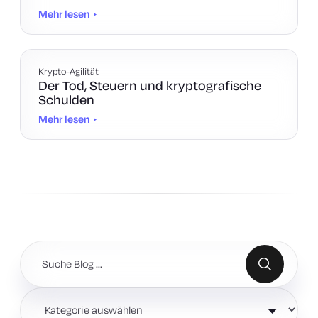
Mehr lesen
Krypto-Agilität
Der Tod, Steuern und kryptografische
Schulden
Mehr lesen