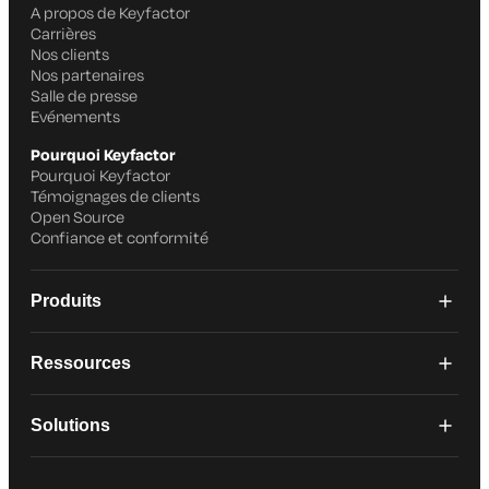
A propos de Keyfactor
Carrières
Nos clients
Nos partenaires
Salle de presse
Evénements
Pourquoi Keyfactor
Pourquoi Keyfactor
Témoignages de clients
Open Source
Confiance et conformité
Produits
Ressources
Solutions