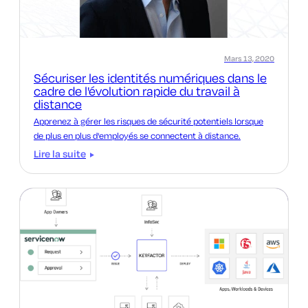
Mars 13, 2020
Sécuriser les identités numériques dans le
cadre de l'évolution rapide du travail à
distance
Apprenez à gérer les risques de sécurité potentiels lorsque
de plus en plus d'employés se connectent à distance.
Lire la suite