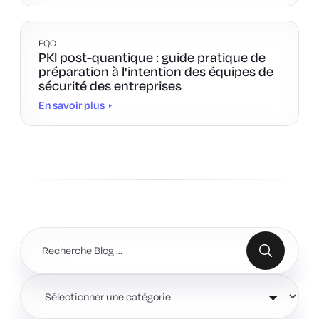
PQC
PKI post-quantique : guide pratique de
préparation à l'intention des équipes de
sécurité des entreprises
En savoir plus