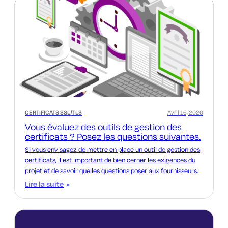
CERTIFICATS SSL/TLS
Avril 16, 2020
Vous évaluez des outils de gestion des
certificats ? Posez les questions suivantes.
Si vous envisagez de mettre en place un outil de gestion des
certificats, il est important de bien cerner les exigences du
projet et de savoir quelles questions poser aux fournisseurs.
Lire la suite